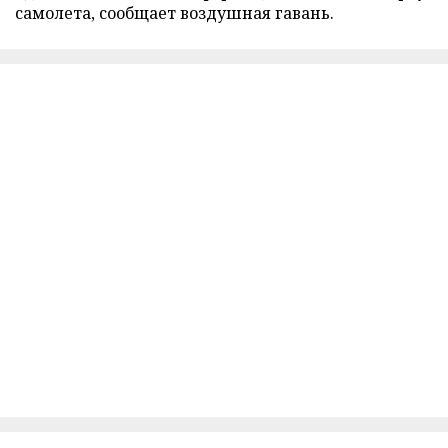
самолета, сообщает воздушная гавань.