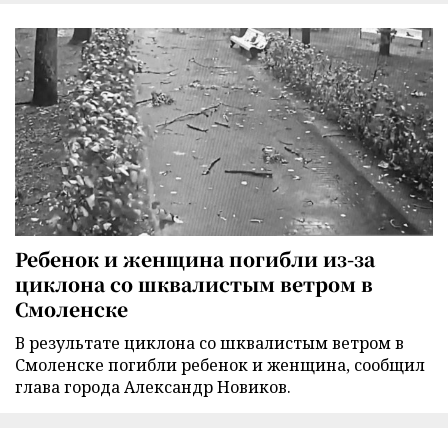
Ребенок и женщина погибли из-за
циклона со шквалистым ветром в
Смоленске
В результате циклона со шквалистым ветром в
Смоленске погибли ребенок и женщина, сообщил
глава города Александр Новиков.