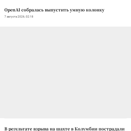
OpenAI собралась выпустить умную колонку
7 августа 2026, 02:18
В результате взрыва на шахте в Колумбии пострадали