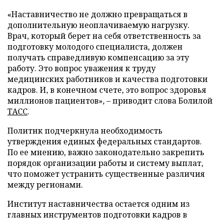
«Наставничество не должно превращаться в
дополнительную неоплачиваемую нагрузку.
Врач, который берет на себя ответственность за
подготовку молодого специалиста, должен
получать справедливую компенсацию за эту
работу. Это вопрос уважения к труду
медицинских работников и качества подготовки
кадров. И, в конечном счете, это вопрос здоровья
миллионов пациентов», – приводит слова Болилой
ТАСС
.
Политик подчеркнула необходимость
утверждения единых федеральных стандартов.
По ее мнению, важно законодательно закрепить
порядок организации работы и систему выплат,
что поможет устранить существенные различия
между регионами.
Институт наставничества остается одним из
главных инструментов подготовки кадров в