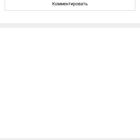
Комментировать