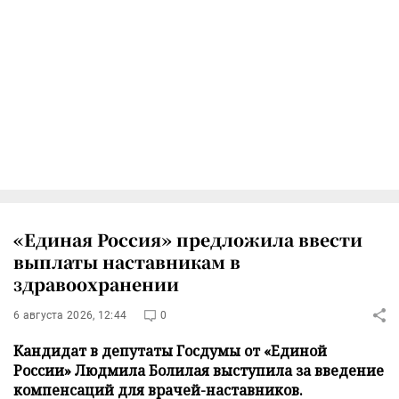
«Единая Россия» предложила ввести
выплаты наставникам в
здравоохранении
6 августа 2026, 12:44
0
Кандидат в депутаты Госдумы от «Единой
России» Людмила Болилая выступила за введение
компенсаций для врачей-наставников.