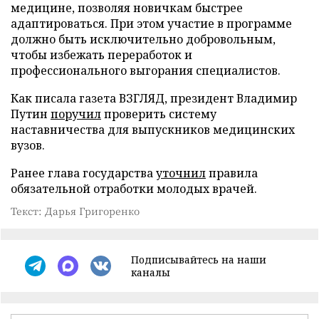
медицине, позволяя новичкам быстрее
адаптироваться. При этом участие в программе
должно быть исключительно добровольным,
чтобы избежать переработок и
профессионального выгорания специалистов.
Как писала газета ВЗГЛЯД, президент Владимир
Путин
поручил
проверить систему
наставничества для выпускников медицинских
вузов.
Ранее глава государства
уточнил
правила
обязательной отработки молодых врачей.
Текст: Дарья Григоренко
Подписывайтесь на наши
каналы