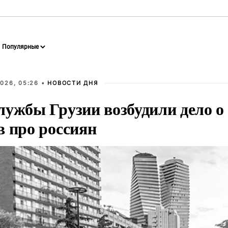
026, 05:26 •
НОВОСТИ ДНЯ
ужбы Грузии возбудили дело о 
в про россиян