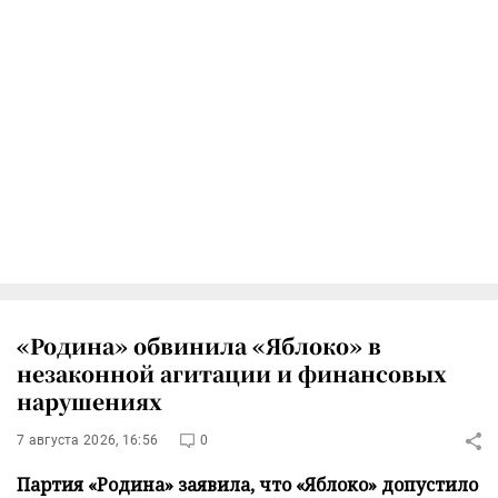
«Родина» обвинила «Яблоко» в
незаконной агитации и финансовых
нарушениях
7 августа 2026, 16:56
0
Партия «Родина» заявила, что «Яблоко» допустило