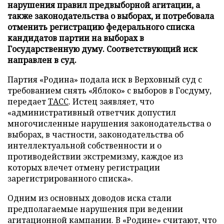
нарушения правил предвыборной агитации, а
также законодательства о выборах, и потребовала
отменить регистрацию федерального списка
кандидатов партии на выборах в
Государственную думу. Соответствующий иск
направлен в суд.
Партия «Родина» подала иск в Верховный суд с
требованием снять «Яблоко» с выборов в Госдуму,
передает
ТАСС
. Истец заявляет, что
«административный ответчик допустил
многочисленные нарушения законодательства о
выборах, в частности, законодательства об
интеллектуальной собственности и о
противодействии экстремизму, каждое из
которых влечет отмену регистрации
зарегистрированного списка».
Одним из основных доводов иска стали
предполагаемые нарушения при ведении
агитационной кампании. В «Родине» считают, что