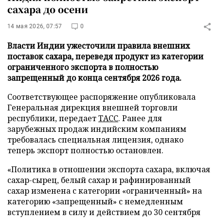
сахара до осени
14 мая 2026, 07:57
0
Власти Индии ужесточили правила внешних
поставок сахара, переведя продукт из категории
ограниченного экспорта в полностью
запрещенный до конца сентября 2026 года.
Соответствующее распоряжение опубликовала
Генеральная дирекция внешней торговли
республики, передает
ТАСС
. Ранее для
зарубежных продаж индийским компаниям
требовалась специальная лицензия, однако
теперь экспорт полностью остановлен.
«Политика в отношении экспорта сахара, включая
сахар-сырец, белый сахар и рафинированный
сахар изменена с категории «ограниченный» на
категорию «запрещенный» с немедленным
вступлением в силу и действием до 30 сентября