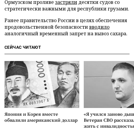
Ормузском проливе
застряли
десятки судов со
стратегически важными для республики грузами.
Ранее правительство России в целях обеспечения
продовольственной безопасности
вводило
аналогичный временный запрет на вывоз сахара.
СЕЙЧАС ЧИТАЮТ
Япония и Корея вместе
«Я учился заново дыш
обвалили американский доллар
Ветеран СВО рассказа
жить с инвалидность