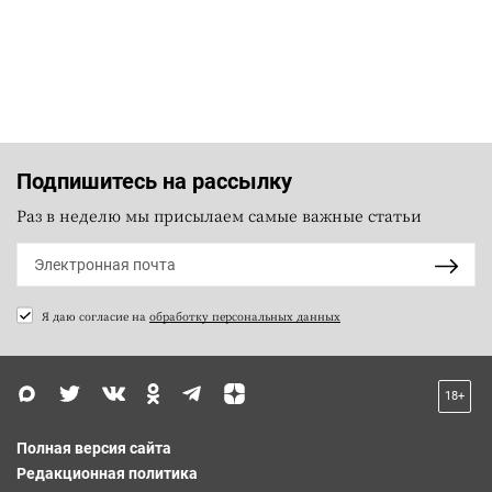
Подпишитесь на рассылку
Раз в неделю мы присылаем самые важные статьи
Я даю согласие на
обработку персональных данных
18+
Полная версия сайта
Редакционная политика