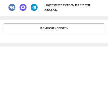
Подписывайтесь на наши
каналы
Комментировать