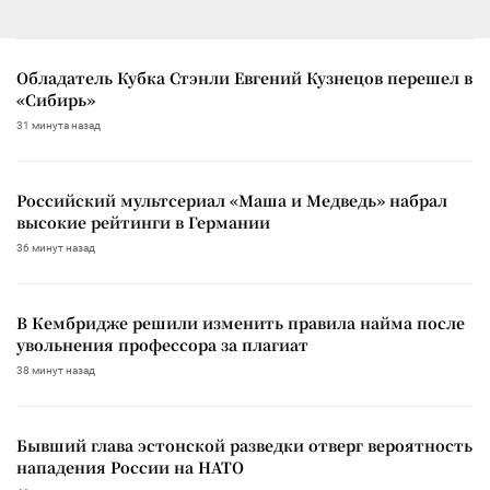
Обладатель Кубка Стэнли Евгений Кузнецов перешел в
«Сибирь»
31 минута назад
Российский мультсериал «Маша и Медведь» набрал
высокие рейтинги в Германии
36 минут назад
В Кембридже решили изменить правила найма после
увольнения профессора за плагиат
38 минут назад
Бывший глава эстонской разведки отверг вероятность
нападения России на НАТО