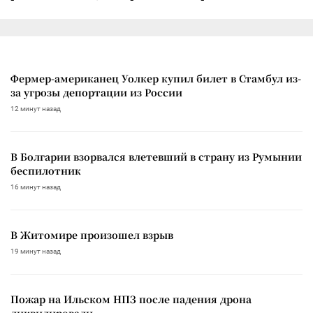
Фермер-американец Уолкер купил билет в Стамбул из-
за угрозы депортации из России
12 минут назад
В Болгарии взорвался влетевший в страну из Румынии
беспилотник
16 минут назад
В Житомире произошел взрыв
19 минут назад
Пожар на Ильском НПЗ после падения дрона
ликвидировали