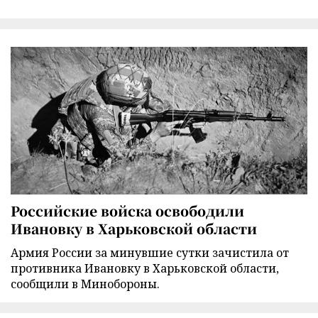
Российские войска освободили
Ивановку в Харьковской области
Армия России за минувшие сутки зачистила от
противника Ивановку в Харьковской области,
сообщили в Минобороны.