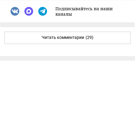
Подписывайтесь на наши
каналы
Читать комментарии
(29)