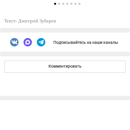
Текст: Дмитрий Зубарев
Подписывайтесь на наши каналы
Комментировать