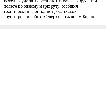
тяжелых ударных беспилотников в воздухе при
полете по одному маршруту, сообщил
технический специалист российской
группировки войск «Север» с позывным Ворон.