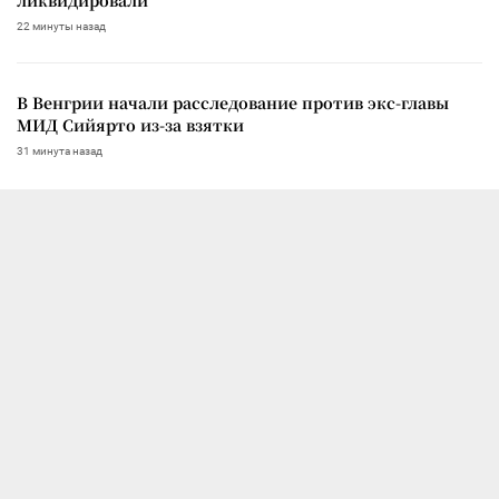
22 минуты назад
В Венгрии начали расследование против экс-главы
МИД Сийярто из-за взятки
31 минута назад