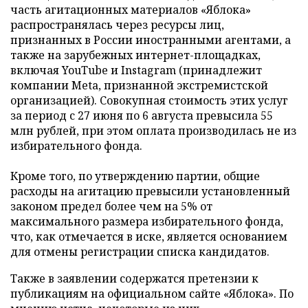
часть агитационных материалов «Яблока»
распространялась через ресурсы лиц,
признанных в России иностранными агентами, а
также на зарубежных интернет-площадках,
включая YouTube и Instagram (принадлежит
компании Meta, признанной экстремистской
организацией). Совокупная стоимость этих услуг
за период с 27 июня по 6 августа превысила 55
млн рублей, при этом оплата производилась не из
избирательного фонда.
Кроме того, по утверждению партии, общие
расходы на агитацию превысили установленный
законом предел более чем на 5% от
максимального размера избирательного фонда,
что, как отмечается в иске, является основанием
для отмены регистрации списка кандидатов.
Также в заявлении содержатся претензии к
публикациям на официальном сайте «Яблока». По