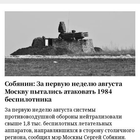
Собянин: За первую неделю августа
Москву пытались атаковать 1984
беспилотника
За первую неделю августа системы
противовоздушной обороны нейтрализовали
свыше 1,8 тыс. беспилотных летательных
аппаратов, направлявшихся в сторону столичного
региона, сообщил мэр Москвы Сергей Собянин.