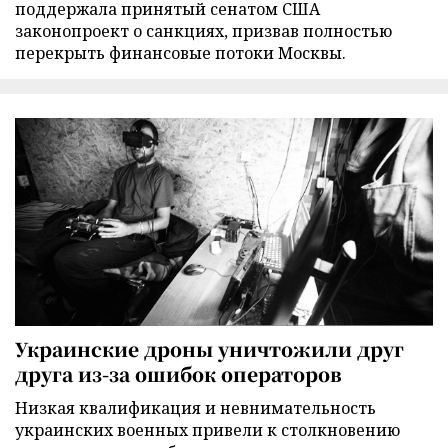
поддержала принятый сенатом США
законопроект о санкциях, призвав полностью
перекрыть финансовые потоки Москвы.
Украинские дроны уничтожили друг
друга из-за ошибок операторов
Низкая квалификация и невнимательность
украинских военных привели к столкновению