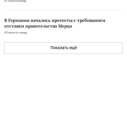
41 минута назад
В Германии начались протесты с требованием
отставки правительства Мерца
43 минуты назад
Показать ещё