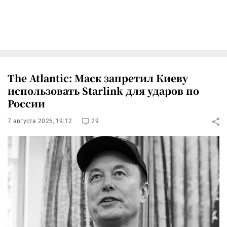
The Atlantic: Маск запретил Киеву
использовать Starlink для ударов по
России
7 августа 2026, 19:12
29