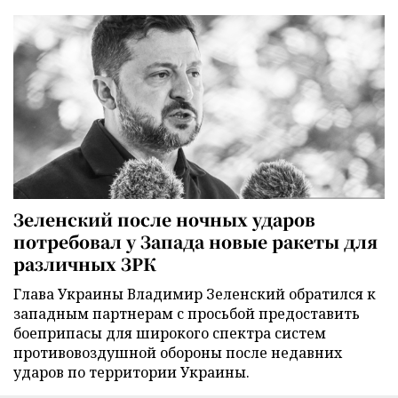
Зеленский после ночных ударов
потребовал у Запада новые ракеты для
различных ЗРК
Глава Украины Владимир Зеленский обратился к
западным партнерам с просьбой предоставить
боеприпасы для широкого спектра систем
противовоздушной обороны после недавних
ударов по территории Украины.