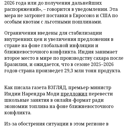
2026 года или до получения дальнейших
распоряжений», – говорится в уведомлении. Эта
мера не затронет поставки в Евросоюз и США по
особым квотам с льготными пошлинами.
Ограничения введены для стабилизации
внутренних цен и увеличения предложения в
стране на фоне глобальной инфляции и
ближневосточного конфликта. Индия занимает
второе место в мире по производству сахара после
Бразилии, и ожидается, что в сезоне 2025–2026
годов страна произведет 29,3 млн тонн продукта.
Как писала газета ВЗГЛЯД, премьер-министр
Индии Нарендра Моди
предложил
перевести
школьные занятия в онлайн-формат ради
экономии топлива на фоне ближневосточного
конфликта.
Из-за обострения ситуации в этом регионе в