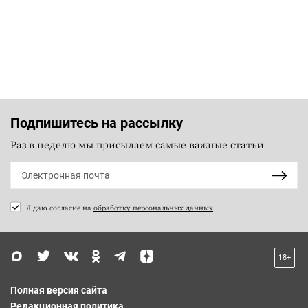
Подпишитесь на рассылку
Раз в неделю мы присылаем самые важные статьи
Я даю согласие на
обработку персональных данных
18+
Полная версия сайта
Редакционная политика