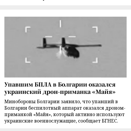
Упавшим БПЛА в Болгарии оказался
украинский дрон-приманка «Майя»
Минобороны Болгарии заявило, что упавший в
Болгарии беспилотный аппарат оказался дроном-
приманкой «Майя», который активно используют
украинские военнослужащие, сообщает БГНЕС.