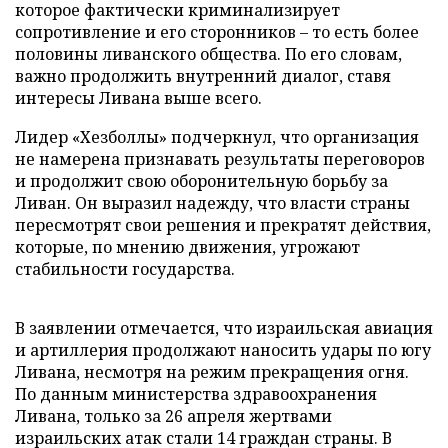
которое фактически криминализирует
сопротивление и его сторонников – то есть более
половины ливанского общества. По его словам,
важно продолжить внутренний диалог, ставя
интересы Ливана выше всего.
Лидер «Хезболлы» подчеркнул, что организация
не намерена признавать результаты переговоров
и продолжит свою оборонительную борьбу за
Ливан. Он выразил надежду, что власти страны
пересмотрят свои решения и прекратят действия,
которые, по мнению движения, угрожают
стабильности государства.
В заявлении отмечается, что израильская авиация
и артиллерия продолжают наносить удары по югу
Ливана, несмотря на режим прекращения огня.
По данным министерства здравоохранения
Ливана, только за 26 апреля жертвами
израильских атак стали 14 граждан страны. В