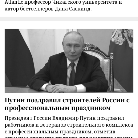
Atlantic профессор Чикагского университета и
автор бестселлеров Дана Саскинд.
Путин поздравил строителей России с
профессиональным праздником
Президент России Владимир Путин поздравил
работников и ветеранов строительного комплекса
с профессиональным праздником, отметив