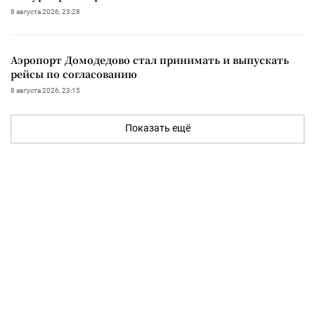
8 августа 2026, 23:28
Аэропорт Домодедово стал принимать и выпускать
рейсы по согласованию
8 августа 2026, 23:15
Показать ещё