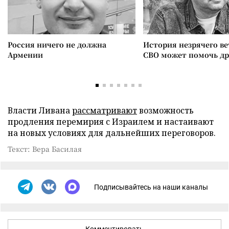
Россия ничего не должна
История незрячего ве
Армении
СВО может помочь д
Власти Ливана
рассматривают
возможность
продления перемирия с Израилем и настаивают
на новых условиях для дальнейших переговоров.
Текст: Вера Басилая
Подписывайтесь на наши каналы