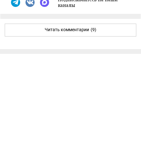
каналы
Читать комментарии
(9)