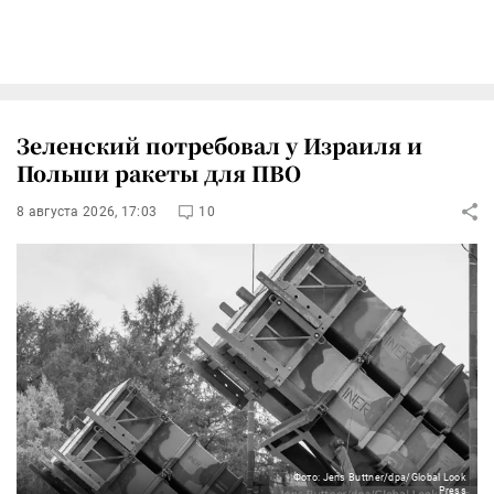
Зеленский потребовал у Израиля и
Польши ракеты для ПВО
8 августа 2026, 17:03
10
Фото: Jens Buttner/dpa/Global Look
Press