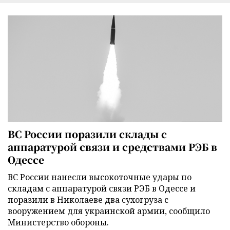
ВС России поразили склады с
аппаратурой связи и средствами РЭБ в
Одессе
ВС России нанесли высокоточные удары по
складам с аппаратурой связи РЭБ в Одессе и
поразили в Николаеве два сухогруза с
вооружением для украинской армии, сообщило
Министерство обороны.