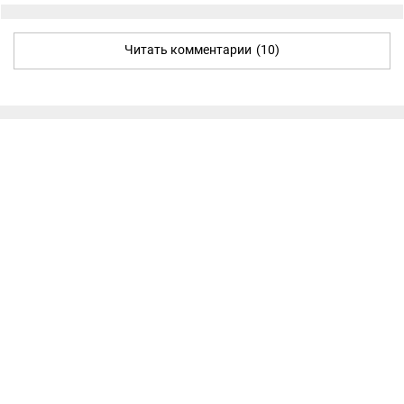
Читать комментарии
(10)