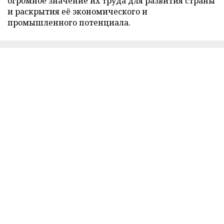
огромное значение их труда для развития страны
и раскрытия её экономического и
промышленного потенциала.