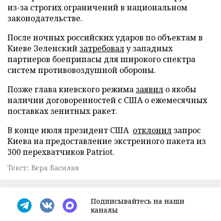
из-за строгих ограничений в национальном
законодательстве.
После ночных российских ударов по объектам в
Киеве Зеленский
затребовал
у западных
партнеров боеприпасы для широкого спектра
систем противовоздушной обороны.
Позже глава киевского режима
заявил
о якобы
наличии договоренностей с США о ежемесячных
поставках зенитных ракет.
В конце июля президент США
отклонил
запрос
Киева на предоставление экстренного пакета из
300 перехватчиков Patriot.
Текст: Вера Басилая
Подписывайтесь на наши
каналы