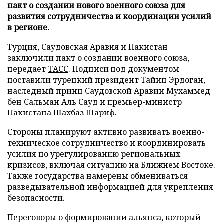
пакт о создании нового военного союза для
развития сотрудничества и координации усилий
в регионе.
Турция, Саудовская Аравия и Пакистан
заключили пакт о создании военного союза,
передает
ТАСС
. Подписи под документом
поставили турецкий президент Тайип Эрдоган,
наследный принц Саудовской Аравии Мухаммед
бен Сальман Аль Сауд и премьер-министр
Пакистана Шахбаз Шариф.
Стороны планируют активно развивать военно-
техническое сотрудничество и координировать
усилия по урегулированию региональных
кризисов, включая ситуацию на Ближнем Востоке.
Также государства намерены обмениваться
разведывательной информацией для укрепления
безопасности.
Переговоры о формировании альянса, который