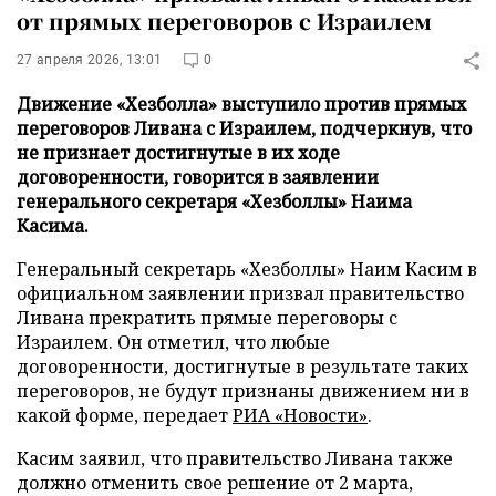
от прямых переговоров с Израилем
27 апреля 2026, 13:01
0
Движение «Хезболла» выступило против прямых
переговоров Ливана с Израилем, подчеркнув, что
не признает достигнутые в их ходе
договоренности, говорится в заявлении
генерального секретаря «Хезболлы» Наима
Касима.
Генеральный секретарь «Хезболлы» Наим Касим в
официальном заявлении призвал правительство
Ливана прекратить прямые переговоры с
Израилем. Он отметил, что любые
договоренности, достигнутые в результате таких
переговоров, не будут признаны движением ни в
какой форме, передает
РИА «Новости»
.
Касим заявил, что правительство Ливана также
должно отменить свое решение от 2 марта,