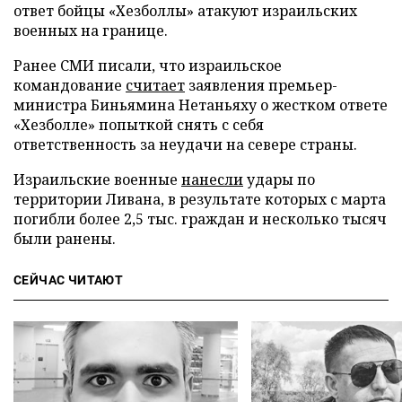
ответ бойцы «Хезболлы» атакуют израильских
военных на границе.
Ранее СМИ писали, что израильское
командование
считает
заявления премьер-
министра Биньямина Нетаньяху о жестком ответе
«Хезболле» попыткой снять с себя
ответственность за неудачи на севере страны.
Израильские военные
нанесли
удары по
территории Ливана, в результате которых с марта
погибли более 2,5 тыс. граждан и несколько тысяч
были ранены.
СЕЙЧАС ЧИТАЮТ