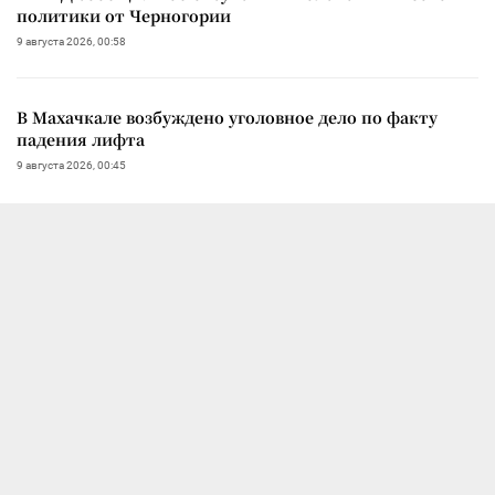
политики от Черногории
9 августа 2026, 00:58
В Махачкале возбуждено уголовное дело по факту
падения лифта
9 августа 2026, 00:45