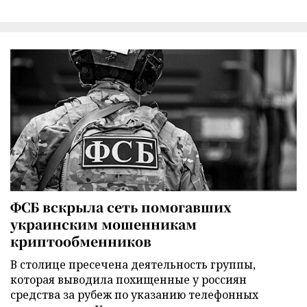
ФСБ вскрыла сеть помогавших
украинским мошенникам
криптообменников
В столице пресечена деятельность группы,
которая выводила похищенные у россиян
средства за рубеж по указанию телефонных