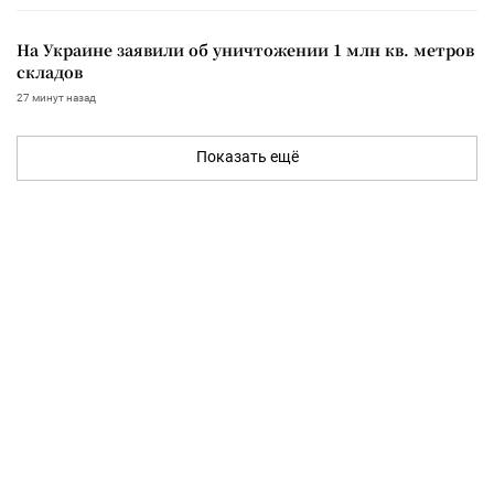
На Украине заявили об уничтожении 1 млн кв. метров
складов
27 минут назад
Показать ещё