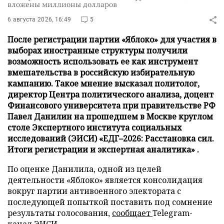
вложены миллионы долларов
6 августа 2026, 16:49
5
После регистрации партии «Яблоко» для участия в
выборах иностранные структуры получили
возможность использовать ее как инструмент
вмешательства в российскую избирательную
кампанию. Такое мнение высказал политолог,
директор Центра политического анализа, доцент
Финансового университета при правительстве РФ
Павел Данилин на прошедшем в Москве круглом
столе Экспертного института социальных
исследований (ЭИСИ) «ЕДГ–2026: Расстановка сил.
Итоги регистрации и экспертная аналитика» .
По оценке Данилила, одной из целей
деятельности «Яблоко» является консолидация
вокруг партии антивоенного электората с
последующей попыткой поставить под сомнение
результаты голосования,
сообщает
Telegram-