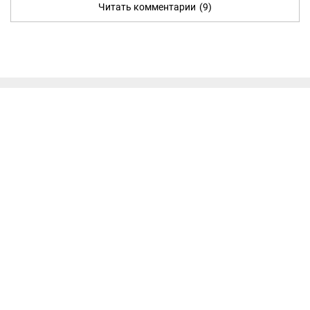
Читать комментарии
(9)