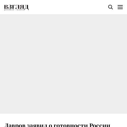
Лавров заявил о готовности России