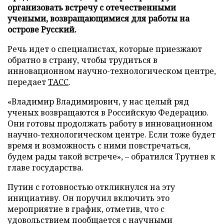
организовать встречу с отечественными
учеными, возвращающимися для работы на
острове Русский.
Речь идет о специалистах, которые приезжают
обратно в страну, чтобы трудиться в
инновационном научно-технологическом центре,
передает
ТАСС
.
«Владимир Владимирович, у нас целый ряд
ученых возвращаются в Российскую Федерацию.
Они готовы продолжать работу в инновационном
научно-технологическом центре. Если тоже будет
время и возможность с ними повстречаться,
будем рады такой встрече», – обратился Трутнев к
главе государства.
Путин с готовностью откликнулся на эту
инициативу. Он поручил включить это
мероприятие в график, отметив, что с
удовольствием пообщается с научными