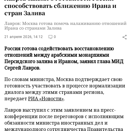
способствовать сближению Ирана и
стран Залива
Лавров: Москва готова помочь налаживанию отношений
Ирана со странами Залива
21 апреля 2026, 14:12
0
Россия готова содействовать восстановлению
отношений между арабскими монархиями
Персидского залива и Ираном, заявил глава МИД
Сергей Лавров.
По словам министра, Москва подтверждает свою
готовность участвовать в процессе нормализации
диалога между этими странами региона,
передает
РИА «Новости»
.
Лавров выступил с этим заявлением на пресс-
конференции после переговоров с исполняющим
обязанности министра иностранных дел и
международного сотрудничества Правительства