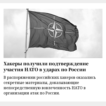
Хакеры получили подтверждение
участия НАТО в ударах по России
В распоряжении российских хакеров оказались
секретные материалы, доказывающие
непосредственную вовлеченность НАТО в
организации атак по России.