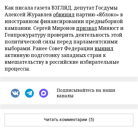
Как писала газета ВЗГЛЯД, депутат Госдумы
Алексей Журавлев
обвинил
партию «Яблоко» в
иностранном финансировании предвыборной
кампании. Сергей Миронов
призвал
Минюст и
Генпрокуратуру проверить деятельность этой
политической силы перед парламентскими
выборами. Ранее Совет Федерации
выявил
активную подготовку западных стран к
вмешательству в российские избирательные
процессы.
Подписывайтесь на наши
каналы
Читать комментарии
(5)