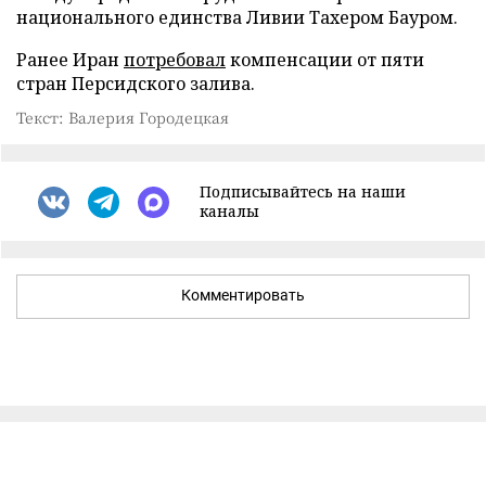
национального единства Ливии Тахером Бауром.
Ранее Иран
потребовал
компенсации от пяти
стран Персидского залива.
Текст: Валерия Городецкая
Подписывайтесь на наши
каналы
Комментировать