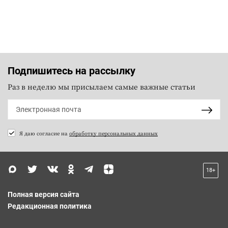
Подпишитесь на рассылку
Раз в неделю мы присылаем самые важные статьи
Я даю согласие на
обработку персональных данных
18+
Полная версия сайта
Редакционная политика