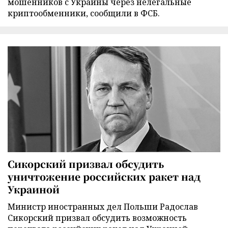
мошенников с Украины через нелегальные
криптообменники, сообщили в ФСБ.
Сикорский призвал обсудить
уничтожение российских ракет над
Украиной
Министр иностранных дел Польши Радослав
Сикорский призвал обсудить возможность