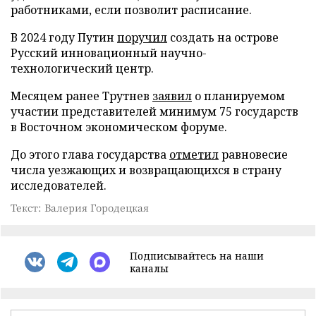
работниками, если позволит расписание.
В 2024 году Путин
поручил
создать на острове
Русский инновационный научно-
технологический центр.
Месяцем ранее Трутнев
заявил
о планируемом
участии представителей минимум 75 государств
в Восточном экономическом форуме.
До этого глава государства
отметил
равновесие
числа уезжающих и возвращающихся в страну
исследователей.
Текст: Валерия Городецкая
Подписывайтесь на наши
каналы