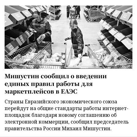
Мишустин сообщил о введении
единых правил работы для
маркетплейсов в ЕАЭС
Страны Евразийского экономического союза
перейдут на общие стандарты работы интернет-
площадок благодаря новому соглашению об
электронной коммерции, сообщил председатель
правительства России Михаил Мишустин.