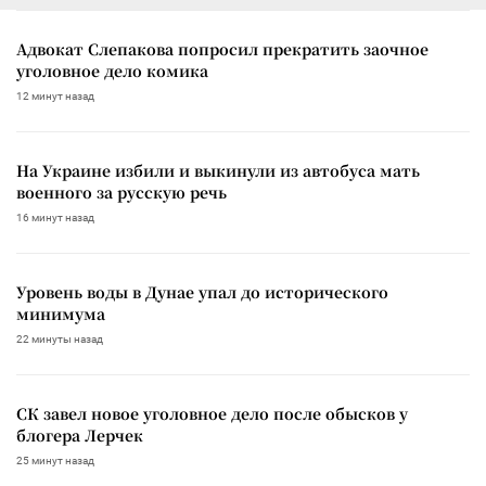
Адвокат Слепакова попросил прекратить заочное
уголовное дело комика
12 минут назад
На Украине избили и выкинули из автобуса мать
военного за русскую речь
16 минут назад
Уровень воды в Дунае упал до исторического
минимума
22 минуты назад
СК завел новое уголовное дело после обысков у
блогера Лерчек
25 минут назад