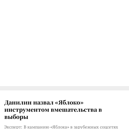
Данилин назвал «Яблоко»
инструментом вмешательства в
выборы
Эксперт: В кампанию «Яблока» в зарубежных соцсетях