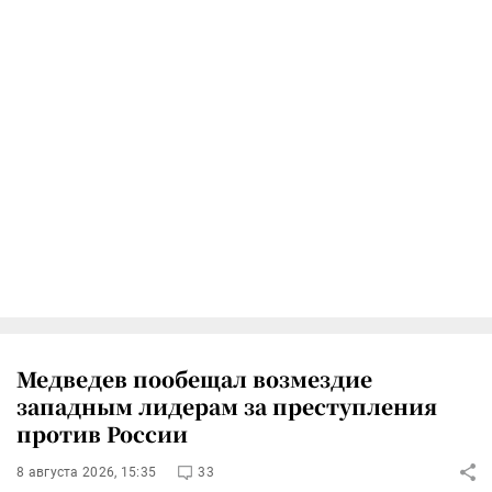
Медведев пообещал возмездие
западным лидерам за преступления
против России
8 августа 2026, 15:35
33