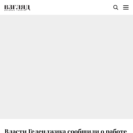
Власти Геленджика сообщили о работе