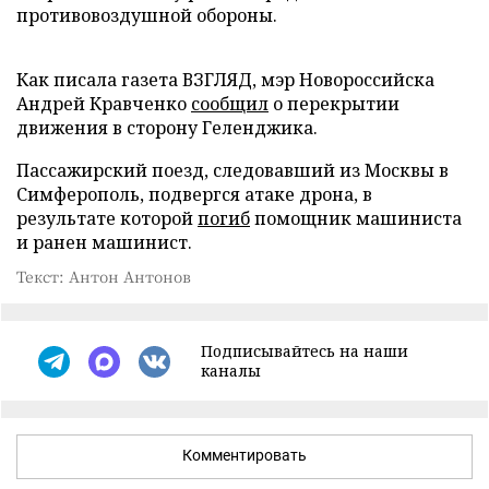
противовоздушной обороны.
Как писала газета ВЗГЛЯД, мэр Новороссийска
Андрей Кравченко
сообщил
о перекрытии
движения в сторону Геленджика.
Пассажирский поезд, следовавший из Москвы в
Симферополь, подвергся атаке дрона, в
результате которой
погиб
помощник машиниста
и ранен машинист.
Текст: Антон Антонов
Подписывайтесь на наши
каналы
Комментировать