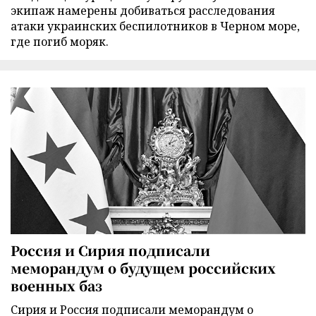
экипаж намерены добиваться расследования
атаки украинских беспилотников в Черном море,
где погиб моряк.
Россия и Сирия подписали
меморандум о будущем российских
военных баз
Сирия и Россия подписали меморандум о