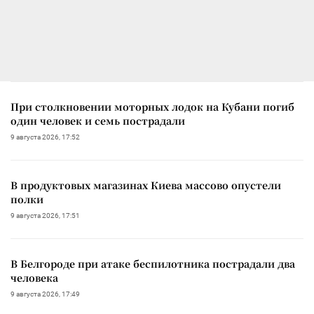
При столкновении моторных лодок на Кубани погиб
один человек и семь пострадали
9 августа 2026, 17:52
В продуктовых магазинах Киева массово опустели
полки
9 августа 2026, 17:51
В Белгороде при атаке беспилотника пострадали два
человека
9 августа 2026, 17:49