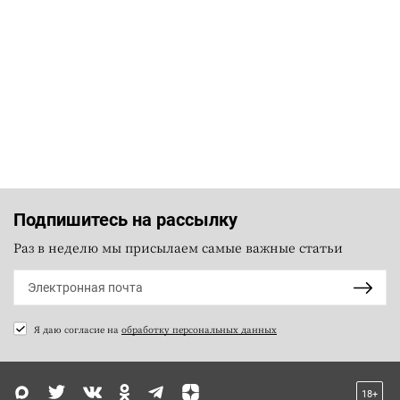
Подпишитесь на рассылку
Раз в неделю мы присылаем самые важные статьи
Я даю согласие на
обработку персональных данных
18+