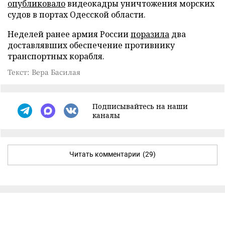
опубликовало
видеокадры уничтожения морских
судов в портах Одесской области.
Неделей ранее армия России
поразила
два
доставлявших обеспечение противнику
транспортных корабля.
Текст: Вера Басилая
Подписывайтесь на наши
каналы
Читать комментарии
(29)