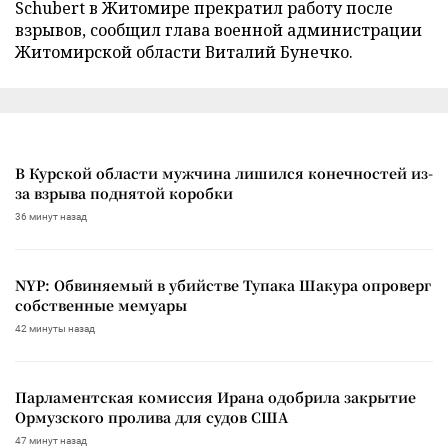
Schubert в Житомире прекратил работу после
взрывов, сообщил глава военной администрации
Житомирской области Виталий Бунечко.
В Курской области мужчина лишился конечностей из-
за взрыва поднятой коробки
36 минут назад
NYP: Обвиняемый в убийстве Тупака Шакура опроверг
собственные мемуары
42 минуты назад
Парламентская комиссия Ирана одобрила закрытие
Ормузского пролива для судов США
47 минут назад