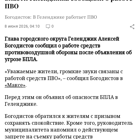
ПВО
Богодистов: В Геленджике работает ПВО
8 июня 2026, 04:10
0
Глава городского округа Геленджик Алексей
Богодистов сообщил о работе средств
противовоздушной обороны после объявления об
угрозе БПЛА.
«Уважаемые жители, громкие звуки связаны с
работой средств ПВО», – сообщил Богодистов в
«Максе»
.
Перед этим он объявил об опасности БПЛА в
Геленджике.
Богодистов обратился к жителям с призывом
сохранять спокойствие. Кроме того, руководитель
муниципалитета напомнил о действующем
запрете на съемку работы средств