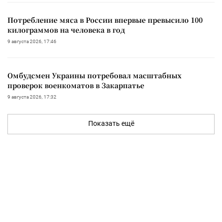
Потребление мяса в России впервые превысило 100
килограммов на человека в год
9 августа 2026, 17:46
Омбудсмен Украины потребовал масштабных
проверок военкоматов в Закарпатье
9 августа 2026, 17:32
Показать ещё