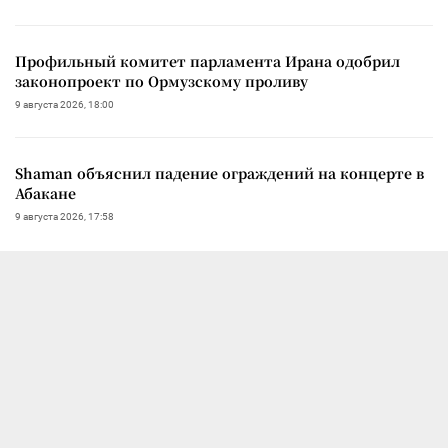
Профильный комитет парламента Ирана одобрил
законопроект по Ормузскому проливу
9 августа 2026, 18:00
Shaman объяснил падение ограждений на концерте в
Абакане
9 августа 2026, 17:58