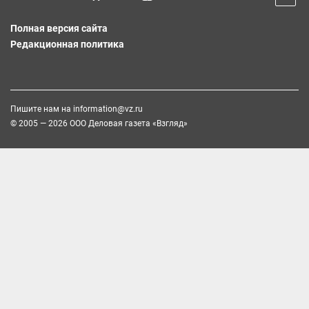
Полная версия сайта
Редакционная политика
Пишите нам на
information@vz.ru
© 2005 — 2026 ООО Деловая газета «Взгляд»