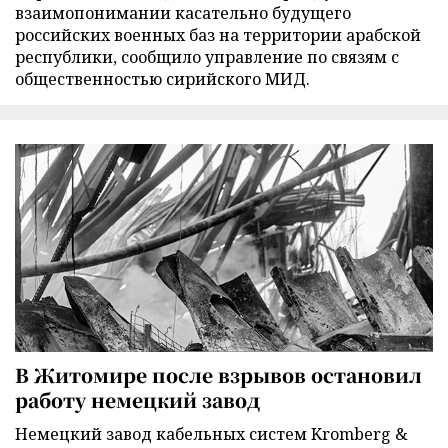
взаимопонимании касательно будущего
российских военных баз на территории арабской
республики, сообщило управление по связям с
общественностью сирийского МИД.
В Житомире после взрывов остановил
работу немецкий завод
Немецкий завод кабельных систем Kromberg &