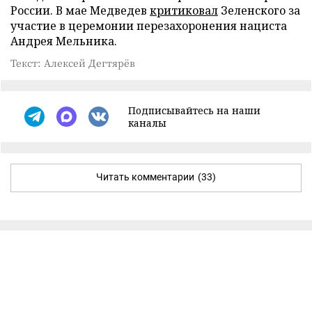
России. В мае Медведев
критиковал
Зеленского за
участие в церемонии перезахоронения нациста
Андрея Мельника.
Текст: Алексей Дегтярёв
Подписывайтесь на наши
каналы
Читать комментарии
(33)