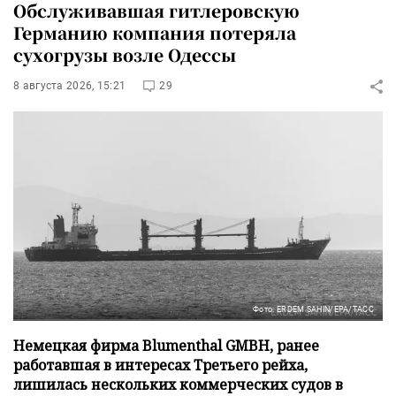
Обслуживавшая гитлеровскую
Германию компания потеряла
сухогрузы возле Одессы
8 августа 2026, 15:21
29
Фото: ERDEM SAHIN/EPA/ТАСС
Немецкая фирма Blumenthal GMBH, ранее
работавшая в интересах Третьего рейха,
лишилась нескольких коммерческих судов в