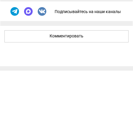
Подписывайтесь на наши каналы
Комментировать