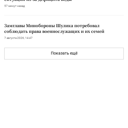
57 минут назад
Замглавы Минобороны Шулика потребовал
соблюдать права военнослужащих и их семей
7 августа 2026, 14:47
Показать ещё