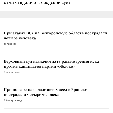
отдыха вдали от городской суеты.
При атаках ВСУ на Белгородскую область пострадали
четыре человека
только что
Верховный суд назначил дату рассмотрения иска
против кандидатов партии «Яблоко»
6 минут назад
При пожаре на складе автомасел в Брянске
пострадали четыре человека
13 минут назад