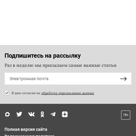
Подпишитесь на рассылку
Раз в неделю мы присылаем самые важные статьи
Я даю согласие на
обработку персональных данных
18+
Полная версия сайта