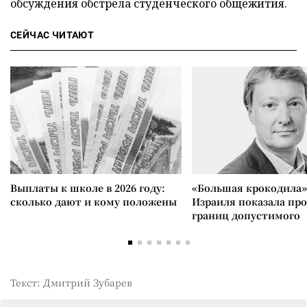
обсуждения обстрела студенческого общежития.
СЕЙЧАС ЧИТАЮТ
Выплаты к школе в 2026 году:
«Большая крокодила»
сколько дают и кому положены
Израиля показала пр
границ допустимого
Текст: Дмитрий Зубарев