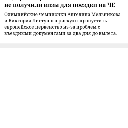
не получили визы для поездки на ЧЕ
Олимпийские чемпионки Ангелина Мельникова
и Виктория Листунова рискуют пропустить
европейское первенство из-за проблем с
въездными документами за два дня до вылета.