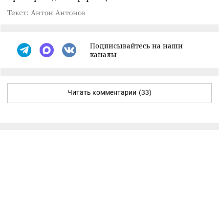
Текст: Антон Антонов
Подписывайтесь на наши
каналы
Читать комментарии
(33)