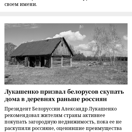
своем имени.
Лукашенко призвал белорусов скупать
дома в деревнях раньше россиян
Президент Белоруссии Александр Лукашенко
рекомендовал жителям страны активнее
покупать загородную недвижимость, пока ее не
раскупили россияне, оценившие преимущества