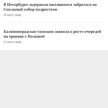
В Петербурге задержали пытавшихся забраться на
Смольный собор подростков
20 минут назад
Калининградская таможня заявила о росте очередей
на границе с Польшей
27 минут назад