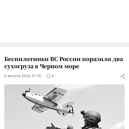
Беспилотники ВС России поразили два
сухогруза в Черном море
6 августа 2026, 07:55
0