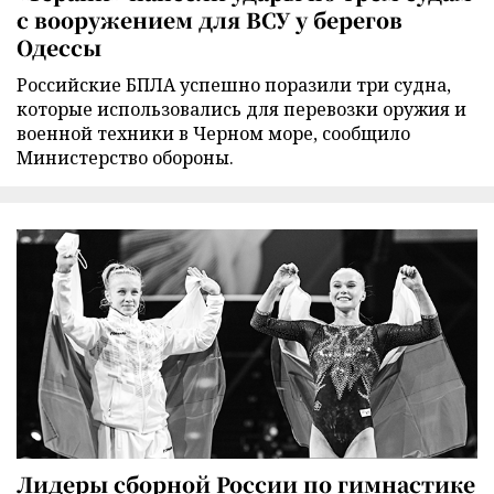
с вооружением для ВСУ у берегов
Одессы
Российские БПЛА успешно поразили три судна,
которые использовались для перевозки оружия и
военной техники в Черном море, сообщило
Министерство обороны.
Лидеры сборной России по гимнастике