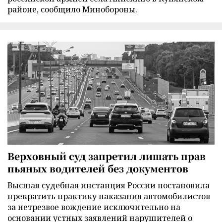
районе, сообщило Минобороны.
Верховный суд запретил лишать прав
пьяных водителей без документов
Высшая судебная инстанция России постановила
прекратить практику наказания автомобилистов
за нетрезвое вождение исключительно на
основании устных заявлений нарушителей о