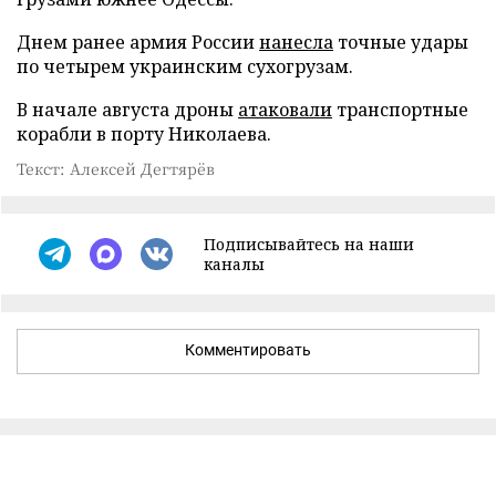
Днем ранее армия России
нанесла
точные удары
по четырем украинским сухогрузам.
В начале августа дроны
атаковали
транспортные
корабли в порту Николаева.
Текст: Алексей Дегтярёв
Подписывайтесь на наши
каналы
Комментировать