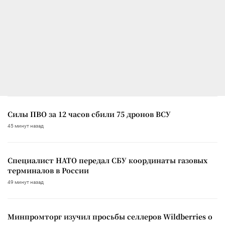
Силы ПВО за 12 часов сбили 75 дронов ВСУ
45 минут назад
Специалист НАТО передал СБУ координаты газовых
терминалов в России
49 минут назад
Минпромторг изучил просьбы селлеров Wildberries о