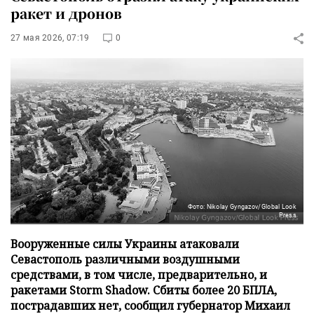
ракет и дронов
27 мая 2026, 07:19
0
Фото: Nikolay Gyngazov/Global Look
Press
Вооруженные силы Украины атаковали
Севастополь различными воздушными
средствами, в том числе, предварительно, и
ракетами Storm Shadow. Сбиты более 20 БПЛА,
пострадавших нет, сообщил губернатор Михаил