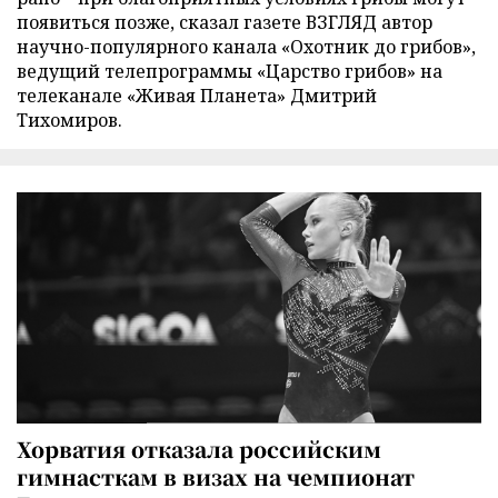
появиться позже, сказал газете ВЗГЛЯД автор
научно-популярного канала «Охотник до грибов»,
ведущий телепрограммы «Царство грибов» на
телеканале «Живая Планета» Дмитрий
Тихомиров.
Хорватия отказала российским
гимнасткам в визах на чемпионат