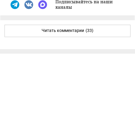
Подписывайтесь на наши
каналы
Читать комментарии
(33)