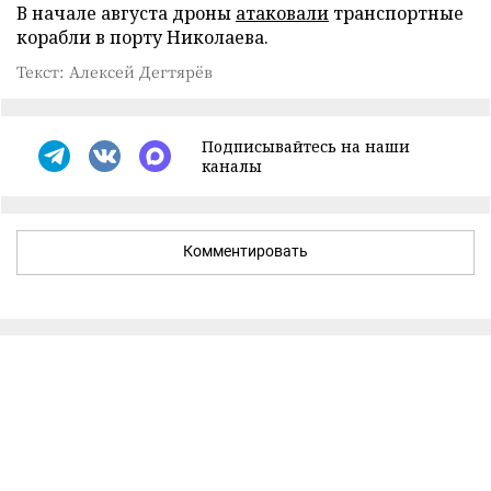
В начале августа дроны
атаковали
транспортные
корабли в порту Николаева.
Текст: Алексей Дегтярёв
Подписывайтесь на наши
каналы
Комментировать