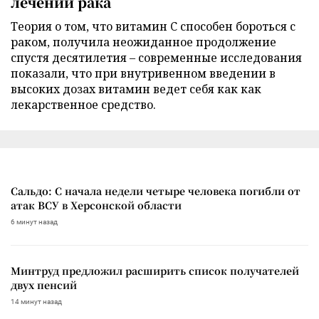
лечении рака
Теория о том, что витамин C способен бороться с
раком, получила неожиданное продолжение
спустя десятилетия – современные исследования
показали, что при внутривенном введении в
высоких дозах витамин ведет себя как как
лекарственное средство.
Сальдо: С начала недели четыре человека погибли от
атак ВСУ в Херсонской области
6 минут назад
Минтруд предложил расширить список получателей
двух пенсий
14 минут назад