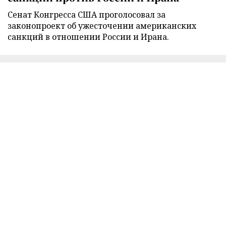
Сенат Конгресса США проголосовал за
законопроект об ужесточении американских
санкций в отношении России и Ирана.