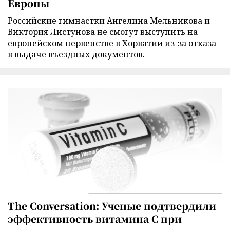
Европы
Российские гимнастки Ангелина Мельникова и
Виктория Листунова не смогут выступить на
европейском первенстве в Хорватии из-за отказа
в выдаче въездных документов.
The Conversation: Ученые подтвердили
эффективность витамина C при