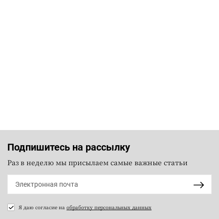
Подпишитесь на рассылку
Раз в неделю мы присылаем самые важные статьи
Я даю согласие на
обработку персональных данных