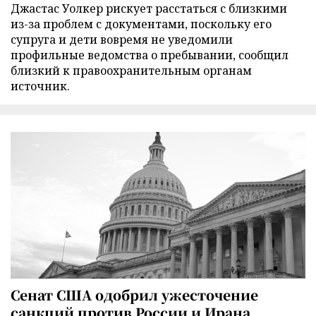
Джастас Уолкер рискует расстаться с близкими
из-за проблем с документами, поскольку его
супруга и дети вовремя не уведомили
профильные ведомства о пребывании, сообщил
близкий к правоохранительным органам
источник.
Сенат США одобрил ужесточение
санкций против России и Ирана