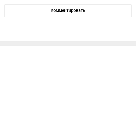
Комментировать