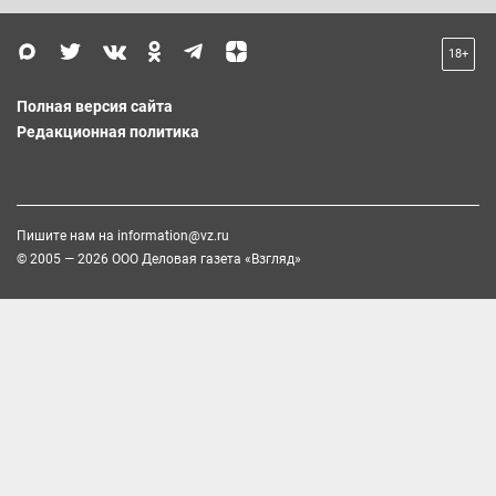
18+
Полная версия сайта
Редакционная политика
Пишите нам на
information@vz.ru
© 2005 — 2026 ООО Деловая газета «Взгляд»