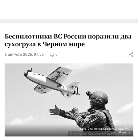
Беспилотники ВС России поразили два
сухогруза в Черном море
6 августа 2026, 07:55
0
Фото: Станислав Красильников/РИА
Новости