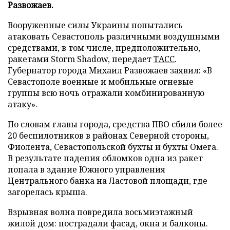
Развожаев.
Вооруженные силы Украины попытались
атаковать Севастополь различными воздушными
средствами, в том числе, предположительно,
ракетами Storm Shadow, передает
ТАСС
.
Губернатор города Михаил Развожаев заявил: «В
Севастополе военные и мобильные огневые
группы всю ночь отражали комбинированную
атаку».
По словам главы города, средства ПВО сбили более
20 беспилотников в районах Северной стороны,
Фиолента, Севастопольской бухты и бухты Омега.
В результате падения обломков одна из ракет
попала в здание Южного управления
Центрального банка на Ластовой площади, где
загорелась крыша.
Взрывная волна повредила восьмиэтажный
жилой дом: пострадали фасад, окна и балконы.