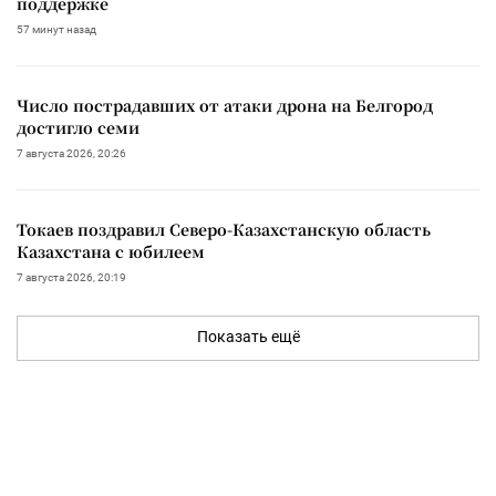
поддержке
57 минут назад
Число пострадавших от атаки дрона на Белгород
достигло семи
7 августа 2026, 20:26
Токаев поздравил Северо-Казахстанскую область
Казахстана с юбилеем
7 августа 2026, 20:19
Показать ещё