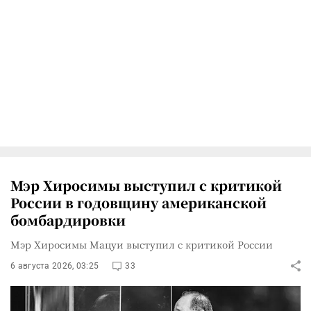
Мэр Хиросимы выступил с критикой
России в годовщину американской
бомбардировки
Мэр Хиросимы Мацуи выступил с критикой России
6 августа 2026, 03:25
33