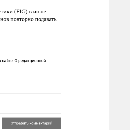
тики (FIG) в июле
нов повторно подавать
 сайте. О редакционной