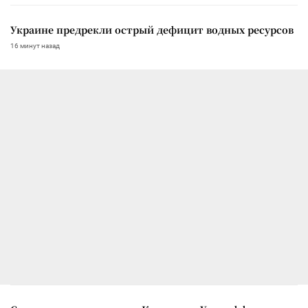
Украине предрекли острый дефицит водных ресурсов
16 минут назад