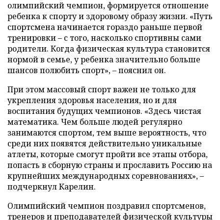
олимпийский чемпион, формируется отношение
ребенка к спорту и здоровому образу жизни. «Путь
спортсмена начинается гораздо раньше первой
тренировки – с того, насколько спортивны сами
родители. Когда физическая культура становится
нормой в семье, у ребенка значительно больше
шансов полюбить спорт», – пояснил он.
При этом массовый спорт важен не только для
укрепления здоровья населения, но и для
воспитания будущих чемпионов. «Здесь чистая
математика. Чем больше людей регулярно
занимаются спортом, тем выше вероятность, что
среди них появятся действительно уникальные
атлеты, которые смогут пройти все этапы отбора,
попасть в сборную страны и прославить Россию на
крупнейших международных соревнованиях», –
подчеркнул Карелин.
Олимпийский чемпион поздравил спортсменов,
тренеров и преподавателей физической культуры