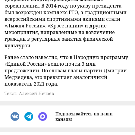
соревнования. В 2014 году по указу президента
был возрожден комплекс ГТО, а традиционными
всероссийскими спортивными акциями стали
«Лыжня России», «Кросс нации» и другие
мероприятия, направленные на вовлечение
граждан в регулярные занятия физической
культурой.
Ранее стало известно, что в Народную программу
«Единой России»
вошло
почти 3 млн
предложений. По словам главы партии Дмитрий
Медведева, это превышает аналогичный
показатель 2021 года.
Текст: Алексей Нечаев
Подписывайтесь на наши
каналы