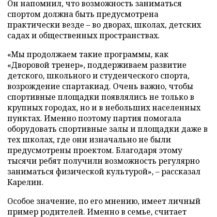
Он напомнил, что возможность заниматься
спортом должна быть предусмотрена
практически везде – во дворах, школах, детских
садах и общественных пространствах.
«Мы продолжаем такие программы, как
«Дворовой тренер», поддерживаем развитие
детского, школьного и студенческого спорта,
возрождение спартакиад. Очень важно, чтобы
спортивные площадки появлялись не только в
крупных городах, но и в небольших населенных
пунктах. Именно поэтому партия помогала
оборудовать спортивные залы и площадки даже в
тех школах, где они изначально не были
предусмотрены проектом. Благодаря этому
тысячи ребят получили возможность регулярно
заниматься физической культурой», – рассказал
Карелин.
Особое значение, по его мнению, имеет личный
пример родителей. Именно в семье, считает