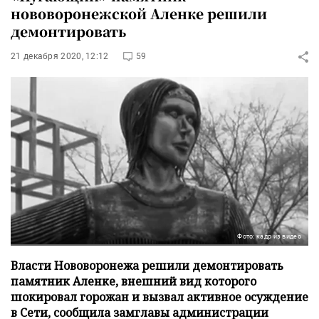
нововоронежской Аленке решили
демонтировать
21 декабря 2020, 12:12
59
Фото: кадр из видео
Власти Нововоронежа решили демонтировать
памятник Аленке, внешний вид которого
шокировал горожан и вызвал активное осуждение
в Сети, сообщила замглавы администрации