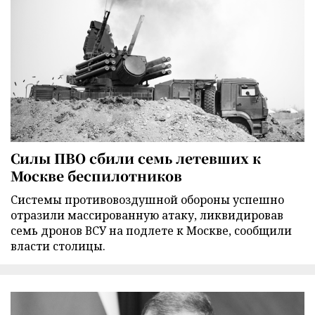
Силы ПВО сбили семь летевших к
Москве беспилотников
Cистемы противовоздушной обороны успешно
отразили массированную атаку, ликвидировав
семь дронов ВСУ на подлете к Москве, сообщили
власти столицы.