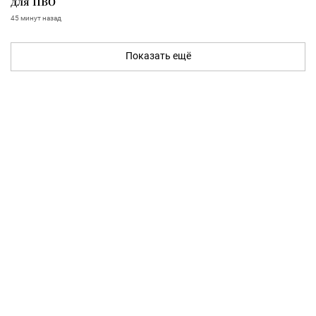
для ПВО
45 минут назад
Показать ещё