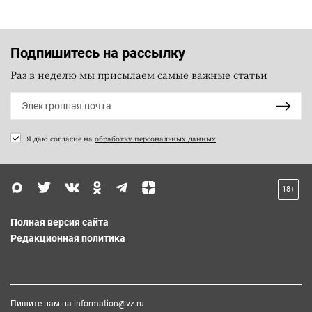
Подпишитесь на рассылку
Раз в неделю мы присылаем самые важные статьи
Я даю согласие на
обработку персональных данных
18+
Полная версия сайта
Редакционная политика
Пишите нам на
information@vz.ru