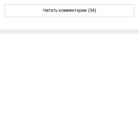
Читать комментарии
(34)