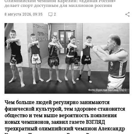
Олимпийский чемпион Карелин: «Единая Россия»
делает спорт доступным для миллионов россиян
8 августа 2026, 09:35
2
Фото: Ярослав Беляев/ТАСС
Чем больше людей регулярно занимаются
физической культурой, тем здоровее становится
общество и тем выше вероятность появления
новых чемпионов, заявил газете ВЗГЛЯД
трехкратный олимпийский чемпион Александр