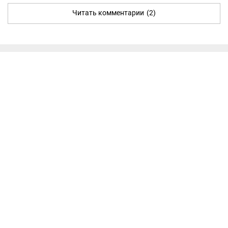
Читать комментарии
(2)