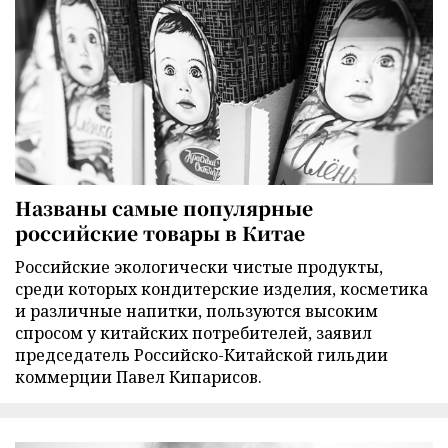
Названы самые популярные
российские товары в Китае
Российские экологически чистые продукты,
среди которых кондитерские изделия, косметика
и различные напитки, пользуются высоким
спросом у китайских потребителей, заявил
председатель Российско-Китайской гильдии
коммерции Павел Кипарисов.