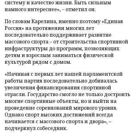
систему и качество жизни. Быть сильным
намного интереснее», – отметил он.
По словам Карелина, именно поэтому «Единая
Россия» на протяжении многих лет
последовательно поддерживает развитие
массового спорта – от строительства спортивной
инфраструктуры до программ, позволяющих
детям и взрослым заниматься физической
культурой рядом с домом.
«Начиная с первых лет нашей парламентской
работы партия последовательно добивалась
увеличения финансирования спортивной
отрасли. Государство смогло не только достроить
многие спортивные объекты, но и выйти на
проведение соревнований мирового уровня.
Однако спорт высоких достижений всегда
начинается с массового спорта и двора», –
подчеркнул собеседник.