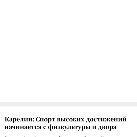
Карелин: Спорт высоких достижений
начинается с физкультуры и двора