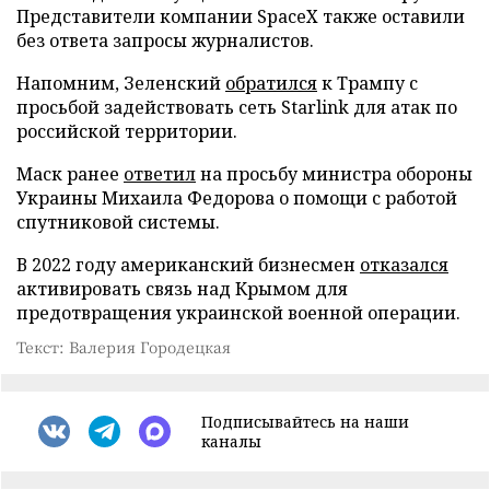
Представители компании SpaceX также оставили
без ответа запросы журналистов.
Напомним, Зеленский
обратился
к Трампу с
просьбой задействовать сеть Starlink для атак по
российской территории.
Маск ранее
ответил
на просьбу министра обороны
Украины Михаила Федорова о помощи с работой
спутниковой системы.
В 2022 году американский бизнесмен
отказался
активировать связь над Крымом для
предотвращения украинской военной операции.
Текст: Валерия Городецкая
Подписывайтесь на наши
каналы