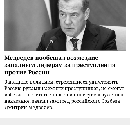
Медведев пообещал возмездие
западным лидерам за преступления
против России
Западные политики, стремящиеся уничтожить
Россию руками наемных преступников, не смогут
избежать ответственности и понесут заслуженное
наказание, заявил зампред российского Совбеза
Дмитрий Медведев.