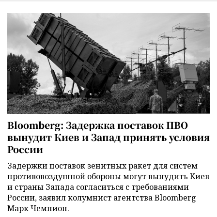
Bloomberg: Задержка поставок ПВО
вынудит Киев и Запад принять условия
России
Задержки поставок зенитных ракет для систем
противовоздушной обороны могут вынудить Киев
и страны Запада согласиться с требованиями
России, заявил колумнист агентства Bloomberg
Марк Чемпион.