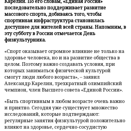
Карелин. По его словам, «Единая Россия»
последовательно поддерживает развитие
массового спорта, добиваясь того, чтобы
спортивная инфраструктура становилась
доступнее для жителей всей страны. Напомним, в
эту субботу в России отмечается День
физкультурника.
«Спорт оказывает огромное влияние не только на
здоровье человека, но и на развитие общества в
целом. Поэтому важно создавать условия, при
которых заниматься физической культурой
смогут люди любого возраста», – заявил
Александр Карелин, трехкратный олимпийский
чемпион, член Высшего совета «Единой России».
«Быть спортивным в любом возрасте очень важно
и приятно. Сегодня уже существует множество
исследований, которые подтверждают:
регулярные занятия физкультурой положительно
влияют на здоровье, сердечно-сосудистую