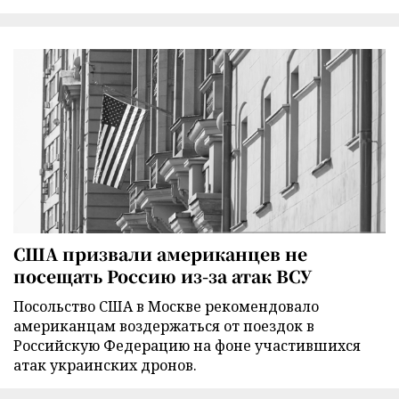
США призвали американцев не
посещать Россию из-за атак ВСУ
Посольство США в Москве рекомендовало
американцам воздержаться от поездок в
Российскую Федерацию на фоне участившихся
атак украинских дронов.