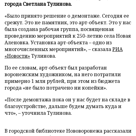
города Светлана Тулинова.
«Было принято решение о демонтаже. Сегодня ее
срежут. Это не памятник, это арт-объект. Это у нас
была создана рабочая группа, посвященная
проведению мероприятий к 250-летию села Новая
Аленовка. Установка арт-объекта – одно из
многочисленных мероприятий», – сказала
РИА
«Новости»
Тулинова.
По ее словам, арт-объект был разработан
воронежским художником, на него потратили
примерно 1 млн рублей, при этом из бюджета
города «не было потрачено ни копейки».
«После демонтажа пока он у нас будет на складе в
благоустройстве, дальше будем думать куда и
что», – уточнила Тулинова.
В городской библиотеке Нововоронежа рассказали