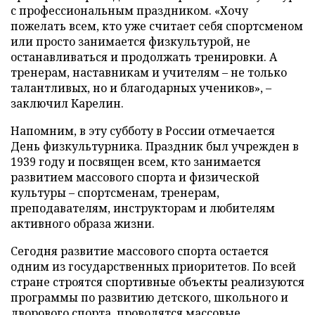
с профессиональным праздником. «Хочу
пожелать всем, кто уже считает себя спортсменом
или просто занимается физкультурой, не
останавливаться и продолжать тренировки. А
тренерам, наставникам и учителям – не только
талантливых, но и благодарных учеников», –
заключил Карелин.
Напомним, в эту субботу в России отмечается
День физкультурника. Праздник был учрежден в
1939 году и посвящен всем, кто занимается
развитием массового спорта и физической
культуры – спортсменам, тренерам,
преподавателям, инструкторам и любителям
активного образа жизни.
Сегодня развитие массового спорта остается
одним из государственных приоритетов. По всей
стране строятся спортивные объекты реализуются
программы по развитию детского, школьного и
дворового спорта, проводятся массовые