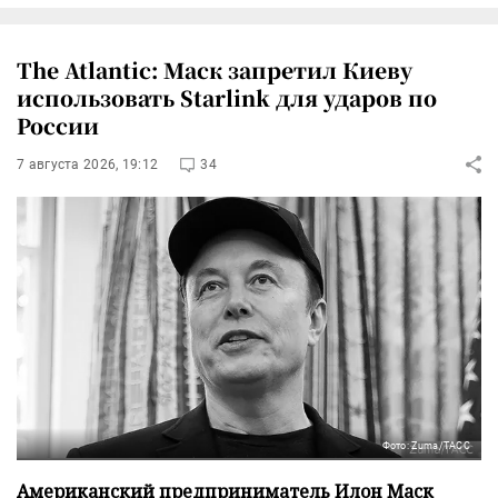
The Atlantic: Маск запретил Киеву
использовать Starlink для ударов по
России
7 августа 2026, 19:12
34
Фото: Zuma/ТАСС
Американский предприниматель Илон Маск