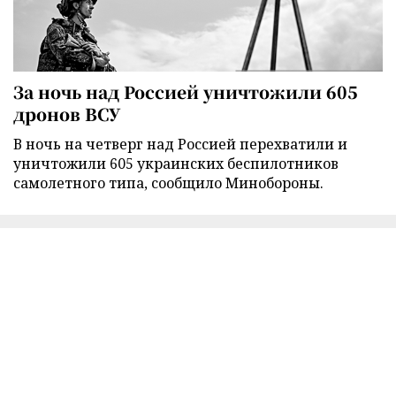
За ночь над Россией уничтожили 605
дронов ВСУ
В ночь на четверг над Россией перехватили и
уничтожили 605 украинских беспилотников
самолетного типа, сообщило Минобороны.