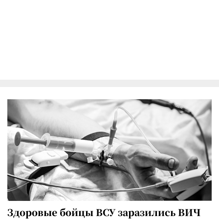
Здоровые бойцы ВСУ заразились ВИЧ