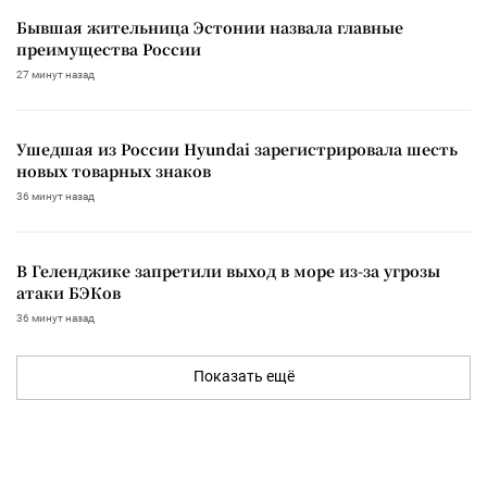
Бывшая жительница Эстонии назвала главные
преимущества России
27 минут назад
Ушедшая из России Hyundai зарегистрировала шесть
новых товарных знаков
36 минут назад
В Геленджике запретили выход в море из-за угрозы
атаки БЭКов
36 минут назад
Показать ещё