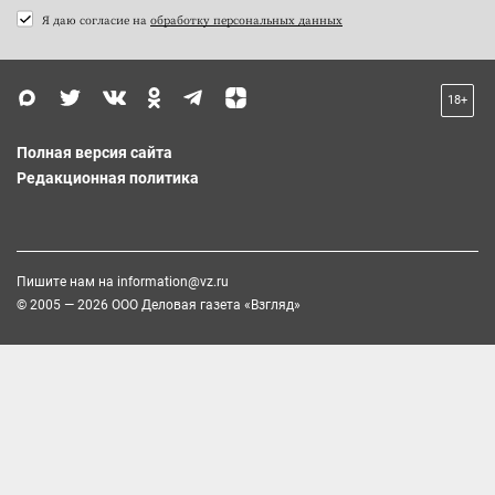
Я даю согласие на
обработку персональных данных
18+
Полная версия сайта
Редакционная политика
Пишите нам на
information@vz.ru
© 2005 — 2026 ООО Деловая газета «Взгляд»