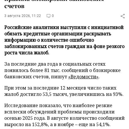
счетов
3 августа 2026, 11:22
0
Российские аналитики выступили с инициативой
обязать кредитные организации раскрывать
информацию о количестве ошибочно
заблокированных счетов граждан на фоне резкого
роста числа жалоб.
За последние два года в социальных сетях
появилось более 81 тыс. сообщений о блокировке
банковских счетов, пишут
«Ведомости»
.
При этом за последние 12 месяцев число таких
жалоб достигло 53,5 тысяч, увеличившись на 93%.
Исследование показало, что наиболее резкие
всплески обсуждений проблемы происходили
осенью 2025 года. В августе количество сообщений
выросло на 152,8%, а в ноябре – еще на 54,1%.