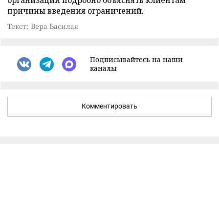
организации подробно объяснять клиентам
причины введения ограничений.
Текст: Вера Басилая
Подписывайтесь на наши
каналы
Комментировать