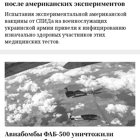
после американских экспериментов
Испытания экспериментальной американской
вакцины от СПИДа на военнослужащих
украинской армии привели к инфицированию
изначально здоровых участников этих
медицинских тестов.
Авиабомбы ФАБ-500 уничтожили