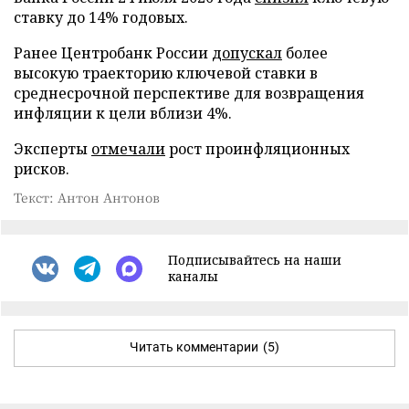
ставку до 14% годовых.
Ранее Центробанк России
допускал
более
высокую траекторию ключевой ставки в
среднесрочной перспективе для возвращения
инфляции к цели вблизи 4%.
Эксперты
отмечали
рост проинфляционных
рисков.
Текст: Антон Антонов
Подписывайтесь на наши
каналы
Читать комментарии
(5)