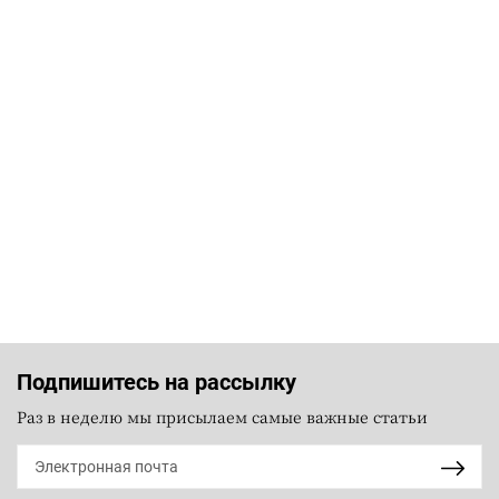
Подпишитесь на рассылку
Раз в неделю мы присылаем самые важные статьи