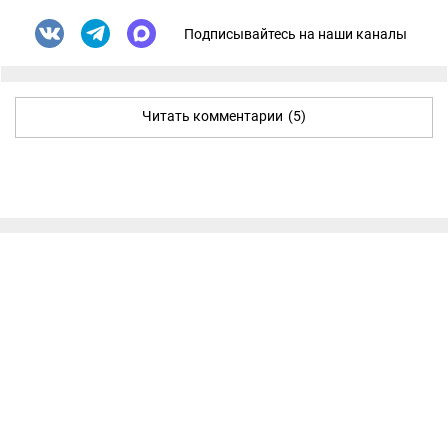
Подписывайтесь на наши каналы
Читать комментарии
(5)