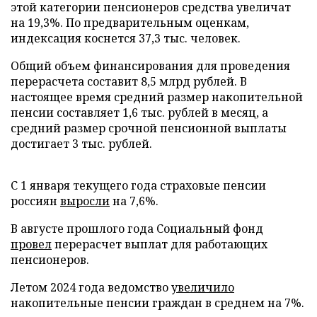
этой категории пенсионеров средства увеличат
на 19,3%. По предварительным оценкам,
индексация коснется 37,3 тыс. человек.
Общий объем финансирования для проведения
перерасчета составит 8,5 млрд рублей. В
настоящее время средний размер накопительной
пенсии составляет 1,6 тыс. рублей в месяц, а
средний размер срочной пенсионной выплаты
достигает 3 тыс. рублей.
С 1 января текущего года страховые пенсии
россиян
выросли
на 7,6%.
В августе прошлого года Социальный фонд
провел
перерасчет выплат для работающих
пенсионеров.
Летом 2024 года ведомство
увеличило
накопительные пенсии граждан в среднем на 7%.