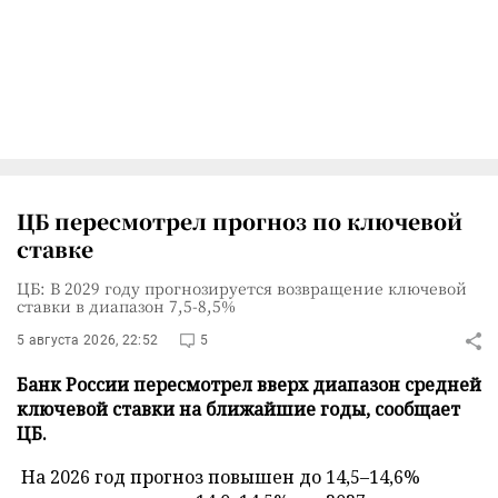
ЦБ пересмотрел прогноз по ключевой
ставке
ЦБ: В 2029 году прогнозируется возвращение ключевой
ставки в диапазон 7,5-8,5%
5 августа 2026, 22:52
5
Банк России пересмотрел вверх диапазон средней
ключевой ставки на ближайшие годы, сообщает
ЦБ.
На 2026 год прогноз повышен до 14,5–14,6%