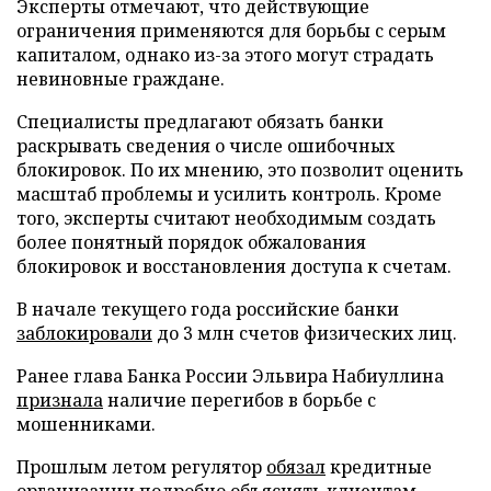
Эксперты отмечают, что действующие
ограничения применяются для борьбы с серым
капиталом, однако из-за этого могут страдать
невиновные граждане.
Специалисты предлагают обязать банки
раскрывать сведения о числе ошибочных
блокировок. По их мнению, это позволит оценить
масштаб проблемы и усилить контроль. Кроме
того, эксперты считают необходимым создать
более понятный порядок обжалования
блокировок и восстановления доступа к счетам.
В начале текущего года российские банки
заблокировали
до 3 млн счетов физических лиц.
Ранее глава Банка России Эльвира Набиуллина
признала
наличие перегибов в борьбе с
мошенниками.
Прошлым летом регулятор
обязал
кредитные