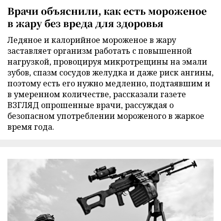
Врачи объяснили, как есть мороженое
в жару без вреда для здоровья
Ледяное и калорийное мороженое в жару
заставляет организм работать с повышенной
нагрузкой, провоцируя микротрещины на эмали
зубов, спазм сосудов желудка и даже риск ангины,
поэтому есть его нужно медленно, подтаявшим и
в умеренном количестве, рассказали газете
ВЗГЛЯД опрошенные врачи, рассуждая о
безопасном употреблении мороженого в жаркое
время года.