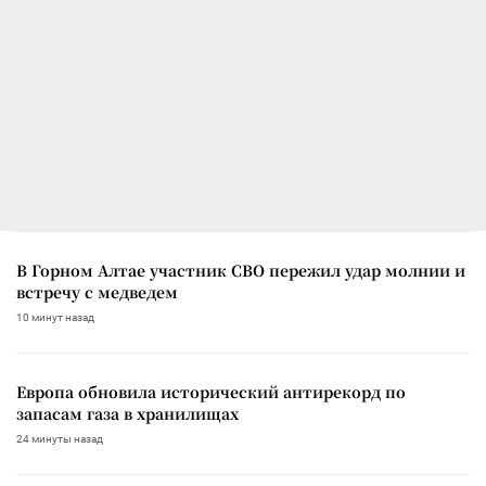
В Горном Алтае участник СВО пережил удар молнии и
встречу с медведем
10 минут назад
Европа обновила исторический антирекорд по
запасам газа в хранилищах
24 минуты назад