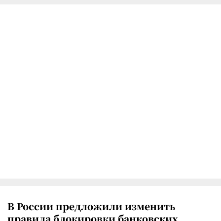
В России предложили изменить
правила блокировки банковских