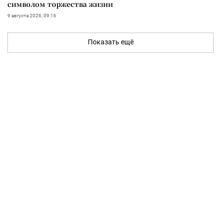
символом торжества жизни
9 августа 2026, 09:16
Показать ещё