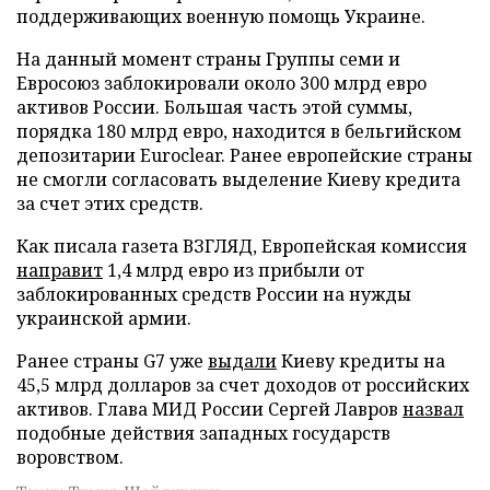
поддерживающих военную помощь Украине.
На данный момент страны Группы семи и
Евросоюз заблокировали около 300 млрд евро
активов России. Большая часть этой суммы,
порядка 180 млрд евро, находится в бельгийском
депозитарии Euroclear. Ранее европейские страны
не смогли согласовать выделение Киеву кредита
за счет этих средств.
Как писала газета ВЗГЛЯД, Европейская комиссия
направит
1,4 млрд евро из прибыли от
заблокированных средств России на нужды
украинской армии.
Ранее страны G7 уже
выдали
Киеву кредиты на
45,5 млрд долларов за счет доходов от российских
активов. Глава МИД России Сергей Лавров
назвал
подобные действия западных государств
воровством.