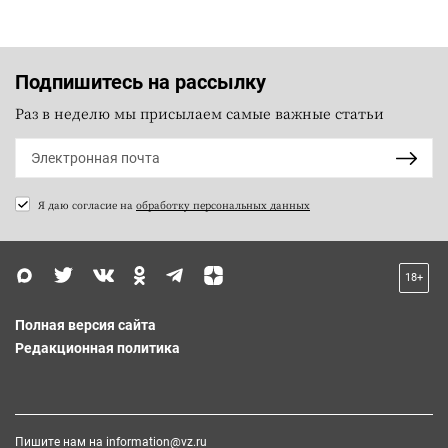
Подпишитесь на рассылку
Раз в неделю мы присылаем самые важные статьи
Я даю согласие на
обработку персональных данных
18+
Полная версия сайта
Редакционная политика
Пишите нам на
information@vz.ru