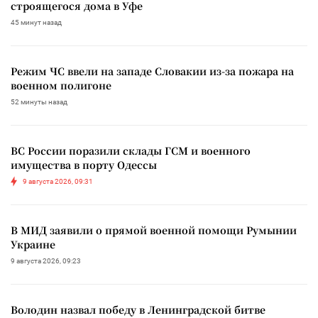
строящегося дома в Уфе
45 минут назад
Режим ЧС ввели на западе Словакии из-за пожара на
военном полигоне
52 минуты назад
ВС России поразили склады ГСМ и военного
имущества в порту Одессы
9 августа 2026, 09:31
В МИД заявили о прямой военной помощи Румынии
Украине
9 августа 2026, 09:23
Володин назвал победу в Ленинградской битве