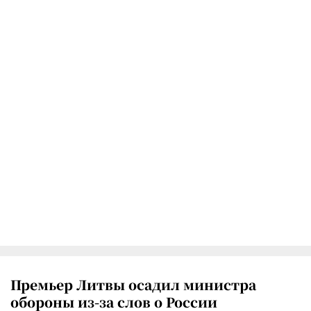
Премьер Литвы осадил министра
обороны из-за слов о России