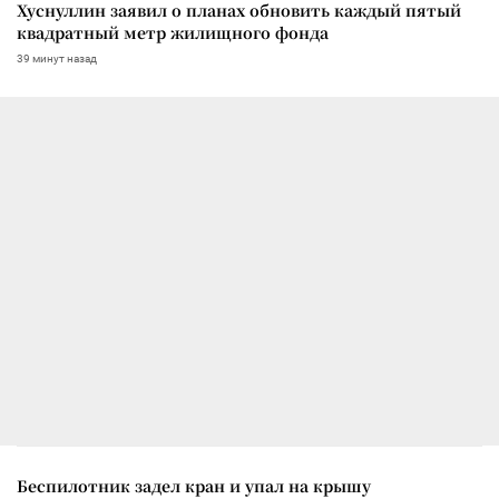
Хуснуллин заявил о планах обновить каждый пятый
квадратный метр жилищного фонда
39 минут назад
Беспилотник задел кран и упал на крышу