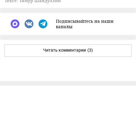
Текст: Тимур Шайдуллин
Подписывайтесь на наши
каналы
Читать комментарии
(3)