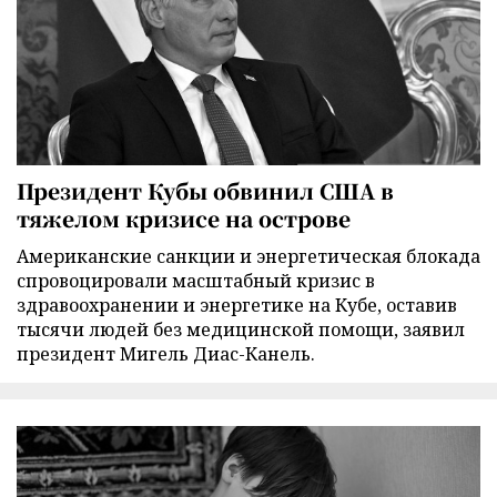
Президент Кубы обвинил США в
тяжелом кризисе на острове
Американские санкции и энергетическая блокада
спровоцировали масштабный кризис в
здравоохранении и энергетике на Кубе, оставив
тысячи людей без медицинской помощи, заявил
президент Мигель Диас-Канель.