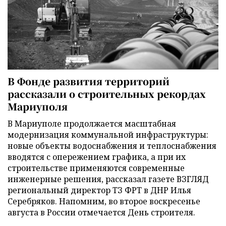
В Фонде развития территорий
рассказали о строительных рекордах
Мариуполя
В Мариуполе продолжается масштабная
модернизация коммунальной инфраструктуры:
новые объекты водоснабжения и теплоснабжения
вводятся с опережением графика, а при их
строительстве применяются современные
инженерные решения, рассказал газете ВЗГЛЯД
региональный директор ТЗ ФРТ в ДНР Илья
Серебряков. Напомним, во второе воскресенье
августа в России отмечается День строителя.