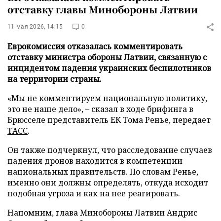
отставку главы Минобороны Латвии
11 мая 2026, 14:15
0
Еврокомиссия отказалась комментировать
отставку министра обороны Латвии, связанную с
инцидентом падения украинских беспилотников
на территории страны.
«Мы не комментируем национальную политику,
это не наше дело», – сказал в ходе брифинга в
Брюсселе представитель ЕК Тома Ренье, передает
ТАСС
.
Он также подчеркнул, что расследование случаев
падения дронов находится в компетенции
национальных правительств. По словам Ренье,
именно они должны определять, откуда исходит
подобная угроза и как на нее реагировать.
Напомним, глава Минобороны Латвии Андрис