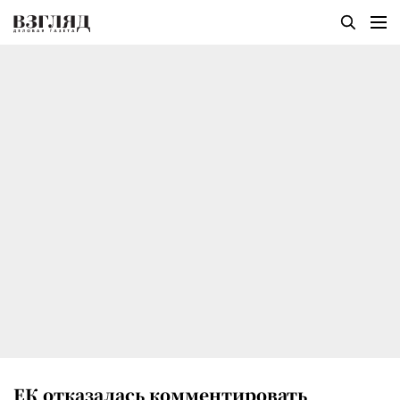
ЕК отказалась комментировать