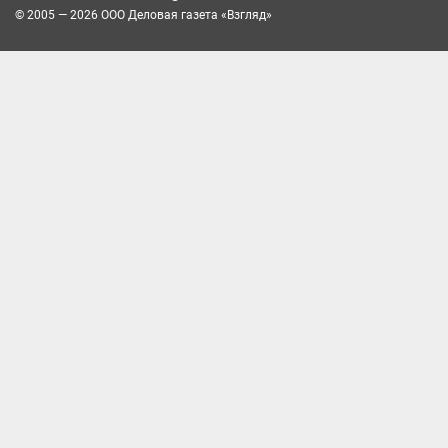
© 2005 — 2026 ООО Деловая газета «Взгляд»