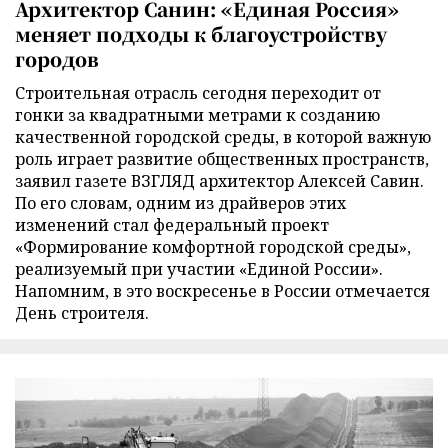
Архитектор Санин: «Единая Россия»
меняет подходы к благоустройству
городов
Строительная отрасль сегодня переходит от
гонки за квадратными метрами к созданию
качественной городской среды, в которой важную
роль играет развитие общественных пространств,
заявил газете ВЗГЛЯД архитектор Алексей Савин.
По его словам, одним из драйверов этих
изменений стал федеральный проект
«Формирование комфортной городской среды»,
реализуемый при участии «Единой России».
Напомним, в это воскресенье в России отмечается
День строителя.