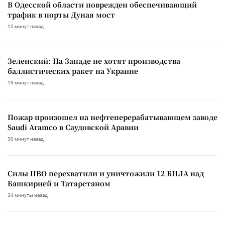
В Одесской области поврежден обеспечивающий
трафик в порты Дуная мост
12 минут назад
Зеленский: На Западе не хотят производства
баллистических ракет на Украине
19 минут назад
Пожар произошел на нефтеперерабатывающем заводе
Saudi Aramco в Саудовской Аравии
30 минут назад
Силы ПВО перехватили и уничтожили 12 БПЛА над
Башкирией и Татарстаном
34 минуты назад