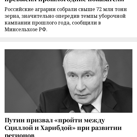
Российские аграрии собрали свыше 72 млн тонн
зерна, значительно опередив темпы уборочной
кампании прошлого года, сообщили в
Минсельхозе РФ.
Путин призвал «пройти между
Сциллой и Харибдой» при развитии
регионов