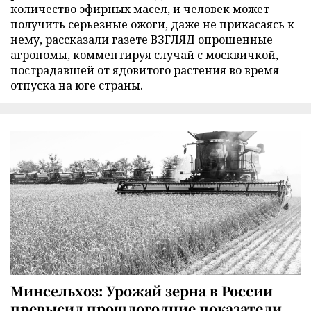
количество эфирных масел, и человек может
получить серьезные ожоги, даже не прикасаясь к
нему, рассказали газете ВЗГЛЯД опрошенные
агрономы, комментируя случай с москвичкой,
пострадавшей от ядовитого растения во время
отпуска на юге страны.
Минсельхоз: Урожай зерна в России
превысил прошлогодние показатели