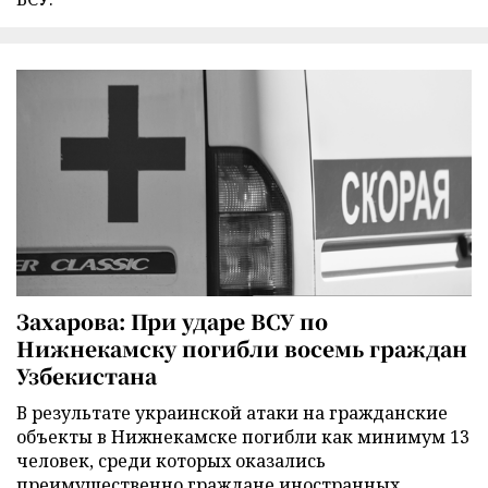
Захарова: При ударе ВСУ по
Нижнекамску погибли восемь граждан
Узбекистана
В результате украинской атаки на гражданские
объекты в Нижнекамске погибли как минимум 13
человек, среди которых оказались
преимущественно граждане иностранных