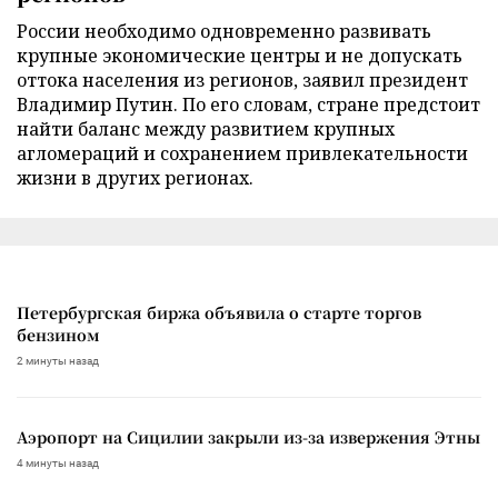
России необходимо одновременно развивать
крупные экономические центры и не допускать
оттока населения из регионов, заявил президент
Владимир Путин. По его словам, стране предстоит
найти баланс между развитием крупных
агломераций и сохранением привлекательности
жизни в других регионах.
Петербургская биржа объявила о старте торгов
бензином
2 минуты назад
Аэропорт на Сицилии закрыли из-за извержения Этны
4 минуты назад