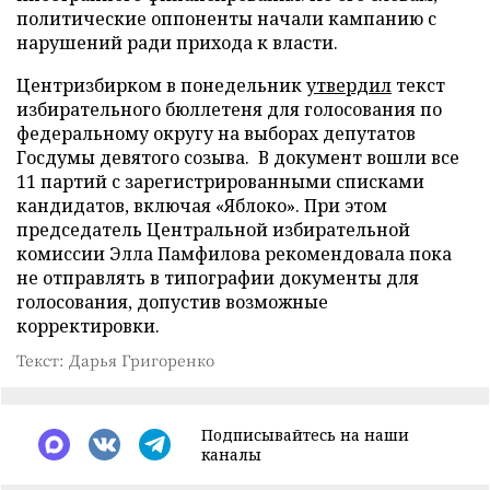
политические оппоненты начали кампанию с
нарушений ради прихода к власти.
Центризбирком в понедельник
утвердил
текст
избирательного бюллетеня для голосования по
федеральному округу на выборах депутатов
Госдумы девятого созыва. В документ вошли все
11 партий с зарегистрированными списками
кандидатов, включая «Яблоко». При этом
председатель Центральной избирательной
комиссии Элла Памфилова рекомендовала пока
не отправлять в типографии документы для
голосования, допустив возможные
корректировки.
Текст: Дарья Григоренко
Подписывайтесь на наши
каналы