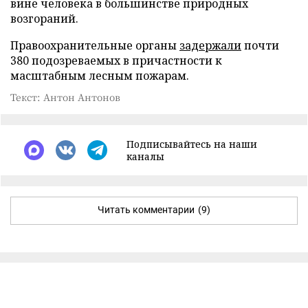
вине человека в большинстве природных
возгораний.
Правоохранительные органы
задержали
почти
380 подозреваемых в причастности к
масштабным лесным пожарам.
Текст: Антон Антонов
Подписывайтесь на наши
каналы
Читать комментарии
(9)