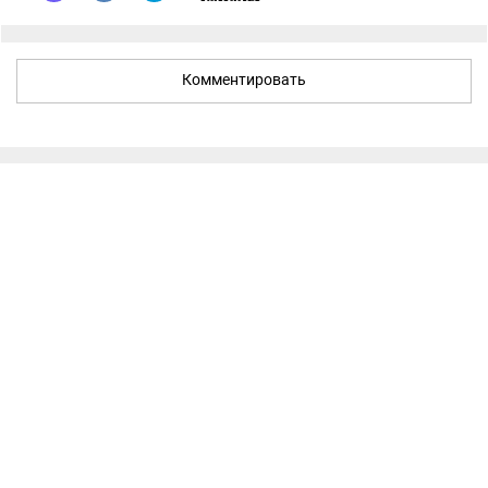
Комментировать