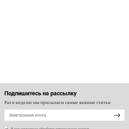
Подпишитесь на рассылку
Раз в неделю мы присылаем самые важные статьи
Я даю согласие на
обработку персональных данных