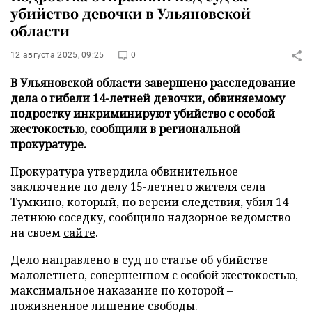
убийство девочки в Ульяновской
области
12 августа 2025, 09:25
0
В Ульяновской области завершено расследование
дела о гибели 14-летней девочки, обвиняемому
подростку инкриминируют убийство с особой
жестокостью, сообщили в региональной
прокуратуре.
Прокуратура утвердила обвинительное
заключение по делу 15-летнего жителя села
Тумкино, который, по версии следствия, убил 14-
летнюю соседку, сообщило надзорное ведомство
на своем
сайте
.
Дело направлено в суд по статье об убийстве
малолетнего, совершенном с особой жестокостью,
максимальное наказание по которой –
пожизненное лишение свободы.