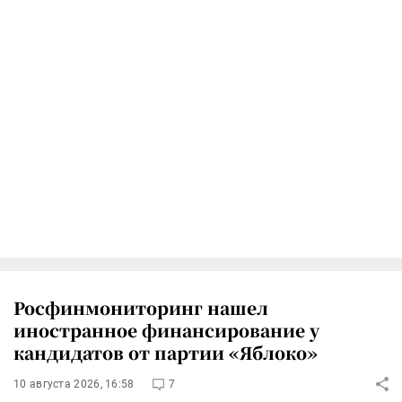
Росфинмониторинг нашел
иностранное финансирование у
кандидатов от партии «Яблоко»
10 августа 2026, 16:58
7