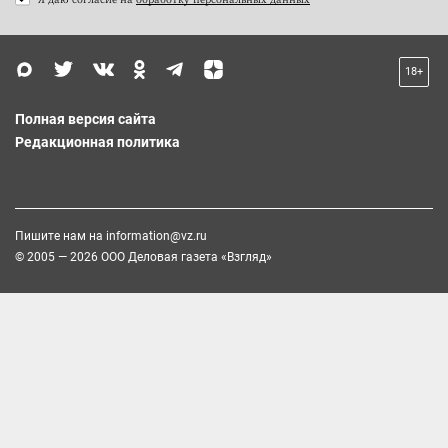
18+
Полная версия сайта
Редакционная политика
Пишите нам на
information@vz.ru
© 2005 — 2026 ООО Деловая газета «Взгляд»