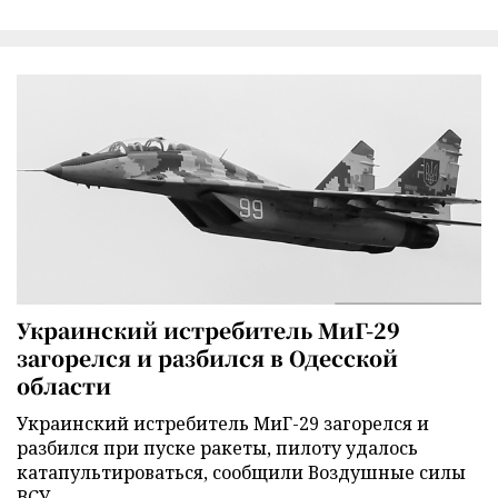
Украинский истребитель МиГ-29
загорелся и разбился в Одесской
области
Украинский истребитель МиГ-29 загорелся и
разбился при пуске ракеты, пилоту удалось
катапультироваться, сообщили Воздушные силы
ВСУ.