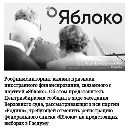
Фото: Михаил Воскресенский/РИА
Новости
Росфинмониторинг выявил признаки
иностранного финансирования, связанного с
партией «Яблоко». Об этом представитель
Центризбиркома сообщил в ходе заседания
Верховного суда, рассматривающего иск партии
«Родина», требующей отменить регистрацию
федерального списка «Яблока» на предстоящих
выборах в Госдуму.