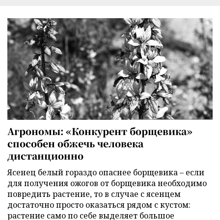
Агрономы: «Конкурент борщевика»
способен обжечь человека
дистанционно
Ясенец белый гораздо опаснее борщевика – если
для получения ожогов от борщевика необходимо
повредить растение, то в случае с ясенцем
достаточно просто оказаться рядом с кустом:
растение само по себе выделяет большое