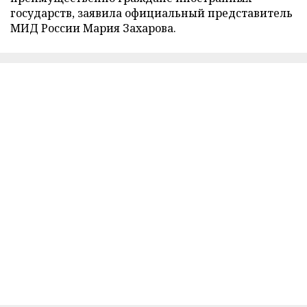
государств, заявила официальный представитель
МИД России Мария Захарова.