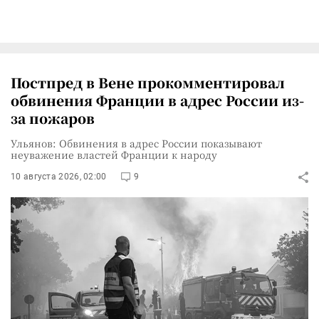
Постпред в Вене прокомментировал
обвинения Франции в адрес России из-
за пожаров
Ульянов: Обвинения в адрес России показывают
неуважение властей Франции к народу
10 августа 2026, 02:00
9