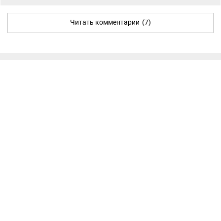
Читать комментарии
(7)