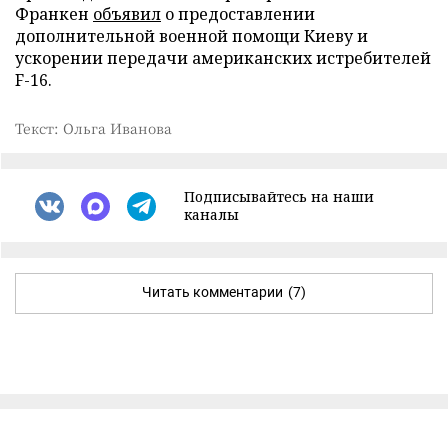
Франкен
объявил
о предоставлении
дополнительной военной помощи Киеву и
ускорении передачи американских истребителей
F-16.
Текст: Ольга Иванова
Подписывайтесь на наши
каналы
Читать комментарии
(7)