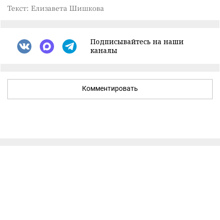
Текст: Елизавета Шишкова
Подписывайтесь на наши
каналы
Комментировать