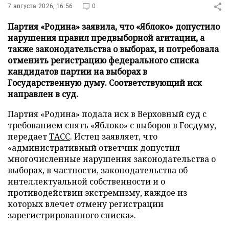
7 августа 2026, 16:56
0
Партия «Родина» заявила, что «Яблоко» допустило
нарушения правил предвыборной агитации, а
также законодательства о выборах, и потребовала
отменить регистрацию федерального списка
кандидатов партии на выборах в
Государственную думу. Соответствующий иск
направлен в суд.
Партия «Родина» подала иск в Верховный суд с
требованием снять «Яблоко» с выборов в Госдуму,
передает
ТАСС
. Истец заявляет, что
«административный ответчик допустил
многочисленные нарушения законодательства о
выборах, в частности, законодательства об
интеллектуальной собственности и о
противодействии экстремизму, каждое из
которых влечет отмену регистрации
зарегистрированного списка».