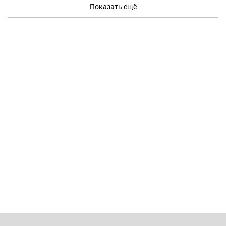
Показать ещё