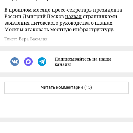
В прошлом месяце пресс-секретарь президента
России Дмитрий Песков
назвал
страшилками
заявления литовского руководства о планах
Москвы атаковать местную инфраструктуру.
Текст: Вера Басилая
Подписывайтесь на наши
каналы
Читать комментарии
(15)