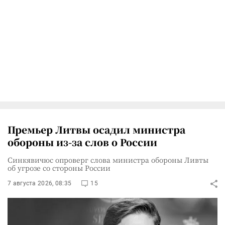
Премьер Литвы осадил министра
обороны из-за слов о России
Синкявичюс опроверг слова министра обороны Ливты
об угрозе со стороны России
7 августа 2026, 08:35
15