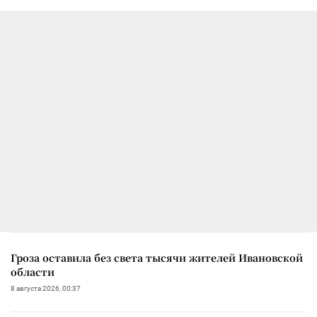
Гроза оставила без света тысячи жителей Ивановской
области
8 августа 2026, 00:37