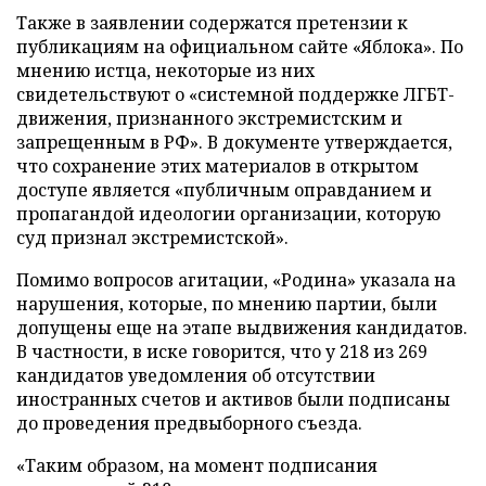
Также в заявлении содержатся претензии к
публикациям на официальном сайте «Яблока». По
мнению истца, некоторые из них
свидетельствуют о «системной поддержке ЛГБТ-
движения, признанного экстремистским и
запрещенным в РФ». В документе утверждается,
что сохранение этих материалов в открытом
доступе является «публичным оправданием и
пропагандой идеологии организации, которую
суд признал экстремистской».
Помимо вопросов агитации, «Родина» указала на
нарушения, которые, по мнению партии, были
допущены еще на этапе выдвижения кандидатов.
В частности, в иске говорится, что у 218 из 269
кандидатов уведомления об отсутствии
иностранных счетов и активов были подписаны
до проведения предвыборного съезда.
«Таким образом, на момент подписания