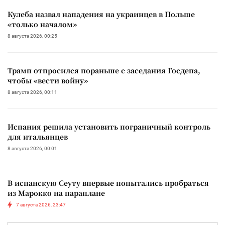
Кулеба назвал нападения на украинцев в Польше
«только началом»
8 августа 2026, 00:25
Трамп отпросился пораньше с заседания Госдепа,
чтобы «вести войну»
8 августа 2026, 00:11
Испания решила установить пограничный контроль
для итальянцев
8 августа 2026, 00:01
В испанскую Сеуту впервые попытались пробраться
из Марокко на параплане
7 августа 2026, 23:47