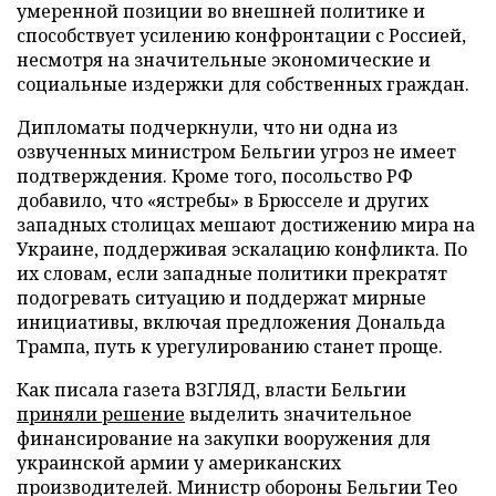
умеренной позиции во внешней политике и
способствует усилению конфронтации с Россией,
несмотря на значительные экономические и
социальные издержки для собственных граждан.
Дипломаты подчеркнули, что ни одна из
озвученных министром Бельгии угроз не имеет
подтверждения. Кроме того, посольство РФ
добавило, что «ястребы» в Брюсселе и других
западных столицах мешают достижению мира на
Украине, поддерживая эскалацию конфликта. По
их словам, если западные политики прекратят
подогревать ситуацию и поддержат мирные
инициативы, включая предложения Дональда
Трампа, путь к урегулированию станет проще.
Как писала газета ВЗГЛЯД, власти Бельгии
приняли решение
выделить значительное
финансирование на закупки вооружения для
украинской армии у американских
производителей. Министр обороны Бельгии Тео