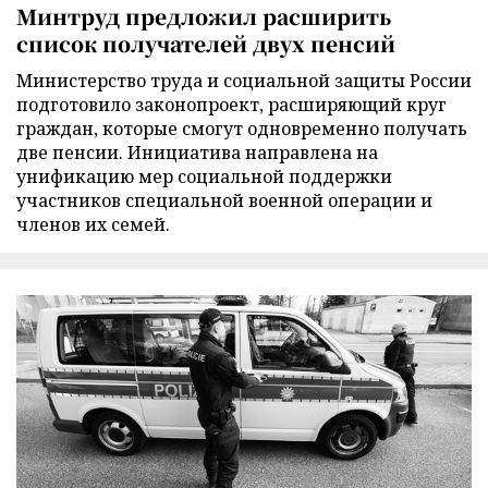
Минтруд предложил расширить
список получателей двух пенсий
Министерство труда и социальной защиты России
подготовило законопроект, расширяющий круг
граждан, которые смогут одновременно получать
две пенсии. Инициатива направлена на
унификацию мер социальной поддержки
участников специальной военной операции и
членов их семей.