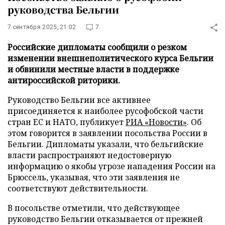
руководства Бельгии
7 сентября 2025, 21:02
7
Российские дипломаты сообщили о резком
изменении внешнеполитического курса Бельгии
и обвинили местные власти в поддержке
антироссийской риторики.
Руководство Бельгии все активнее
присоединяется к наиболее русофобской части
стран ЕС и НАТО, публикует
РИА «Новости»
. Об
этом говорится в заявлении посольства России в
Бельгии. Дипломаты указали, что бельгийские
власти распространяют недостоверную
информацию о якобы угрозе нападения России на
Брюссель, указывая, что эти заявления не
соответствуют действительности.
В посольстве отметили, что действующее
руководство Бельгии отказывается от прежней