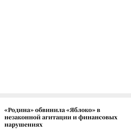
«Родина» обвинила «Яблоко» в
незаконной агитации и финансовых
нарушениях