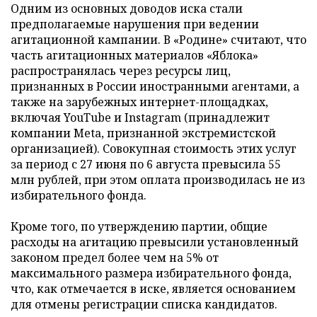
Одним из основных доводов иска стали
предполагаемые нарушения при ведении
агитационной кампании. В «Родине» считают, что
часть агитационных материалов «Яблока»
распространялась через ресурсы лиц,
признанных в России иностранными агентами, а
также на зарубежных интернет-площадках,
включая YouTube и Instagram (принадлежит
компании Meta, признанной экстремистской
организацией). Совокупная стоимость этих услуг
за период с 27 июня по 6 августа превысила 55
млн рублей, при этом оплата производилась не из
избирательного фонда.
Кроме того, по утверждению партии, общие
расходы на агитацию превысили установленный
законом предел более чем на 5% от
максимального размера избирательного фонда,
что, как отмечается в иске, является основанием
для отмены регистрации списка кандидатов.