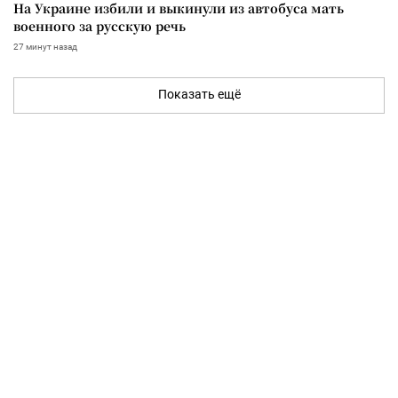
На Украине избили и выкинули из автобуса мать
военного за русскую речь
27 минут назад
Показать ещё