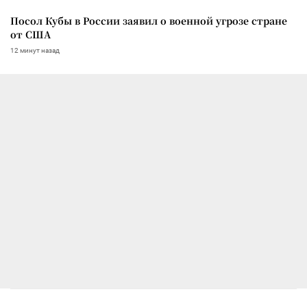
Посол Кубы в России заявил о военной угрозе стране
от США
12 минут назад