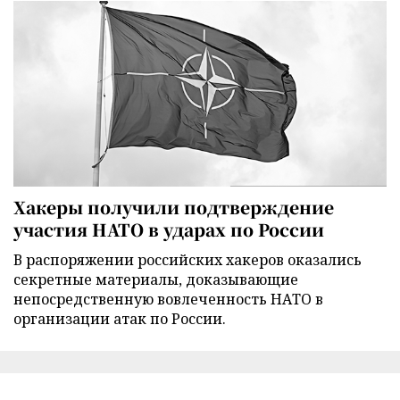
Хакеры получили подтверждение
участия НАТО в ударах по России
В распоряжении российских хакеров оказались
секретные материалы, доказывающие
непосредственную вовлеченность НАТО в
организации атак по России.