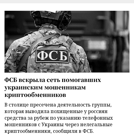
ФСБ вскрыла сеть помогавших
украинским мошенникам
криптообменников
В столице пресечена деятельность группы,
которая выводила похищенные у россиян
средства за рубеж по указанию телефонных
мошенников с Украины через нелегальные
криптообменники, сообщили в ФСБ.