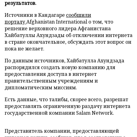
результатов.
Источники в Кандагаре
сообщили
порталу
Afghanistan International о том, что
решение верховного лидера Афганистана
Хайбатуллы Ахундзады об отключении интернета
в стране окончательное, обсуждать этот вопрос он
пока не желает.
По данным источников, Хайбатулла Ахундзада
распорядился создать новую компанию для
предоставления доступа в интернет
правительственным учреждениям и
дипломатическим миссиям.
Есть данные, что талибы, скорее всего, разрешат
предоставлять ограниченную раздачу интернета
государственной компании Salam Network.
Представитель компании, предоставляющей