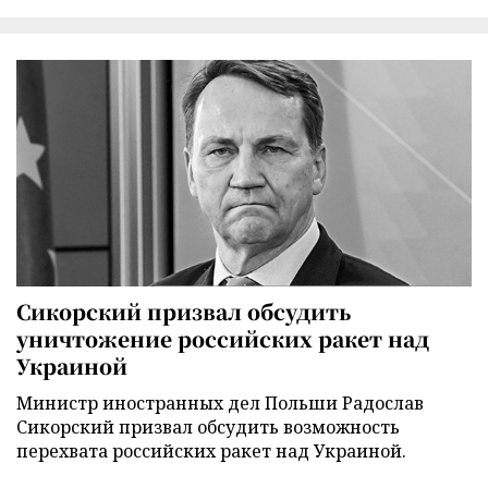
Сикорский призвал обсудить
уничтожение российских ракет над
Украиной
Министр иностранных дел Польши Радослав
Сикорский призвал обсудить возможность
перехвата российских ракет над Украиной.