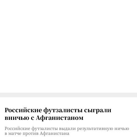
Российские футзалисты сыграли
вничью с Афганистаном
Российские футзалисты выдали результативную ничью
в матче против Афганистана