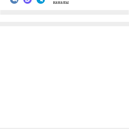
каналы