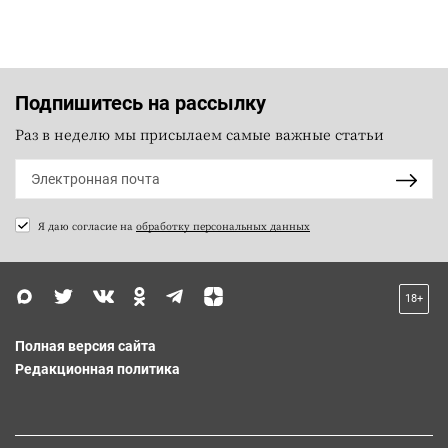
Подпишитесь на рассылку
Раз в неделю мы присылаем самые важные статьи
Я даю согласие на
обработку персональных данных
18+
Полная версия сайта
Редакционная политика