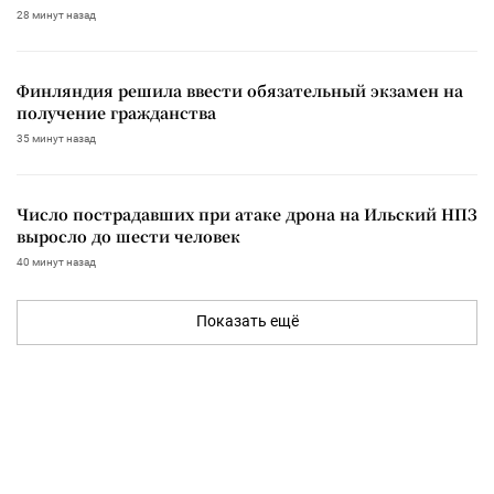
28 минут назад
Финляндия решила ввести обязательный экзамен на
получение гражданства
35 минут назад
Число пострадавших при атаке дрона на Ильский НПЗ
выросло до шести человек
40 минут назад
Показать ещё