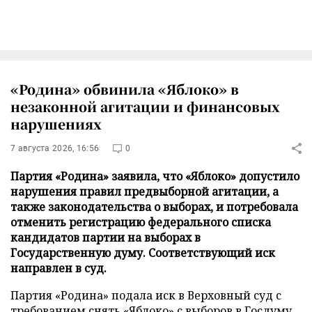
«Родина» обвинила «Яблоко» в
незаконной агитации и финансовых
нарушениях
7 августа 2026, 16:56
0
Партия «Родина» заявила, что «Яблоко» допустило
нарушения правил предвыборной агитации, а
также законодательства о выборах, и потребовала
отменить регистрацию федерального списка
кандидатов партии на выборах в
Государственную думу. Соответствующий иск
направлен в суд.
Партия «Родина» подала иск в Верховный суд с
требованием снять «Яблоко» с выборов в Госдуму,