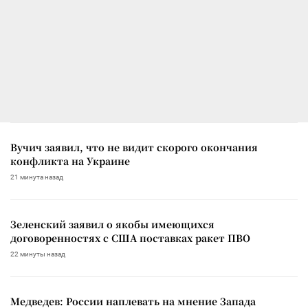
Вучич заявил, что не видит скорого окончания
конфликта на Украине
21 минута назад
Зеленский заявил о якобы имеющихся
договоренностях с США поставках ракет ПВО
22 минуты назад
Медведев: России наплевать на мнение Запада