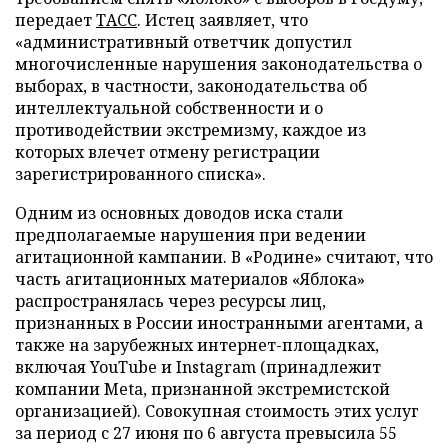
передает
ТАСС
. Истец заявляет, что
«административный ответчик допустил
многочисленные нарушения законодательства о
выборах, в частности, законодательства об
интеллектуальной собственности и о
противодействии экстремизму, каждое из
которых влечет отмену регистрации
зарегистрированного списка».
Одним из основных доводов иска стали
предполагаемые нарушения при ведении
агитационной кампании. В «Родине» считают, что
часть агитационных материалов «Яблока»
распространялась через ресурсы лиц,
признанных в России иностранными агентами, а
также на зарубежных интернет-площадках,
включая YouTube и Instagram (принадлежит
компании Meta, признанной экстремистской
организацией). Совокупная стоимость этих услуг
за период с 27 июня по 6 августа превысила 55