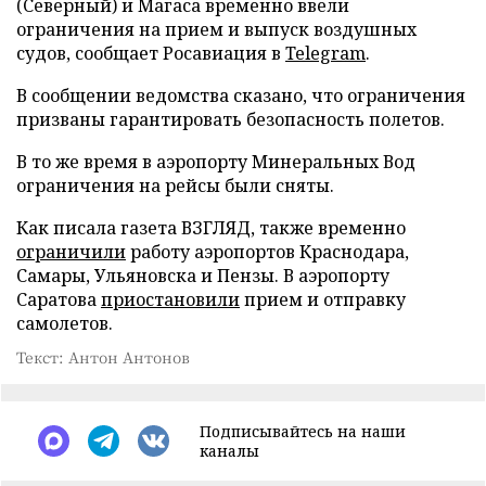
(Северный) и Магаса временно ввели
ограничения на прием и выпуск воздушных
судов, сообщает Росавиация в
Telegram
.
В сообщении ведомства сказано, что ограничения
призваны гарантировать безопасность полетов.
В то же время в аэропорту Минеральных Вод
ограничения на рейсы были сняты.
Как писала газета ВЗГЛЯД, также временно
ограничили
работу аэропортов Краснодара,
Самары, Ульяновска и Пензы. В аэропорту
Саратова
приостановили
прием и отправку
самолетов.
Текст: Антон Антонов
Подписывайтесь на наши
каналы