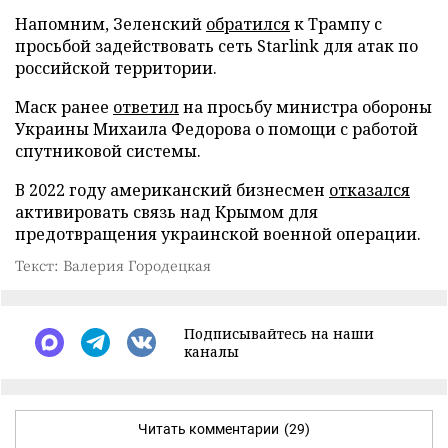
Напомним, Зеленский
обратился
к Трампу с
просьбой задействовать сеть Starlink для атак по
российской территории.
Маск ранее
ответил
на просьбу министра обороны
Украины Михаила Федорова о помощи с работой
спутниковой системы.
В 2022 году американский бизнесмен
отказался
активировать связь над Крымом для
предотвращения украинской военной операции.
Текст: Валерия Городецкая
Подписывайтесь на наши
каналы
Читать комментарии
(29)