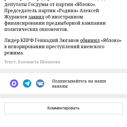
депутаты Госдумы от партии «Яблоко».
Председатель партии «Родина» Алексей
Журавлев
заявил
об иностранном
финансировании предвыборной кампании
политических оппонентов.
Лидер КПРФ Геннадий Зюганов
обвинил
«Яблоко»
в игнорировании преступлений киевского
режима.
Текст: Елизавета Шишкова
Подписывайтесь на наши
каналы
Комментировать