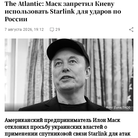
The Atlantic: Маск запретил Киеву
использовать Starlink для ударов по
России
7 августа 2026, 19:12
29
Фото: Zuma/ТАСС
Американский предприниматель Илон Маск
отклонил просьбу украинских властей о
применении спутниковой связи Starlink для атак