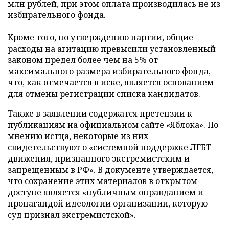
млн рублей, при этом оплата производилась не из
избирательного фонда.
Кроме того, по утверждению партии, общие
расходы на агитацию превысили установленный
законом предел более чем на 5% от
максимального размера избирательного фонда,
что, как отмечается в иске, является основанием
для отмены регистрации списка кандидатов.
Также в заявлении содержатся претензии к
публикациям на официальном сайте «Яблока». По
мнению истца, некоторые из них
свидетельствуют о «системной поддержке ЛГБТ-
движения, признанного экстремистским и
запрещенным в РФ». В документе утверждается,
что сохранение этих материалов в открытом
доступе является «публичным оправданием и
пропагандой идеологии организации, которую
суд признал экстремистской».