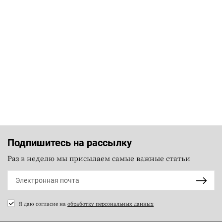
Подпишитесь на рассылку
Раз в неделю мы присылаем самые важные статьи
Я даю согласие на
обработку персональных данных