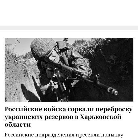
Российские войска сорвали переброску
украинских резервов в Харьковской
области
Российские подразделения пресекли попытку