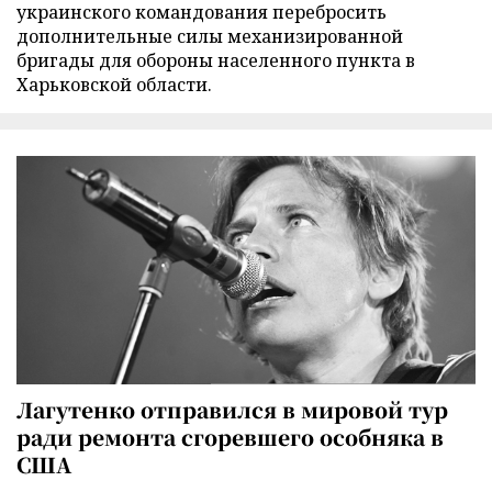
украинского командования перебросить
дополнительные силы механизированной
бригады для обороны населенного пункта в
Харьковской области.
Лагутенко отправился в мировой тур
ради ремонта сгоревшего особняка в
США