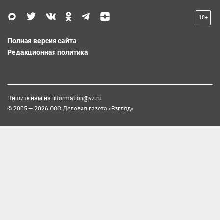
18+
Полная версия сайта
Редакционная политика
Пишите нам на
information@vz.ru
© 2005 — 2026 ООО Деловая газета «Взгляд»