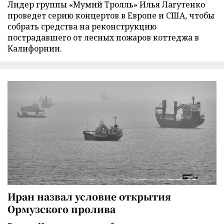
Лидер группы «Мумий Тролль» Илья Лагутенко
проведет серию концертов в Европе и США, чтобы
собрать средства на реконструкцию
пострадавшего от лесных пожаров коттеджа в
Калифорнии.
Иран назвал условие открытия
Ормузского пролива