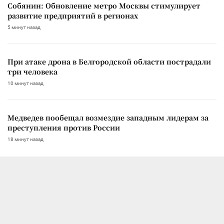
Собянин: Обновление метро Москвы стимулирует
развитие предприятий в регионах
5 минут назад
При атаке дрона в Белгородской области пострадали
три человека
10 минут назад
Медведев пообещал возмездие западным лидерам за
преступления против России
18 минут назад