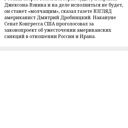
Джексона-Вэника и на деле исполняться не будет,
он станет «молчащим», сказал газете ВЗГЛЯД
американист Дмитрий Дробницкий. Накануне
Сенат Конгресса США проголосовал за
законопроект об ужесточении американских
санкций в отношении России и Ирана.