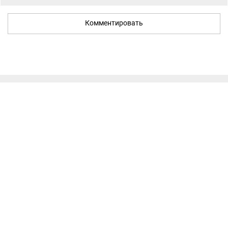
Комментировать