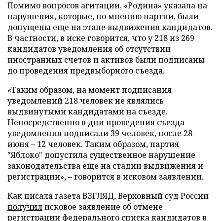
Помимо вопросов агитации, «Родина» указала на
нарушения, которые, по мнению партии, были
допущены еще на этапе выдвижения кандидатов.
В частности, в иске говорится, что у 218 из 269
кандидатов уведомления об отсутствии
иностранных счетов и активов были подписаны
до проведения предвыборного съезда.
«Таким образом, на момент подписания
уведомлений 218 человек не являлись
выдвинутыми кандидатами на съезде.
Непосредственно в дни проведения съезда
уведомления подписали 39 человек, после 28
июня – 12 человек. Таким образом, партия
"Яблоко" допустила существенное нарушение
законодательства еще на стадии выдвижения и
регистрации», – говорится в исковом заявлении.
Как писала газета ВЗГЛЯД, Верховный суд России
получил
исковое заявление об отмене
регистрации федерального списка кандидатов в