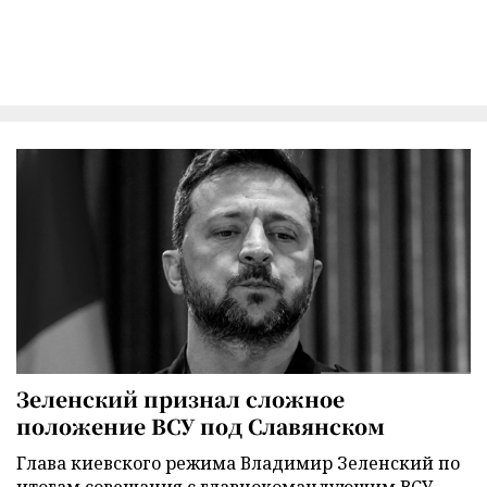
Зеленский признал сложное
положение ВСУ под Славянском
Глава киевского режима Владимир Зеленский по