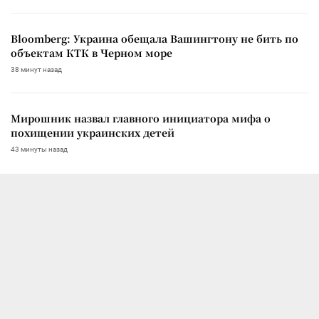
Bloomberg: Украина обещала Вашингтону не бить по
объектам КТК в Черном море
38 минут назад
Мирошник назвал главного инициатора мифа о
похищении украинских детей
43 минуты назад