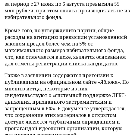
за период с 27 июня по 6 августа превысила 55
млн рублей, при этом оплата производилась не из
избирательного фонда.
Кроме того, по утверждению партии, общие
расходы на агитацию превысили установленный
законом предел более чем на 5% от
максимального размера избирательного фонда,
что, как отмечается в иске, является основанием
для отмены регистрации списка кандидатов.
Также в заявлении содержатся претензии к
публикациям на официальном сайте «Яблока». По
мнению истца, некоторые из них
свидетельствуют о «системной поддержке ЛГБТ-
движения, признанного экстремистским и
запрещенным в РФ». В документе утверждается,
что сохранение этих материалов в открытом
доступе является «публичным оправданием и
пропагандой идеологии организации, которую