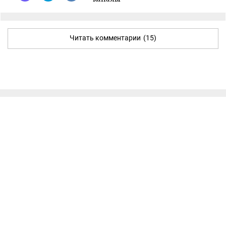
Читать комментарии
(15)