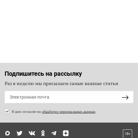
Подпишитесь на рассылку
Раз в неделю мы присылаем самые важные статьи
Я даю согласие на
обработку персональных данных
18+