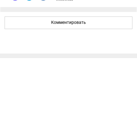
Комментировать