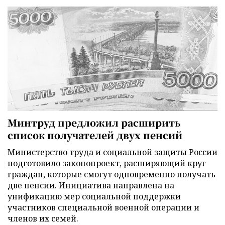
Минтруд предложил расширить
список получателей двух пенсий
Министерство труда и социальной защиты России
подготовило законопроект, расширяющий круг
граждан, которые смогут одновременно получать
две пенсии. Инициатива направлена на
унификацию мер социальной поддержки
участников специальной военной операции и
членов их семей.