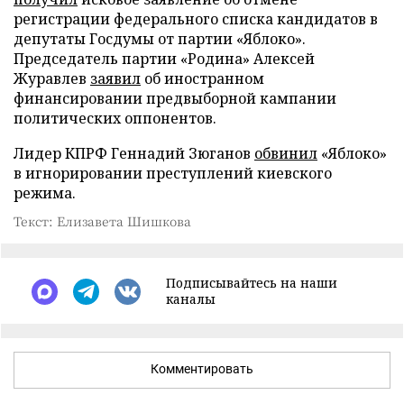
регистрации федерального списка кандидатов в
депутаты Госдумы от партии «Яблоко».
Председатель партии «Родина» Алексей
Журавлев
заявил
об иностранном
финансировании предвыборной кампании
политических оппонентов.
Лидер КПРФ Геннадий Зюганов
обвинил
«Яблоко»
в игнорировании преступлений киевского
режима.
Текст: Елизавета Шишкова
Подписывайтесь на наши
каналы
Комментировать