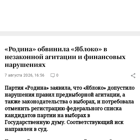
«Родина» обвинила «Яблоко» в
незаконной агитации и финансовых
нарушениях
7 августа 2026, 16:56
0
Партия «Родина» заявила, что «Яблоко» допустило
нарушения правил предвыборной агитации, а
также законодательства о выборах, и потребовала
отменить регистрацию федерального списка
кандидатов партии на выборах в
Государственную думу. Соответствующий иск
направлен в суд.