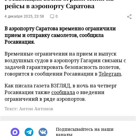
рейсы в аэропорту Саратова
4 декабря 2025, 23:58
0
В аэропорту Саратова временно ограничили
прием и отправку самолетов, сообщила
Росавиация.
Временные ограничения на прием и выпуск
воздушных судов в аэропорту Гагарин связаны с
задачей гарантировать безопасность полетов,
говорится в сообщении Росавиации в
Telegram
.
Как писала газета ВЗГЛЯД, в ночь на четверг
Росавиация также
сообщала
о введении
ограничений в ряде аэропортов.
Текст: Антон Антонов
Подписывайтесь на наши
каналы