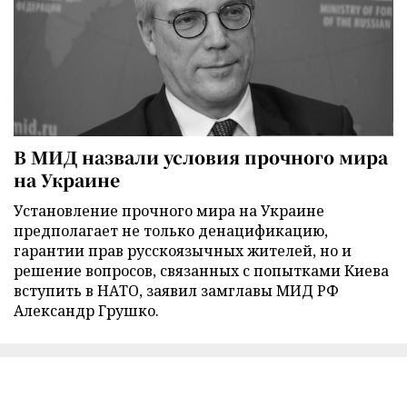
В МИД назвали условия прочного мира
на Украине
Установление прочного мира на Украине
предполагает не только денацификацию,
гарантии прав русскоязычных жителей, но и
решение вопросов, связанных с попытками Киева
вступить в НАТО, заявил замглавы МИД РФ
Александр Грушко.