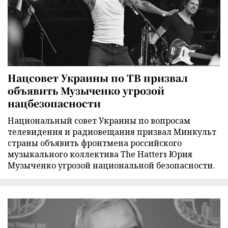
Нацсовет Украины по ТВ призвал
объявить Музыченко угрозой
нацбезопасности
Национальный совет Украины по вопросам
телевидения и радиовещания призвал Минкульт
страны объявить фронтмена российского
музыкального коллектива The Hatters Юрия
Музыченко угрозой национальной безопасности.