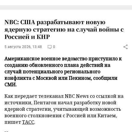
NBC: США разрабатывают новую
ядерную стратегию на случай войны с
Россией и КНР
5 августа 2026, 13:48
0
Американское военное ведомство приступило к
созданию обновленного плана действий на
случай потенциального регионального
конфликта с Москвой или Пекином, сообщили
СМИ.
Как передает телеканал NBC News со ссылкой на
источники, Пентагон начал разработку новой
ядерной стратегии, учитывающей возможность
военного столкновения с Россией или Китаем,
пишет
ТАСС
.