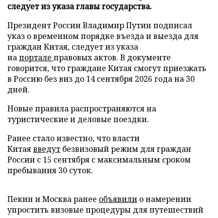
следует из указа главы государства.
Президент России Владимир Путин подписал
указ о временном порядке въезда и выезда для
граждан Китая, следует из указа
на
портале
правовых актов. В документе
говорится, что граждане Китая смогут приезжать
в Россию без виз до 14 сентября 2026 года на 30
дней.
Новые правила распространяются на
туристические и деловые поездки.
Ранее стало известно, что власти
Китая
введут
безвизовый режим для граждан
России с 15 сентября с максимальным сроком
пребывания 30 суток.
Пекин и Москва ранее
объявили
о намерении
упростить визовые процедуры для путешествий