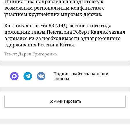
Инициатива направлена на подготовку к
возможным региональным конфликтам с
участием крупнейших мировых держав.
Как писала газета ВЗГЛЯД, весной этого года
помощник главы Пентагона Роберт Кадлек
заявил
о кризисе из-за необходимости одновременного
сдерживания России и Китая.
Текст: Дарья Григоренко
Подписывайтесь на наши
каналы
Комментировать