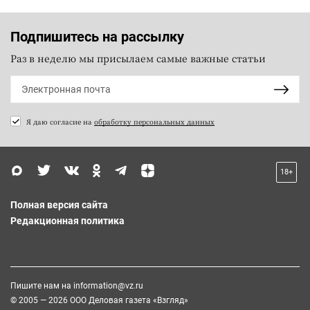
Подпишитесь на рассылку
Раз в неделю мы присылаем самые важные статьи
Я даю согласие на
обработку персональных данных
18+
Полная версия сайта
Редакционная политика
Пишите нам на
information@vz.ru
© 2005 — 2026 ООО Деловая газета «Взгляд»