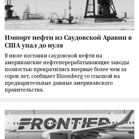
Импорт нефти из Саудовской Аравии в
США упал до нуля
В июле поставки саудовской нефти на
американские нефтеперерабатывающие заводы
полностью прекратились впервые более чем за
сорок лет, сообщает Bloomberg со ссылкой на
предварительные данные американского
правительства.