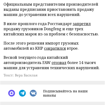
Официальным представителям производителей
выданы предписания приостановить продажу
машин до устранения всех нарушений.
В июле прошлого года Росстандарт
запретил
продажу грузовиков Dongfeng и еще трех
китайских марок из-за проблем с безопасностью.
После этого решения импорт грузовых
автомобилей из КНР
сократился
втрое.
Весной текущего года китайский
автопроизводитель FAW
отозвал
более 14 тысяч
машин для устранения технических нарушений.
Текст: Вера Басилая
Подписывайтесь на наши
каналы