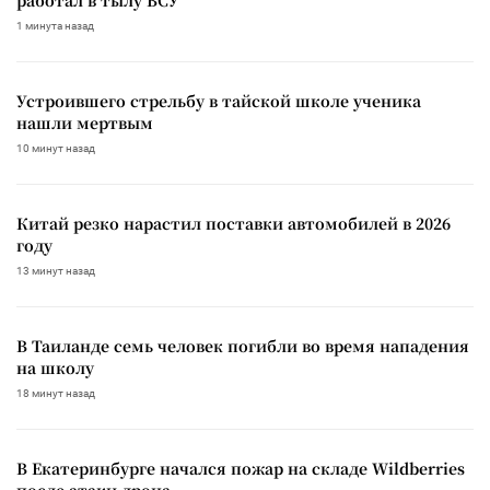
1 минута назад
Устроившего стрельбу в тайской школе ученика
нашли мертвым
10 минут назад
Китай резко нарастил поставки автомобилей в 2026
году
13 минут назад
В Таиланде семь человек погибли во время нападения
на школу
18 минут назад
В Екатеринбурге начался пожар на складе Wildberries
после атаки дрона