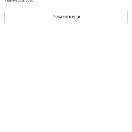
7 августа 2026, 07:00
Показать ещё