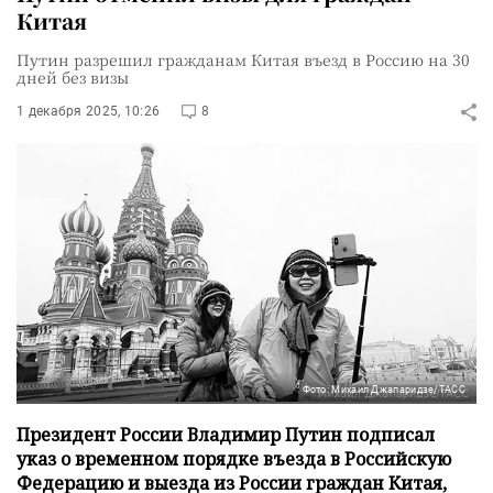
Китая
Путин разрешил гражданам Китая въезд в Россию на 30
дней без визы
1 декабря 2025, 10:26
8
Фото: Михаил Джапаридзе/ТАСС
Президент России Владимир Путин подписал
указ о временном порядке въезда в Российскую
Федерацию и выезда из России граждан Китая,