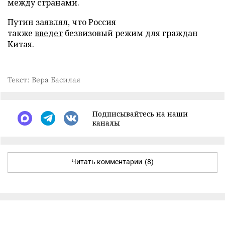
между странами.
Путин заявлял, что Россия
также
введет
безвизовый режим для граждан
Китая.
Текст: Вера Басилая
Подписывайтесь на наши
каналы
Читать комментарии
(8)