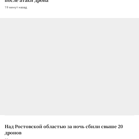
19 минут назад
Над Ростовской областью за ночь сбили свыше 20
дронов