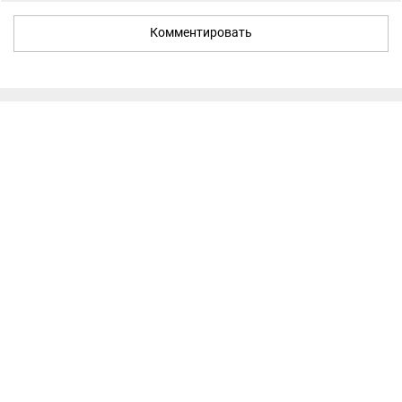
Комментировать