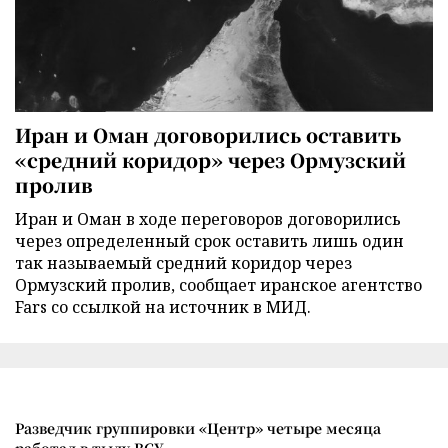
Иран и Оман договорились оставить
«средний коридор» через Ормузский
пролив
Иран и Оман в ходе переговоров договорились
через определенный срок оставить лишь один
так называемый средний коридор через
Ормузский пролив, сообщает иранское агентство
Fars со ссылкой на источник в МИД.
Разведчик группировки «Центр» четыре месяца
работал в тылу ВСУ