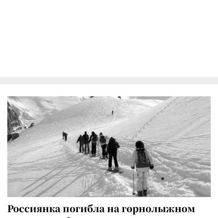
Россиянка погибла на горнолыжном