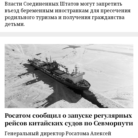
Власти Соединенных Штатов могут запретить
въезд беременным иностранкам для пресечения
родильного туризма и получения гражданства
детьми.
Росатом сообщил о запуске регулярных
рейсов китайских судов по Севморпути
Генеральный директор Росатома Алексей