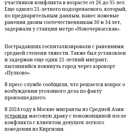
участников конфликта в возрасте от 26 до 35 лет.
Еще одного 21-летнего подозреваемого, который,
по предварительным данным, нанес ножевые
ранения двоим соотечественникам 30 и 34 лет,
задержали у станции метро «Новочеркасская».
Пострадавших госпитализировали с ранениями
средней степени тяжести. Также был установлен
и задержан еще один 21-летний мигрант,
пытавшийся покинуть город через аэропорт
«Пулково».
В пресс-службе сообщили, что решается вопрос о
возбуждении уголовного дела по факту
произошедшего.
В 2024 году в Москве мигранты из Средней Азии
устроили
массовую драку с поножовщиной после
конфликта с клиентом девушек легкого
поведения из Киргизии.