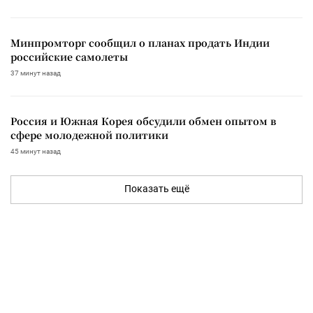
Минпромторг сообщил о планах продать Индии
российские самолеты
37 минут назад
Россия и Южная Корея обсудили обмен опытом в
сфере молодежной политики
45 минут назад
Показать ещё