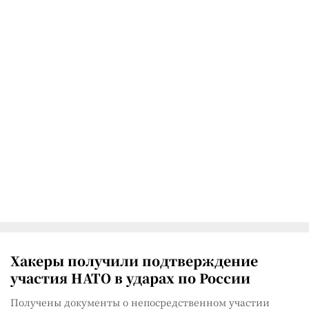
Хакеры получили подтверждение
участия НАТО в ударах по России
Получены документы о непосредственном участии