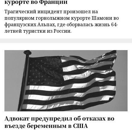
курорте во Франции
Трагический инцидент произошел на
популярном горнолыжном курорте Шамони во
французских Альпах, где оборвалась жизнь 64-
летней туристки из России.
Адвокат предупредил об отказах во
въезде беременным в США