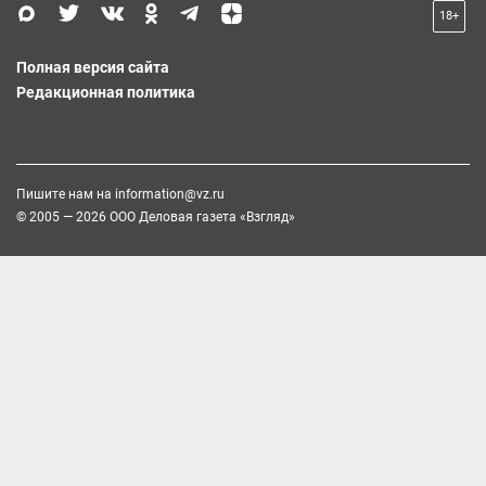
18+
Полная версия сайта
Редакционная политика
Пишите нам на
information@vz.ru
© 2005 — 2026 ООО Деловая газета «Взгляд»