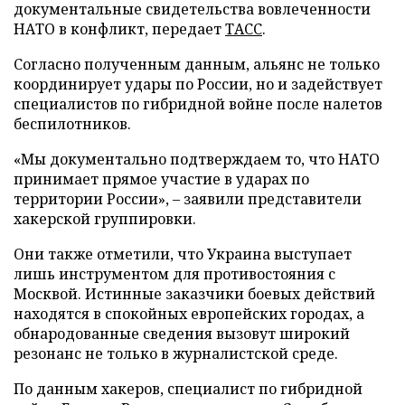
документальные свидетельства вовлеченности
НАТО в конфликт, передает
ТАСС
.
Согласно полученным данным, альянс не только
координирует удары по России, но и задействует
специалистов по гибридной войне после налетов
беспилотников.
«Мы документально подтверждаем то, что НАТО
принимает прямое участие в ударах по
территории России», – заявили представители
хакерской группировки.
Они также отметили, что Украина выступает
лишь инструментом для противостояния с
Москвой. Истинные заказчики боевых действий
находятся в спокойных европейских городах, а
обнародованные сведения вызовут широкий
резонанс не только в журналистской среде.
По данным хакеров, специалист по гибридной