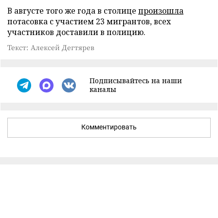
В августе того же года в столице
произошла
потасовка с участием 23 мигрантов, всех
участников доставили в полицию.
Текст: Алексей Дегтярев
Подписывайтесь на наши
каналы
Комментировать