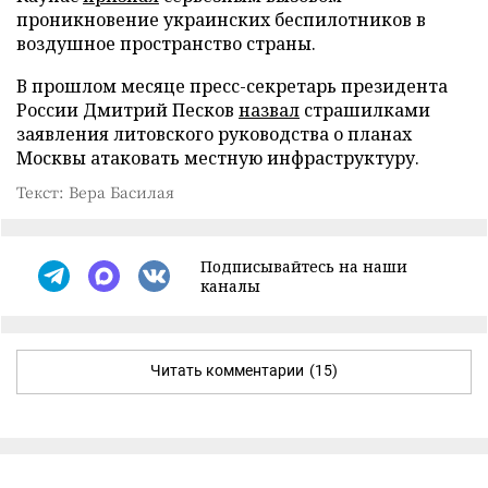
проникновение украинских беспилотников в
воздушное пространство страны.
В прошлом месяце пресс-секретарь президента
России Дмитрий Песков
назвал
страшилками
заявления литовского руководства о планах
Москвы атаковать местную инфраструктуру.
Текст: Вера Басилая
Подписывайтесь на наши
каналы
Читать комментарии
(15)