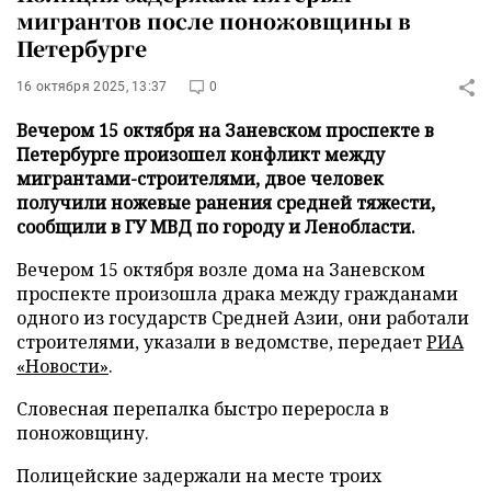
мигрантов после поножовщины в
Петербурге
16 октября 2025, 13:37
0
Вечером 15 октября на Заневском проспекте в
Петербурге произошел конфликт между
мигрантами-строителями, двое человек
получили ножевые ранения средней тяжести,
сообщили в ГУ МВД по городу и Ленобласти.
Вечером 15 октября возле дома на Заневском
проспекте произошла драка между гражданами
одного из государств Средней Азии, они работали
строителями, указали в ведомстве, передает
РИА
«Новости»
.
Словесная перепалка быстро переросла в
поножовщину.
Полицейские задержали на месте троих