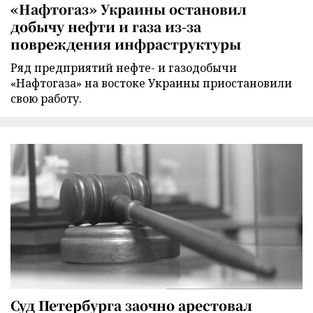
«Нафтогаз» Украины остановил
добычу нефти и газа из-за
повреждения инфраструктуры
Ряд предприятий нефте- и газодобычи
«Нафтогаза» на востоке Украины приостановили
свою работу.
Суд Петербурга заочно арестовал