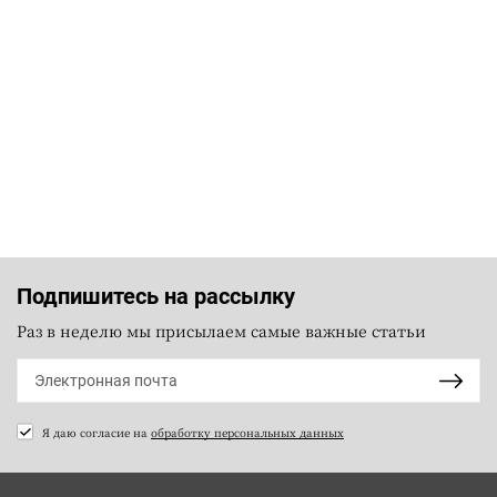
Подпишитесь на рассылку
Раз в неделю мы присылаем самые важные статьи
Я даю согласие на
обработку персональных данных