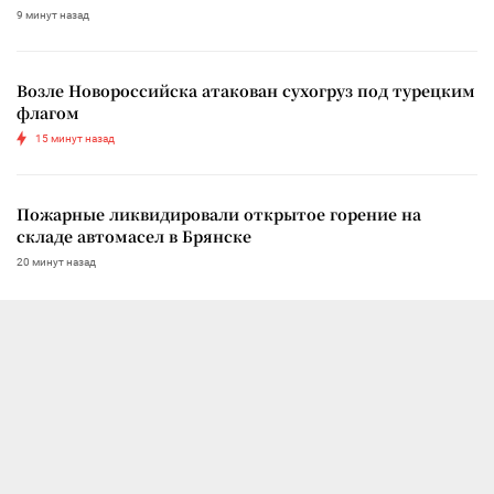
9 минут назад
Возле Новороссийска атакован сухогруз под турецким
флагом
15 минут назад
Пожарные ликвидировали открытое горение на
складе автомасел в Брянске
20 минут назад