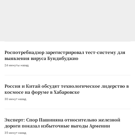
Роспотребнадзор зарегистрировал тест-систему для
выявления вируса Бундибуджио
24 минуты назад
Россия и Китай обсудят технологическое лидерство в
космосе на форуме в Хабаровске
30 минут назад
Эксперт: Спор Пашиняна относительно железной
дороги показал избыточные выгоды Армении
35 минут назад