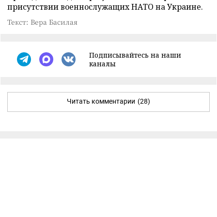
присутствии военнослужащих НАТО на Украине.
Текст: Вера Басилая
Подписывайтесь на наши
каналы
Читать комментарии
(28)