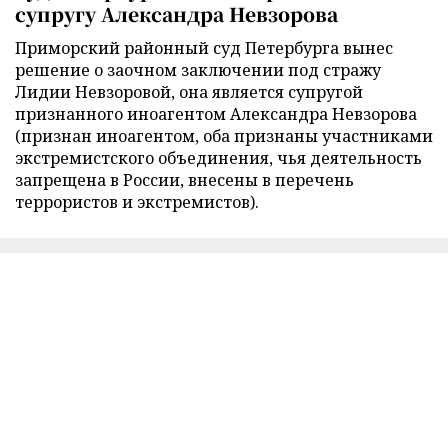
супругу Александра Невзорова
Приморский районный суд Петербурга вынес
решение о заочном заключении под стражу
Лидии Невзоровой, она является супругой
признанного иноагентом Александра Невзорова
(признан иноагентом, оба признаны участниками
экстремистского объединения, чья деятельность
запрещена в России, внесены в перечень
террористов и экстремистов).