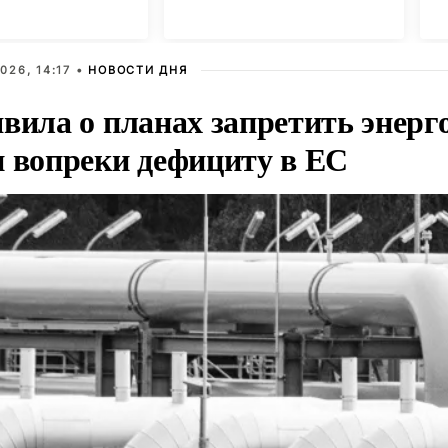
Г
026, 14:17 •
НОВОСТИ ДНЯ
вила о планах запретить энерг
и вопреки дефициту в ЕС