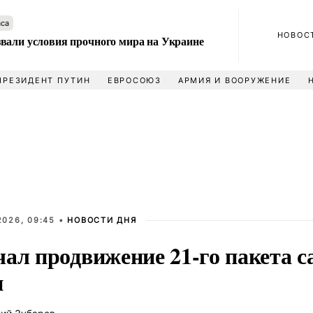
аса
НОВОС
вали условия прочного мира на Украине
ПРЕЗИДЕНТ ПУТИН
ЕВРОСОЮЗ
АРМИЯ И ВООРУЖЕНИЕ
2026, 09:45 •
НОВОСТИ ДНЯ
чал продвижение 21-го пакета 
и