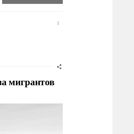
за мигрантов