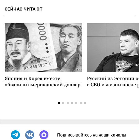
СЕЙЧАС ЧИТАЮТ
Япония и Корея вместе
Русский из Эстонии о
обвалили американский доллар
в СВО и жизни после 
Подписывайтесь на наши каналы