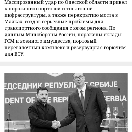
Массированный удар по Одесской области привел
к поражению портовой и топливной
инфраструктуры, а также перекрытию моста в
Маяках, создав серьезные проблемы для
транспортного сообщения с югом региона. По
данным Минобороны России, поражены склады
ГСМ и военного имущества, портовый
перевалочный комплекс и резервуары с горючим
для ВСУ.