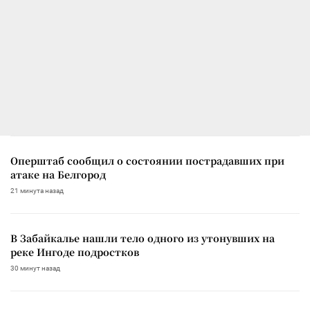
Оперштаб сообщил о состоянии пострадавших при
атаке на Белгород
21 минута назад
В Забайкалье нашли тело одного из утонувших на
реке Ингоде подростков
30 минут назад