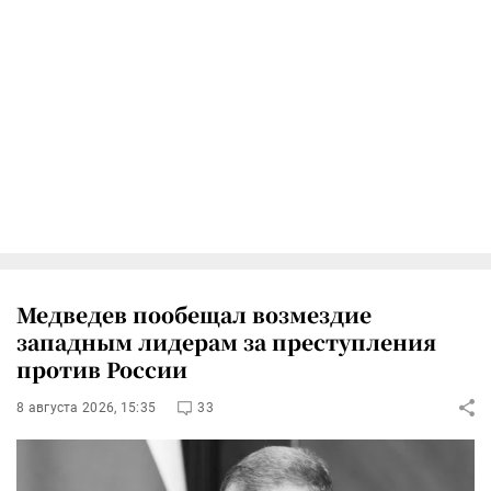
Медведев пообещал возмездие
западным лидерам за преступления
против России
8 августа 2026, 15:35
33