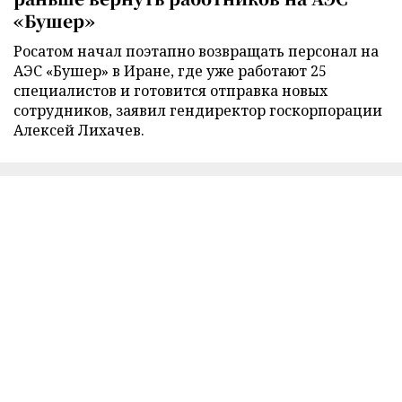
«Бушер»
Росатом начал поэтапно возвращать персонал на
АЭС «Бушер» в Иране, где уже работают 25
специалистов и готовится отправка новых
сотрудников, заявил гендиректор госкорпорации
Алексей Лихачев.