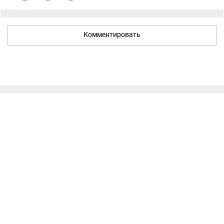
Комментировать