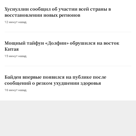
Хуснуллин сообщил об участии всей страны в
восстановлении новых регионов
12 минут назад
Мощный тайфун «Долфин» обрушился на восток
Китая
15 минут назад
Байден впервые появился на публике после
сообщений о резком ухудшении здоровья
16 минут назад