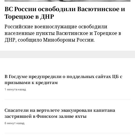
ВС России освободили Васютинское и
Торецкое в ДНР
Российские военнослужащие освободили
населенные пункты Васютинское и Торецкое в
ДНР, сообщило Минобороны России.
В Госдуме предупредили о поддельных сайтах ЦБ с
призывами к кредитам
1 минута назад
Спасатели на вертолете эвакуировали капитана
застрявшей в Финском заливе яхты
6 минут назад