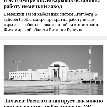
работу немецкий завод
Немецкий завод кабельных систем Kromberg &
Schubert в Житомире прекратил работу после
взрывов, сообщил глава военной администрации
Житомирской области Виталий Бунечко.
Лихачев: Росатом планирует как можно
раньше вернуть работников на АЭС