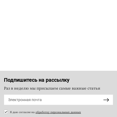
Подпишитесь на рассылку
Раз в неделю мы присылаем самые важные статьи
Я даю согласие на
обработку персональных данных