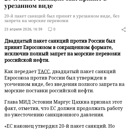
урезанном виде
20-й пакет санкций был принят в урезанном виде, без
запрета на морские перевозки
23 апреля 2026, 16:59
0
Двадцатый пакет санкций против России был
принят Евросоюзом в сокращенном формате,
исключив полный запрет на морские перевозки
российской нефти.
Как передает
ТАСС
, двадцатый пакет санкций
Евросоюза против России был утвержден в
усеченном виде, без введения полного запрета на
морские поставки российской нефти.
Глава МИД Эстонии Маргус Цахкна признал этот
факт, отметив, что ЕС должен продолжать работу
по ужесточению санкционного давления.
«ЕС наконец утвердил 20-й пакет санкций. Но