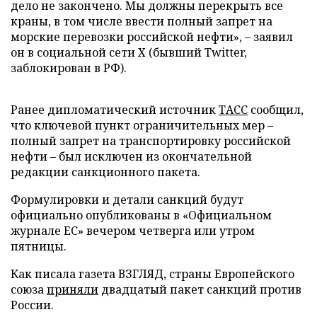
дело не закончено. Мы должны перекрыть все
краны, в том числе ввести полный запрет на
морские перевозки российской нефти», – заявил
он в социальной сети X (бывший Twitter,
заблокирован в РФ).
Ранее дипломатический источник
ТАСС
сообщил,
что ключевой пункт ограничительных мер –
полный запрет на транспортировку российской
нефти – был исключен из окончательной
редакции санкционного пакета.
Формулировки и детали санкций будут
официально опубликованы в «Официальном
журнале ЕС» вечером четверга или утром
пятницы.
Как писала газета ВЗГЛЯД, страны Европейского
союза
приняли
двадцатый пакет санкций против
России.