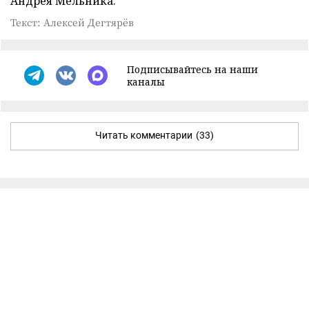
Андрея Мельника.
Текст: Алексей Дегтярёв
Подписывайтесь на наши
каналы
Читать комментарии
(33)