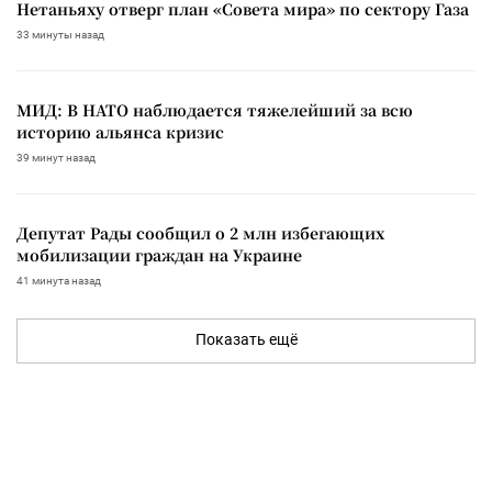
Нетаньяху отверг план «Совета мира» по сектору Газа
33 минуты назад
МИД: В НАТО наблюдается тяжелейший за всю
историю альянса кризис
39 минут назад
Депутат Рады сообщил о 2 млн избегающих
мобилизации граждан на Украине
41 минута назад
Показать ещё