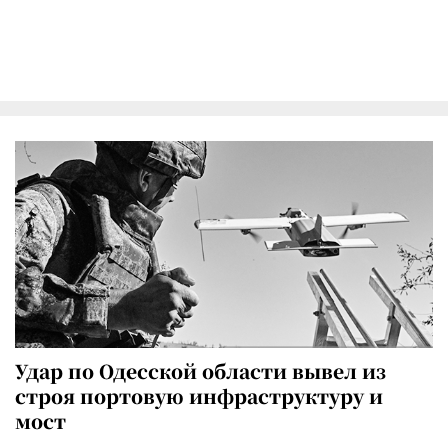
Удар по Одесской области вывел из
строя портовую инфраструктуру и
мост