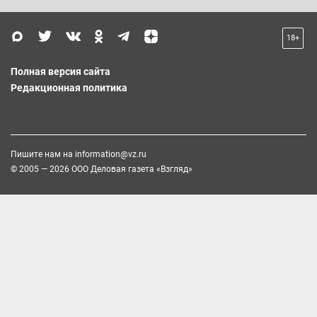
18+
Полная версия сайта
Редакционная политика
Пишите нам на
information@vz.ru
© 2005 — 2026 ООО Деловая газета «Взгляд»