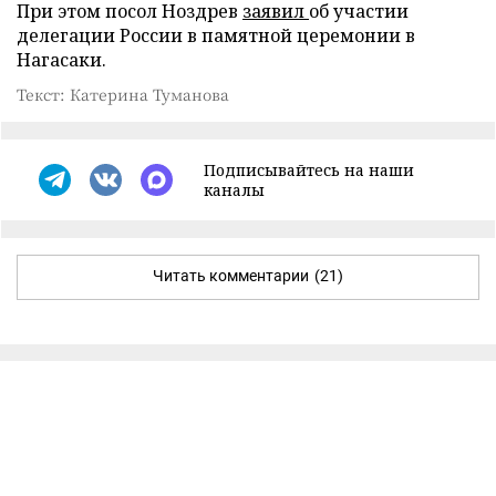
При этом посол Ноздрев
заявил
об участии
делегации России в памятной церемонии в
Нагасаки.
Текст: Катерина Туманова
Подписывайтесь на наши
каналы
Читать комментарии
(21)