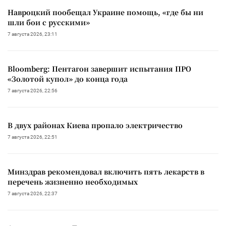
Навроцкий пообещал Украине помощь, «где бы ни
шли бои с русскими»
7 августа 2026, 23:11
Bloomberg: Пентагон завершит испытания ПРО
«Золотой купол» до конца года
7 августа 2026, 22:56
В двух районах Киева пропало электричество
7 августа 2026, 22:51
Минздрав рекомендовал включить пять лекарств в
перечень жизненно необходимых
7 августа 2026, 22:37