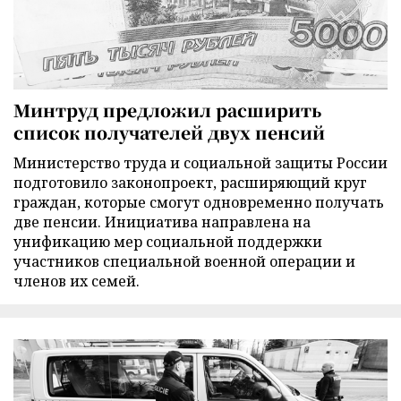
Минтруд предложил расширить
список получателей двух пенсий
Министерство труда и социальной защиты России
подготовило законопроект, расширяющий круг
граждан, которые смогут одновременно получать
две пенсии. Инициатива направлена на
унификацию мер социальной поддержки
участников специальной военной операции и
членов их семей.