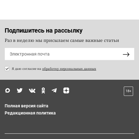
Подпишитесь на рассылку
Раз в неделю мы присылаем самые важные статьи
Я даю согласие на
обработку персональных данных
18+
Полная версия сайта
Редакционная политика