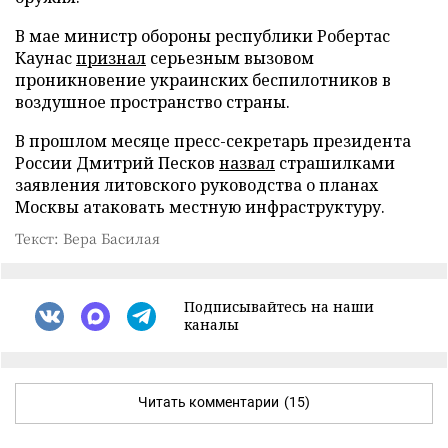
В мае министр обороны республики Робертас
Каунас
признал
серьезным вызовом
проникновение украинских беспилотников в
воздушное пространство страны.
В прошлом месяце пресс-секретарь президента
России Дмитрий Песков
назвал
страшилками
заявления литовского руководства о планах
Москвы атаковать местную инфраструктуру.
Текст: Вера Басилая
Подписывайтесь на наши
каналы
Читать комментарии
(15)