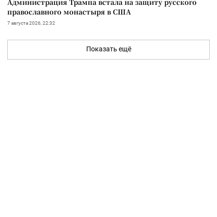
Администрация Трампа встала на защиту русского
православного монастыря в США
7 августа 2026, 22:32
Показать ещё