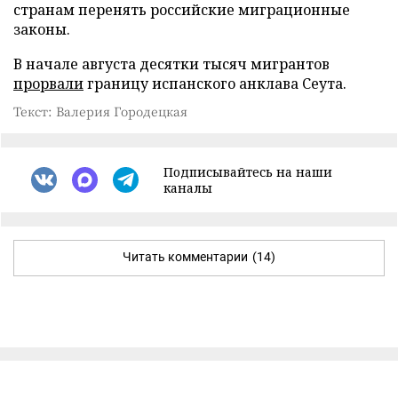
странам перенять российские миграционные
законы.
В начале августа десятки тысяч мигрантов
прорвали
границу испанского анклава Сеута.
Текст: Валерия Городецкая
Подписывайтесь на наши
каналы
Читать комментарии
(14)