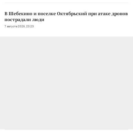
В Шебекино и поселке Октябрьский при атаке дронов
пострадали люди
7 августа 2026, 23:23