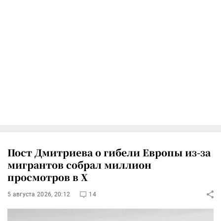
Пост Дмитриева о гибели Европы из-за
мигрантов собрал миллион
просмотров в X
5 августа 2026, 20:12
14