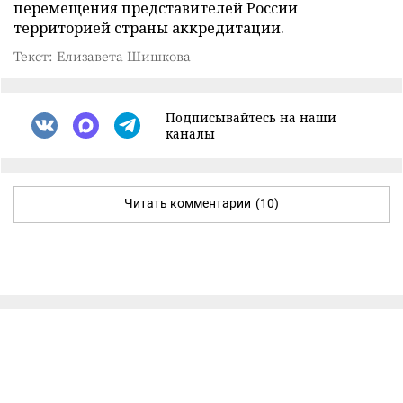
перемещения представителей России
территорией страны аккредитации.
Текст: Елизавета Шишкова
Подписывайтесь на наши
каналы
Читать комментарии
(10)