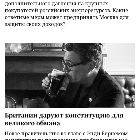
дополнительного давления на крупных
покупателей российских энергоресурсов. Какие
ответные меры может предпринять Москва для
защиты своих доходов?
Британии даруют конституцию для
великого обмана
Новое правительство во главе с Энди Бернемом