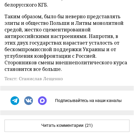
белорусского КГБ.
Таким образом, было бы неверно представлять
элиты и общество Польши и Литвы монолитной
средой, жестко сцементированной
антироссийскими настроениями. Напротив, в
этих двух государствах нарастает усталость от
бескомпромиссной поддержки Украины и от
углубления конфронтации с Россией.
Сторонников смены внешнеполитического курса
становится все больше.
Текст: Станислав Лещенко
Подписывайтесь на наши каналы
Читать комментарии
(21)