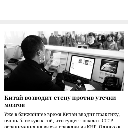
Китай возводит стену против утечки
мозгов
Уже в ближайшее время Китай вводит практику,
очень близкую к той, что существовала в СССР –
ограничения на выезд граждан из КНР. Однако в