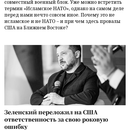
совместный военный блок. Уже можно встретить
термин «Исламское НАТО», однако на самом деле
перед нами нечто совсем иное. Почему это не
исламское и не НАТО – и при чем здесь провалы
США на Ближнем Востоке?
Зеленский переложил на США
ответственность за свою роковую
ошибку