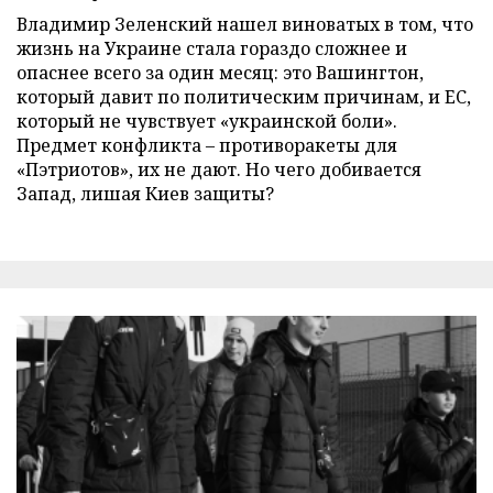
Владимир Зеленский нашел виноватых в том, что
жизнь на Украине стала гораздо сложнее и
опаснее всего за один месяц: это Вашингтон,
который давит по политическим причинам, и ЕС,
который не чувствует «украинской боли».
Предмет конфликта – противоракеты для
«Пэтриотов», их не дают. Но чего добивается
Запад, лишая Киев защиты?