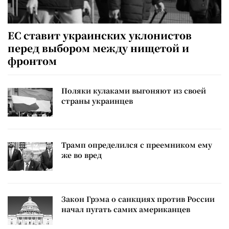
ЕС ставит украинских уклонистов
перед выбором между нищетой и
фронтом
Поляки кулаками выгоняют из своей
страны украинцев
Трамп определился с преемником ему
же во вред
Закон Грэма о санкциях против России
начал пугать самих американцев