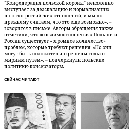
"Конфедерация польской короны" неизменно
выступает за деэскалацию и нормализацию
польско-российских отношений, и мы по-
прежнему считаем, что это еще возможно», –
говорится в письме. Авторы обращения также
отметили, что во взаимоотношениях Польши и
России существует «огромное количество»
проблем, которые требуют решения. «Но они
могут быть положительно решены только
мирным путем», –
подчеркнули
польские
политики-консерваторы.
СЕЙЧАС ЧИТАЮТ