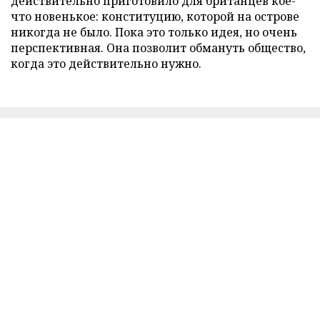
действительно приготовило для британцев кое-
что новенькое: конституцию, которой на острове
никогда не было. Пока это только идея, но очень
перспективная. Она позволит обмануть общество,
когда это действительно нужно.