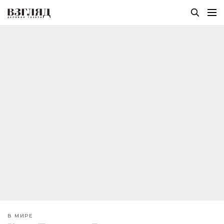
В МИРЕ