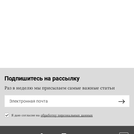
Подпишитесь на рассылку
Раз в неделю мы присылаем самые важные статьи
Я даю согласие на
обработку персональных данных