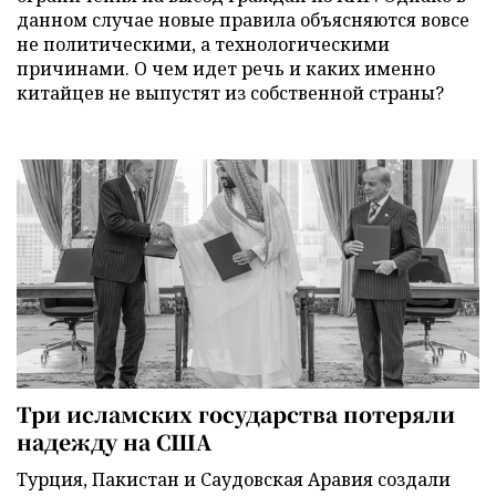
данном случае новые правила объясняются вовсе
не политическими, а технологическими
причинами. О чем идет речь и каких именно
китайцев не выпустят из собственной страны?
Три исламских государства потеряли
надежду на США
Турция, Пакистан и Саудовская Аравия создали