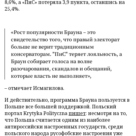
8,6%, а «ПиС» потеряла 3,9 пункта, оставшись на
25,4%.
«Рост популярности Брауна – это
свидетельство того, что правый электорат
больше не верит традиционным
консерваторам. "ПиС" теряет лояльность, а
Браун собирает голоса на волне
разочарования, скандалов и обещаний,
которые власть не выполняет»,
– отмечает Исмагилова.
И действительно, программа Брауна пользуется в
Польше все большей поддержкой. Польский
портал Krytyka Polityczna
пишет
: несмотря на то,
что Польша считается одним из наиболее
антироссийски настроенных государств, среди
польского народа русофобские настроения уже