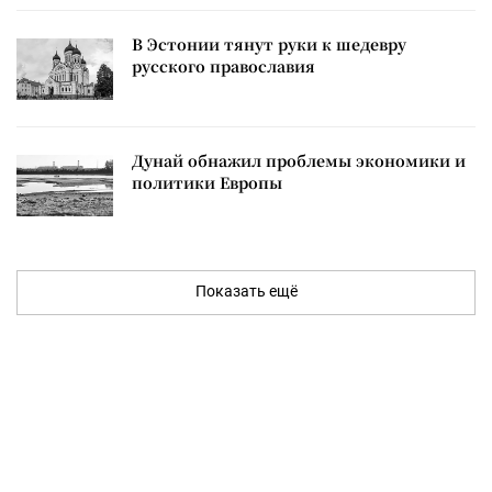
В Эстонии тянут руки к шедевру
русского православия
Дунай обнажил проблемы экономики и
политики Европы
Показать ещё