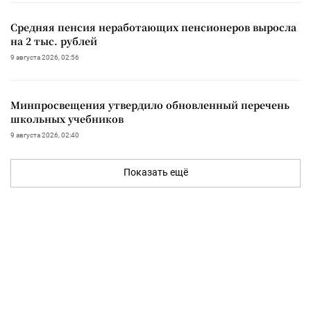
Средняя пенсия неработающих пенсионеров выросла
на 2 тыс. рублей
9 августа 2026, 02:56
Минпросвещения утвердило обновленный перечень
школьных учебников
9 августа 2026, 02:40
Показать ещё