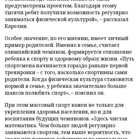
предусмотрены проектом. Благодаря этому
тысячи ребят получили возможность регулярно
заниматься физической культурой», – рассказал
Карелин.
Особое значение, по его мнению, имеет личный
пример родителей. Именно в семье, считает
олимпийский чемпион, формируется отношение
ребенка к спорту и здоровому образу жизни. «Путь
спортсмена начинается гораздо раньше первой
тренировки – с того, насколько спортивны сами
родители. Когда физическая культура становится
нормой в семье, у ребенка значительно больше
шансов полюбить спорт», – пояснил он.
При этом массовый спорт важен не только для
укрепления здоровья населения, но и для
воспитания будущих чемпионов. «Здесь чистая
математика. Чем больше людей регулярно
занимаются спортом, тем выше вероятность, что
среди них появятся действительно уникальные