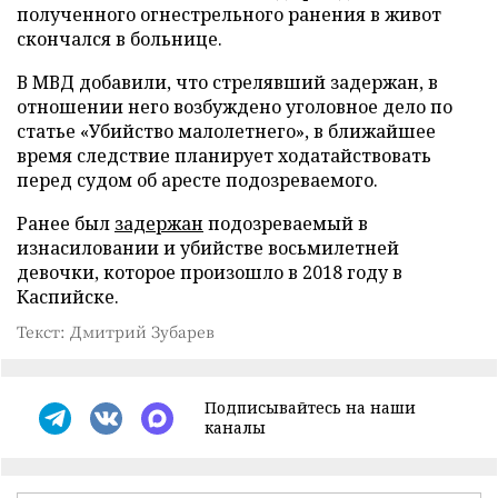
полученного огнестрельного ранения в живот
скончался в больнице.
В МВД добавили, что стрелявший задержан, в
отношении него возбуждено уголовное дело по
статье «Убийство малолетнего», в ближайшее
время следствие планирует ходатайствовать
перед судом об аресте подозреваемого.
Ранее был
задержан
подозреваемый в
изнасиловании и убийстве восьмилетней
девочки, которое произошло в 2018 году в
Каспийске.
Текст: Дмитрий Зубарев
Подписывайтесь на наши
каналы