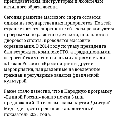
преподавателям, инструкторам и любителям
активного образа жизни.
Сегодня развитие массового спорта остается
одним из государственных приоритетов. По всей
стране строятся спортивные объекты реализуются
программы по развитию детского, школьного и
дворового спорта, проводятся массовые
соревнования. В 2014 году по указу президента
был возрожден комплекс ГТО, а традиционными
всероссийскими спортивными акциями стали
«Лыжня России», «Кросс нации» и другие
мероприятия, направленные на вовлечение
граждан в регулярные занятия физической
культурой.
Ранее стало известно, что в Народную программу
«Единой России»
вошло
почти 3 млн
предложений. По словам главы партии Дмитрий
Медведева, это превышает аналогичный
показатель 2021 года.