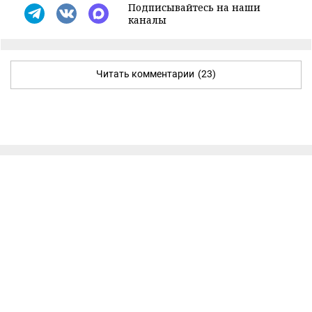
Подписывайтесь на наши
каналы
Читать комментарии
(23)