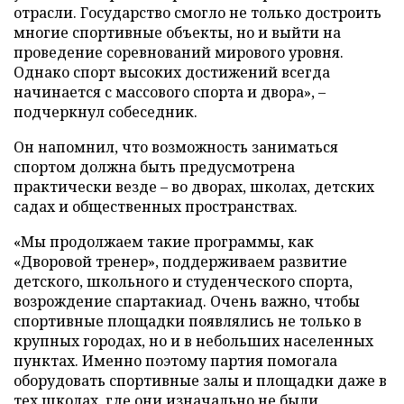
отрасли. Государство смогло не только достроить
многие спортивные объекты, но и выйти на
проведение соревнований мирового уровня.
Однако спорт высоких достижений всегда
начинается с массового спорта и двора», –
подчеркнул собеседник.
Он напомнил, что возможность заниматься
спортом должна быть предусмотрена
практически везде – во дворах, школах, детских
садах и общественных пространствах.
«Мы продолжаем такие программы, как
«Дворовой тренер», поддерживаем развитие
детского, школьного и студенческого спорта,
возрождение спартакиад. Очень важно, чтобы
спортивные площадки появлялись не только в
крупных городах, но и в небольших населенных
пунктах. Именно поэтому партия помогала
оборудовать спортивные залы и площадки даже в
тех школах, где они изначально не были