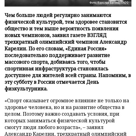
Фото: Ярослав Беляев/ТАСС
Чем больше людей регулярно занимаются
физической культурой, тем здоровее становится
общество и тем выше вероятность появления
новых чемпионов, заявил газете ВЗГЛЯД
трехкратный олимпийский чемпион Александр
Карелин. По его словам, «Единая Россия»
последовательно поддерживает развитие
массового спорта, добиваясь того, чтобы
спортивная инфраструктура становилась
доступнее для жителей всей страны. Напомним, в
эту субботу в России отмечается День
физкультурника.
«Спорт оказывает огромное влияние не только на
здоровье человека, но и на развитие общества в
целом. Поэтому важно создавать условия, при
которых заниматься физической культурой
смогут люди любого возраста», – заявил
Александр Карелин, трехкратный олимпийский