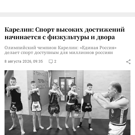
Карелин: Спорт высоких достижений
начинается с физкультуры и двора
Олимпийский чемпион Карелин: «Единая Россия»
делает спорт доступным для миллионов россиян
8 августа 2026, 09:35
2