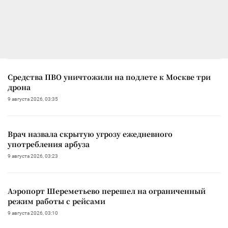
Средства ПВО уничтожили на подлете к Москве три
дрона
9 августа 2026, 03:35
Врач назвала скрытую угрозу ежедневного
употребления арбуза
9 августа 2026, 03:23
Аэропорт Шереметьево перешел на ограниченный
режим работы с рейсами
9 августа 2026, 03:10