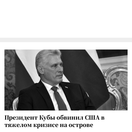
Президент Кубы обвинил США в
тяжелом кризисе на острове