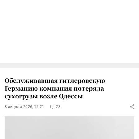
Обслуживавшая гитлеровскую
Германию компания потеряла
сухогрузы возле Одессы
8 августа 2026, 15:21
23