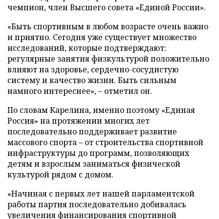
чемпион, член Высшего совета «Единой России».
«Быть спортивным в любом возрасте очень важно
и приятно. Сегодня уже существует множество
исследований, которые подтверждают:
регулярные занятия физкультурой положительно
влияют на здоровье, сердечно-сосудистую
систему и качество жизни. Быть сильным
намного интереснее», – отметил он.
По словам Карелина, именно поэтому «Единая
Россия» на протяжении многих лет
последовательно поддерживает развитие
массового спорта – от строительства спортивной
инфраструктуры до программ, позволяющих
детям и взрослым заниматься физической
культурой рядом с домом.
«Начиная с первых лет нашей парламентской
работы партия последовательно добивалась
увеличения финансирования спортивной