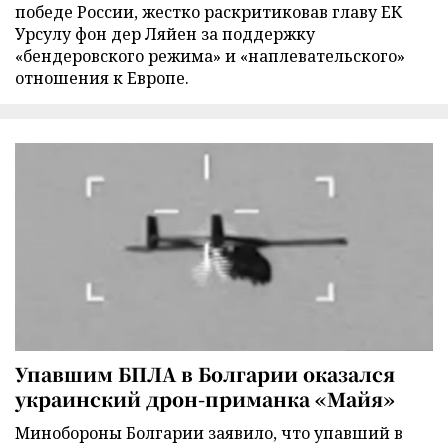
победе России, жестко раскритиковав главу ЕК
Урсулу фон дер Ляйен за поддержку
«бендеровского режима» и «наплевательского»
отношения к Европе.
Упавшим БПЛА в Болгарии оказался
украинский дрон-приманка «Майя»
Минобороны Болгарии заявило, что упавший в