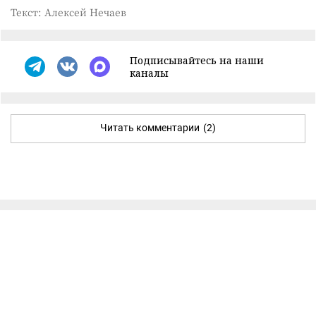
Текст: Алексей Нечаев
Подписывайтесь на наши
каналы
Читать комментарии
(2)