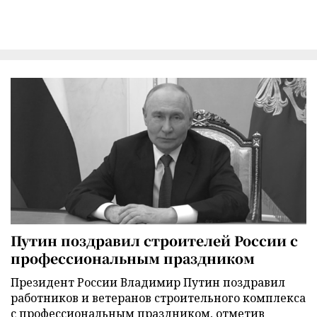
Путин поздравил строителей России с
профессиональным праздником
Президент России Владимир Путин поздравил
работников и ветеранов строительного комплекса
с профессиональным праздником, отметив