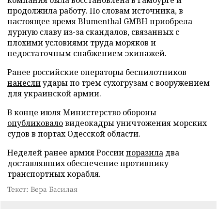
продолжила работу. По словам источника, в
настоящее время Blumenthal GMBH приобрела
дурную славу из-за скандалов, связанных с
плохими условиями труда моряков и
недостаточным снабжением экипажей.
Ранее российские операторы беспилотников
нанесли
удары по трем сухогрузам с вооружением
для украинской армии.
В конце июля Министерство обороны
опубликовало
видеокадры уничтожения морских
судов в портах Одесской области.
Неделей ранее армия России
поразила
два
доставлявших обеспечение противнику
транспортных корабля.
Текст: Вера Басилая