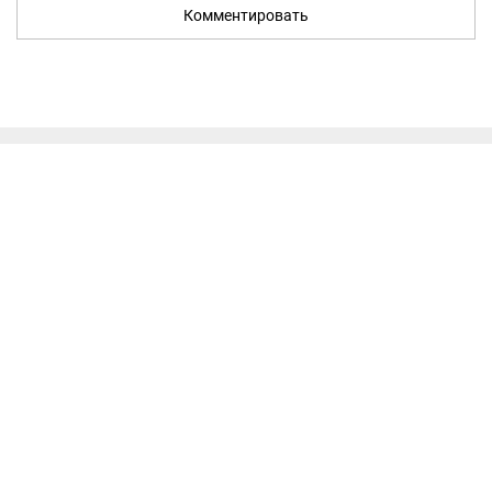
Комментировать