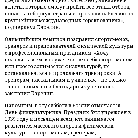
атлеты, которые смогут пройти все этапы отбора,
попасть в сборную страны и прославить Россию на
крупнейших международных соревнованиях», –
подчеркнул Карелин.
Олимпийский чемпион поздравил спортсменов,
тренеров и преподавателей физической культуры
с профессиональным праздником. «Хочу
пожелать всем, кто уже считает себя спортсменом
или просто занимается физкультурой, не
останавливаться и продолжать тренировки. А
тренерам, наставникам и учителям – не только
талантливых, но и благодарных учеников», –
заключил Карелин.
Напомним, в эту субботу в России отмечается
День физкультурника. Праздник был учрежден в
1939 году и посвящен всем, кто занимается
развитием массового спорта и физической
культуры – спортсменам, тренерам,