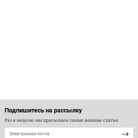
Подпишитесь на рассылку
Раз в неделю мы присылаем самые важные статьи