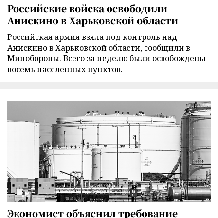
Российские войска освободили
Анискино в Харьковской области
Российская армия взяла под контроль над
Анискино в Харьковской области, сообщили в
Минобороны. Всего за неделю были освобождены
восемь населенных пунктов.
Экономист объяснил требование