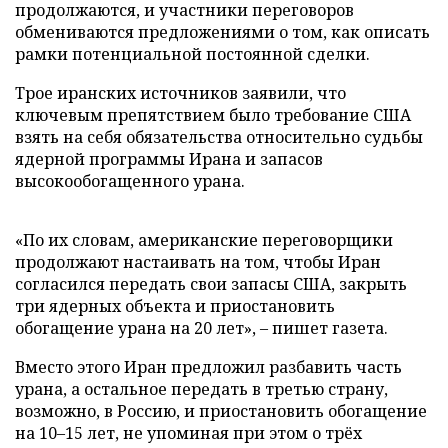
продолжаются, и участники переговоров
обмениваются предложениями о том, как описать
рамки потенциальной постоянной сделки.
Трое иранских источников заявили, что
ключевым препятствием было требование США
взять на себя обязательства относительно судьбы
ядерной программы Ирана и запасов
высокообогащенного урана.
«По их словам, американские переговорщики
продолжают настаивать на том, чтобы Иран
согласился передать свои запасы США, закрыть
три ядерных объекта и приостановить
обогащение урана на 20 лет», – пишет газета.
Вместо этого Иран предложил разбавить часть
урана, а остальное передать в третью страну,
возможно, в Россию, и приостановить обогащение
на 10–15 лет, не упоминая при этом о трёх