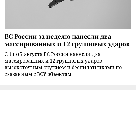
ВС России за неделю нанесли два
массированных и 12 групповых ударов
С 1 по 7 августа ВС России нанесли два
массированных и 12 групповых ударов
высокоточным оружием и беспилотниками по
связанным с ВСУ объектам.