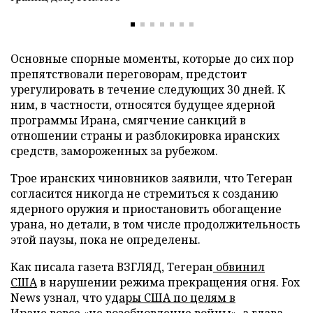
Основные спорные моменты, которые до сих пор
препятствовали переговорам, предстоит
урегулировать в течение следующих 30 дней. К
ним, в частности, относятся будущее ядерной
программы Ирана, смягчение санкций в
отношении страны и разблокировка иранских
средств, замороженных за рубежом.
Трое иранских чиновников заявили, что Тегеран
согласится никогда не стремиться к созданию
ядерного оружия и приостановить обогащение
урана, но детали, в том числе продолжительность
этой паузы, пока не определены.
Как писала газета ВЗГЛЯД, Тегеран
обвинил
США
в нарушении режима прекращения огня. Fox
News узнал, что
удары США по целям в