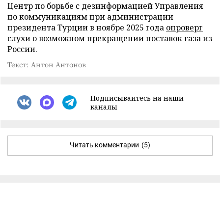
Центр по борьбе с дезинформацией Управления
по коммуникациям при администрации
президента Турции в ноябре 2025 года
опроверг
слухи о возможном прекращении поставок газа из
России.
Текст: Антон Антонов
Подписывайтесь на наши
каналы
Читать комментарии
(5)