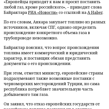
«Европейцы приходят к нам и просят поставить
любой газ, кроме российского», – приводит слова
Байрактара
РИА «Новости»
со ссылкой на
A Haber
.
По его словам, Анкара закупает топливо из разных
источников, включая СПГ, однако определить
происхождение конкретного объема газа в
трубопроводе невозможно.
Байрактар пояснил, что вопрос происхождения
топлива имеет коммерческий и юридический
характер, и поставщик обязан представить
документы о его происхождении.
При этом, отметил министр, европейские страны
подразумевают также возможные поставки с
черноморских месторождений Турции, но сама
республика потребляет значительную часть
добываемого там газа.
Он заявил, что отказ европейских государств от