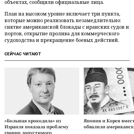
объектах, сообщили официальные лица.
План на высоком уровне включает три пункта,
которые можно реализовать незамедлительно:
снятие американской блокады с иранских судов и
портов, открытие пролива для коммерческого
судоходства и прекращение боевых действий.
СЕЙЧАС ЧИТАЮТ
«Большая крокодила» из
Япония и Корея вмес
Израиля показала проблему
обвалили американск
границ допустимого