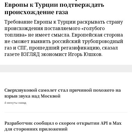
Европы к Турции подтверждать
происхождение газа
Требование Европы к Турции раскрывать страну
происхождения поставляемого «голубого
топлива» не имеет смысла. Европейская сторона
не сможет выявить российский трубопроводный
газ и СПГ, прошедший регазификацию, сказал
газете ВЗГЛЯД экономист Игорь Юшков.
Сверхзвуковой самолет стал причиной похожего на
взрыв звука над Москвой
4 минуты назад
Разработчик сообщил о скором открытии API в Max
для сторонних приложений