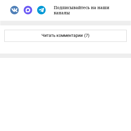
Подписывайтесь на наши
каналы
Читать комментарии
(7)