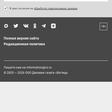
Я даю согласие на
обработку персональных данных
18+
Полная версия сайта
Редакционная политика
Пишите нам на
information@vz.ru
© 2005 — 2026 ООО Деловая газета «Взгляд»