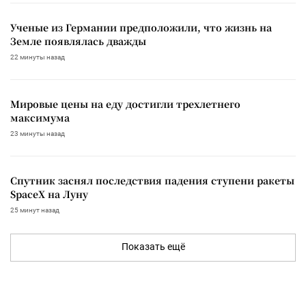
Ученые из Германии предположили, что жизнь на
Земле появлялась дважды
22 минуты назад
Мировые цены на еду достигли трехлетнего
максимума
23 минуты назад
Спутник заснял последствия падения ступени ракеты
SpaceX на Луну
25 минут назад
Показать ещё