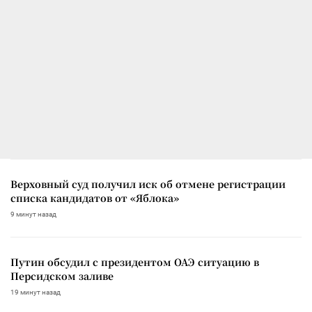
Верховный суд получил иск об отмене регистрации
списка кандидатов от «Яблока»
9 минут назад
Путин обсудил с президентом ОАЭ ситуацию в
Персидском заливе
19 минут назад