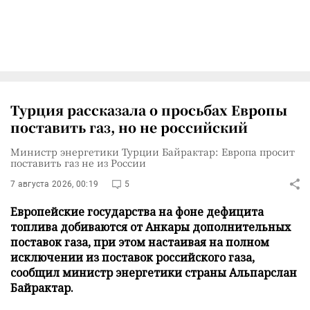
Турция рассказала о просьбах Европы
поставить газ, но не российский
Министр энергетики Турции Байрактар: Европа просит
поставить газ не из России
7 августа 2026, 00:19
5
Европейские государства на фоне дефицита
топлива добиваются от Анкары дополнительных
поставок газа, при этом настаивая на полном
исключении из поставок российского газа,
сообщил министр энергетики страны Альпарслан
Байрактар.