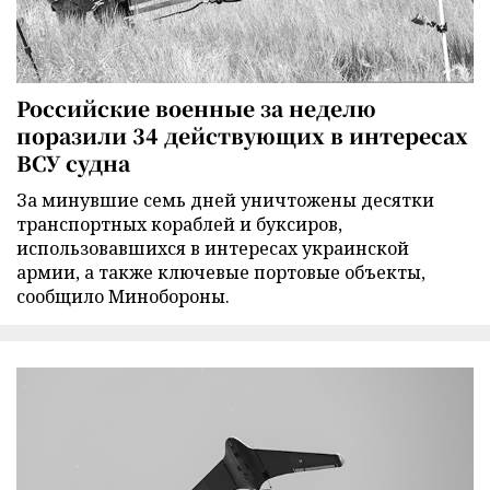
Российские военные за неделю
поразили 34 действующих в интересах
ВСУ судна
За минувшие семь дней уничтожены десятки
транспортных кораблей и буксиров,
использовавшихся в интересах украинской
армии, а также ключевые портовые объекты,
сообщило Минобороны.