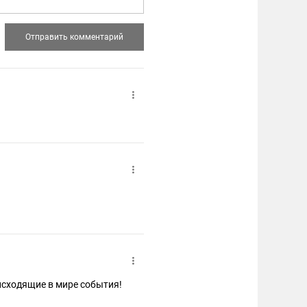
исходящие в мире события!