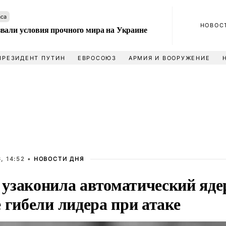
аса
НОВОС
вали условия прочного мира на Украине
ПРЕЗИДЕНТ ПУТИН
ЕВРОСОЮЗ
АРМИЯ И ВООРУЖЕНИЕ
, 14:52 •
НОВОСТИ ДНЯ
узаконила автоматический яде
 гибели лидера при атаке