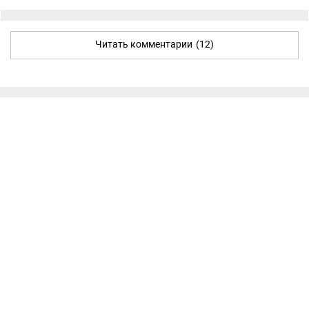
Читать комментарии
(12)