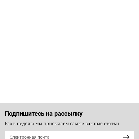
Подпишитесь на рассылку
Раз в неделю мы присылаем самые важные статьи