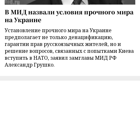
В МИД назвали условия прочного мира
на Украине
Установление прочного мира на Украине
предполагает не только денацификацию,
гарантии прав русскоязычных жителей, но и
решение вопросов, связанных с попытками Киева
вступить в НАТО, заявил замглавы МИД РФ
Александр Грушко.