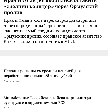
«средний коридор» через Ормузский
пролив
Иран и Оман в ходе переговоров договорились
через определенный срок оставить лишь один
так называемый средний коридор через
Ормузский пролив, сообщает иранское агентство
Fars со ссылкой на источник в МИД.
Названы регионы со средней пенсией для
неработающих свыше 35 тыс. рублей
2 минуты назад
Минобороны: Российские войска поразили три
сухогруза с вооружением для ВСУ