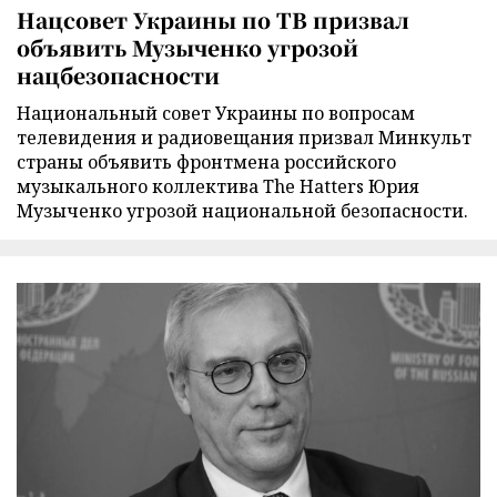
Нацсовет Украины по ТВ призвал
объявить Музыченко угрозой
нацбезопасности
Национальный совет Украины по вопросам
телевидения и радиовещания призвал Минкульт
страны объявить фронтмена российского
музыкального коллектива The Hatters Юрия
Музыченко угрозой национальной безопасности.