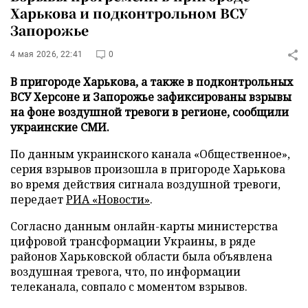
Харькова и подконтрольном ВСУ
Запорожье
4 мая 2026, 22:41
0
В пригороде Харькова, а также в подконтрольных
ВСУ Херсоне и Запорожье зафиксированы взрывы
на фоне воздушной тревоги в регионе, сообщили
украинские СМИ.
По данным украинского канала «Общественное»,
серия взрывов произошла в пригороде Харькова
во время действия сигнала воздушной тревоги,
передает
РИА «Новости»
.
Согласно данным онлайн-карты министерства
цифровой трансформации Украины, в ряде
районов Харьковской области была объявлена
воздушная тревога, что, по информации
телеканала, совпало с моментом взрывов.