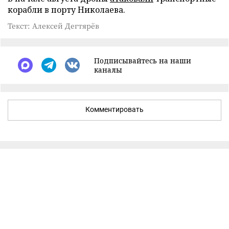
корабли в порту Николаева.
Текст: Алексей Дегтярёв
Подписывайтесь на наши
каналы
Комментировать