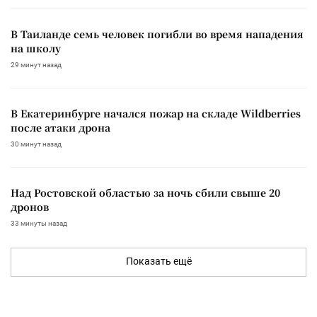
В Таиланде семь человек погибли во время нападения
на школу
29 минут назад
В Екатеринбурге начался пожар на складе Wildberries
после атаки дрона
30 минут назад
Над Ростовской областью за ночь сбили свыше 20
дронов
33 минуты назад
Показать ещё