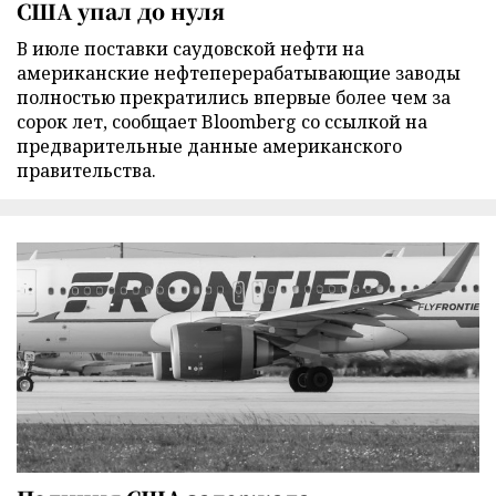
США упал до нуля
В июле поставки саудовской нефти на
американские нефтеперерабатывающие заводы
полностью прекратились впервые более чем за
сорок лет, сообщает Bloomberg со ссылкой на
предварительные данные американского
правительства.