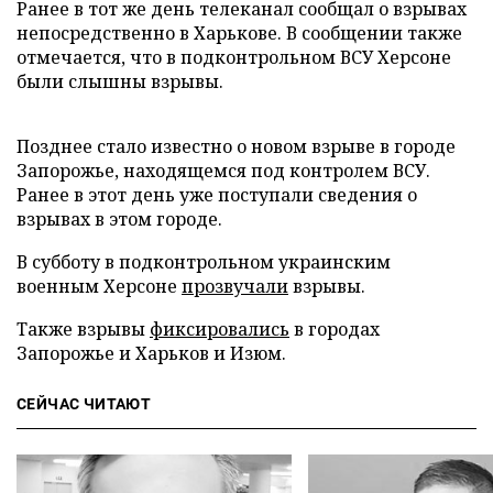
Ранее в тот же день телеканал сообщал о взрывах
непосредственно в Харькове. В сообщении также
отмечается, что в подконтрольном ВСУ Херсоне
были слышны взрывы.
Позднее стало известно о новом взрыве в городе
Запорожье, находящемся под контролем ВСУ.
Ранее в этот день уже поступали сведения о
взрывах в этом городе.
В субботу в подконтрольном украинским
военным Херсоне
прозвучали
взрывы.
Также взрывы
фиксировались
в городах
Запорожье и Харьков и Изюм.
СЕЙЧАС ЧИТАЮТ