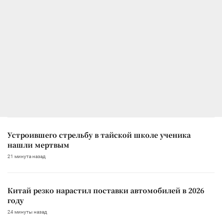
Устроившего стрельбу в тайской школе ученика
нашли мертвым
21 минута назад
Китай резко нарастил поставки автомобилей в 2026
году
24 минуты назад