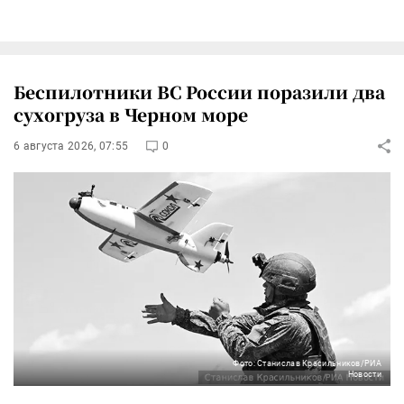
Беспилотники ВС России поразили два
сухогруза в Черном море
6 августа 2026, 07:55
0
Фото: Станислав Красильников/РИА
Новости