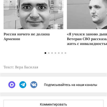
Россия ничего не должна
«Я учился заново дыш
Армении
Ветеран СВО рассказа
жить с инвалидность
Текст: Вера Басилая
Подписывайтесь на наши каналы
Комментировать