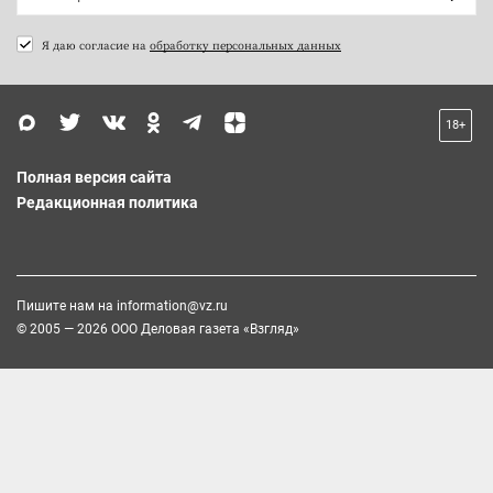
Я даю согласие на
обработку персональных данных
18+
Полная версия сайта
Редакционная политика
Пишите нам на
information@vz.ru
© 2005 — 2026 ООО Деловая газета «Взгляд»