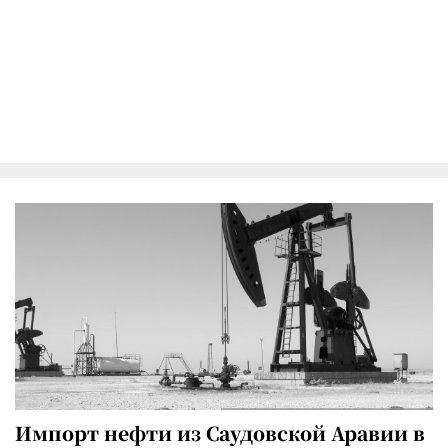
Импорт нефти из Саудовской Аравии в