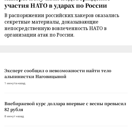
участия НАТО в ударах по России
В распоряжении российских хакеров оказались
секретные материалы, доказывающие
непосредственную вовлеченность НАТО в
организации атак по России.
Эксперт сообщил о невозможности найти тело
альпинистки Наговицыной
1 минута назад
Внебиржевой курс доллара впервые с весны превысил
82 рубля
8 минут назад