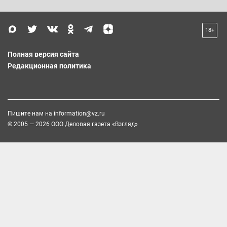
18+
Полная версия сайта
Редакционная политика
Пишите нам на
information@vz.ru
© 2005 — 2026 ООО Деловая газета «Взгляд»