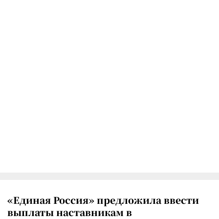
«Единая Россия» предложила ввести
выплаты наставникам в