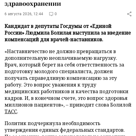
здравоохранении
6 августа 2026, 12:44
0
Кандидат в депутаты Госдумы от «Единой
России» Людмила Болилая выступила за введение
компенсаций для врачей-наставников.
«Наставничество не должно превращаться в
дополнительную неоплачиваемую нагрузку.
Врач, который берет на себя ответственность за
подготовку молодого специалиста, должен
получать справедливую компенсацию за эту
работу. Это вопрос уважения к труду
медицинских работников и качества подготовки
кадров. И, в конечном счете, это вопрос здоровья
миллионов пациентов», – приводит слова Болилой
ТАСС
.
Политик подчеркнула необходимость
утверждения единых федеральных стандартов.