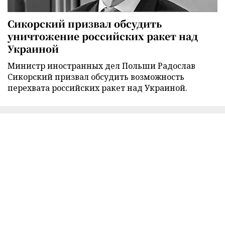
Сикорский призвал обсудить
уничтожение российских ракет над
Украиной
Министр иностранных дел Польши Радослав
Сикорский призвал обсудить возможность
перехвата российских ракет над Украиной.