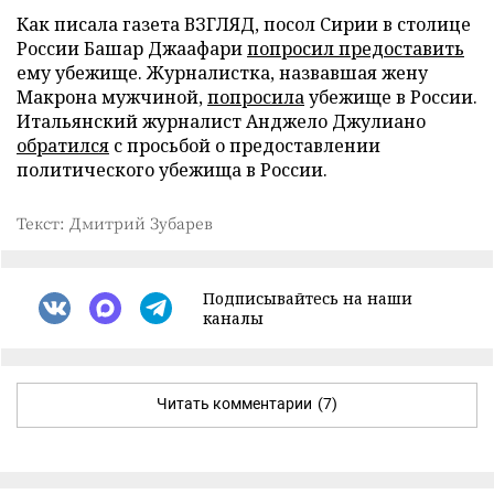
Как писала газета ВЗГЛЯД, посол Сирии в столице
России Башар Джаафари
попросил предоставить
ему убежище. Журналистка, назвавшая жену
Макрона мужчиной,
попросила
убежище в России.
Итальянский журналист Анджело Джулиано
обратился
с просьбой о предоставлении
политического убежища в России.
Текст: Дмитрий Зубарев
Подписывайтесь на наши
каналы
Читать комментарии
(7)