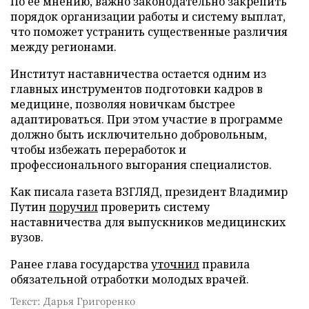
По ее мнению, важно законодательно закрепить
порядок организации работы и систему выплат,
что поможет устранить существенные различия
между регионами.
Институт наставничества остается одним из
главных инструментов подготовки кадров в
медицине, позволяя новичкам быстрее
адаптироваться. При этом участие в программе
должно быть исключительно добровольным,
чтобы избежать переработок и
профессионального выгорания специалистов.
Как писала газета ВЗГЛЯД, президент Владимир
Путин
поручил
проверить систему
наставничества для выпускников медицинских
вузов.
Ранее глава государства
уточнил
правила
обязательной отработки молодых врачей.
Текст: Дарья Григоренко