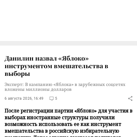
Данилин назвал «Яблоко»
инструментом вмешательства в
выборы
Эксперт: В кампанию «Яблока» в зарубежных соцсетях
вложены миллионы долларов
6 августа 2026, 16:49
5
После регистрации партии «Яблоко» для участия в
выборах иностранные структуры получили
возможность использовать ее как инструмент
вмешательства в российскую избирательную