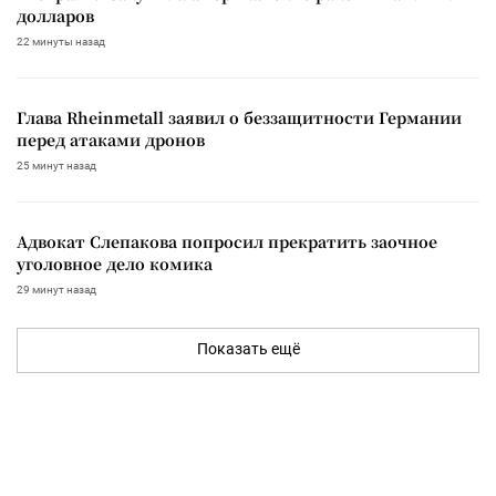
долларов
22 минуты назад
Глава Rheinmetall заявил о беззащитности Германии
перед атаками дронов
25 минут назад
Адвокат Слепакова попросил прекратить заочное
уголовное дело комика
29 минут назад
Показать ещё