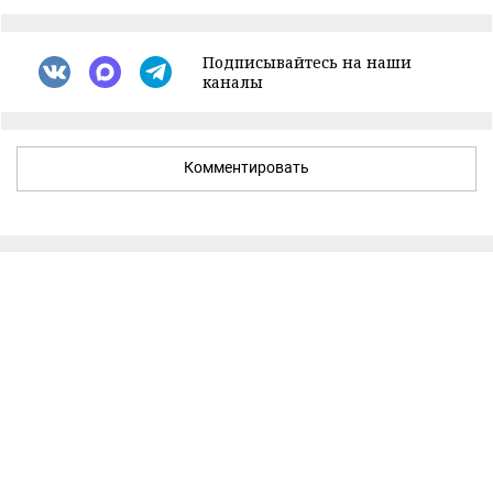
Подписывайтесь на наши
каналы
Комментировать