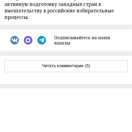
активную подготовку западных стран к
вмешательству в российские избирательные
процессы.
Подписывайтесь на наши
каналы
Читать комментарии
(5)