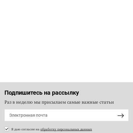
Подпишитесь на рассылку
Раз в неделю мы присылаем самые важные статьи
Я даю согласие на
обработку персональных данных