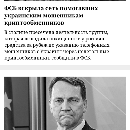
ФСБ вскрыла сеть помогавших
украинским мошенникам
криптообменников
В столице пресечена деятельность группы,
которая выводила похищенные у россиян
средства за рубеж по указанию телефонных
мошенников с Украины через нелегальные
криптообменники, сообщили в ФСБ.