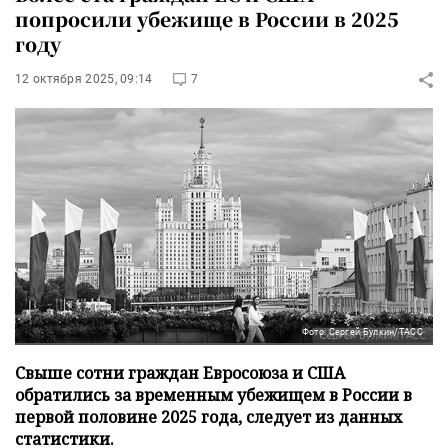
попросили убежище в России в 2025
году
12 октября 2025, 09:14
7
Фото: Сергей Булкин/ТАСС
Свыше сотни граждан Евросоюза и США
обратились за временным убежищем в России в
первой половине 2025 года, следует из данных
статистики.