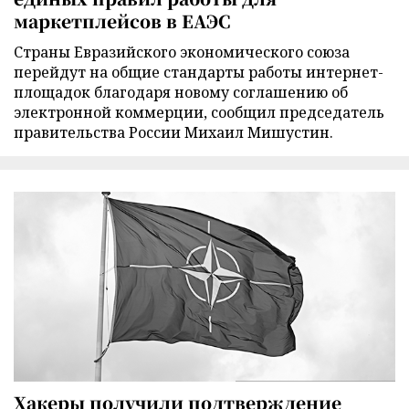
маркетплейсов в ЕАЭС
Страны Евразийского экономического союза
перейдут на общие стандарты работы интернет-
площадок благодаря новому соглашению об
электронной коммерции, сообщил председатель
правительства России Михаил Мишустин.
Хакеры получили подтверждение