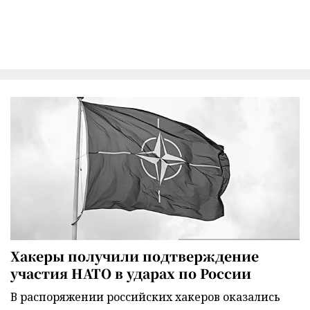
Хакеры получили подтверждение
участия НАТО в ударах по России
В распоряжении российских хакеров оказались