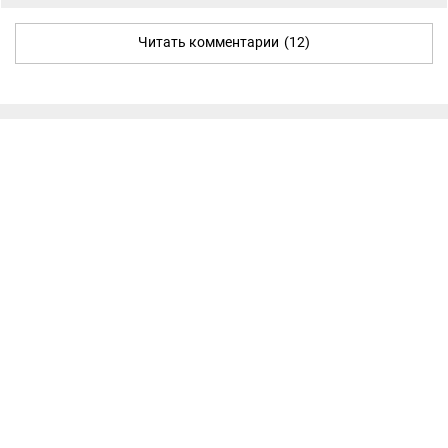
Читать комментарии
(12)