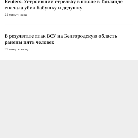
Reuters: Устроивший стрельбу в школе в Таиланде
сначала убил бабушку и дедушку
25 минут назад
В результате атак ВСУ на Белгородскую область
ранены пять человек
32 минуты назад