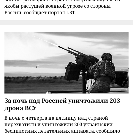
якобы растущей военной угрозе со стороны
России, сообщает портал LRT.
За ночь над Россией уничтожили 203
дрона ВСУ
В ночь с четверга на пятницу над страной
перехватили и уничтожили 203 украинских
беспилотных летательных аппарата, сообщило