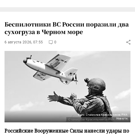
Беспилотники ВС России поразили два
сухогруза в Черном море
6 августа 2026, 07:55
0
Фото: Станислав Красильников/РИА
Новости
Российские Вооруженные Силы нанесли удары по