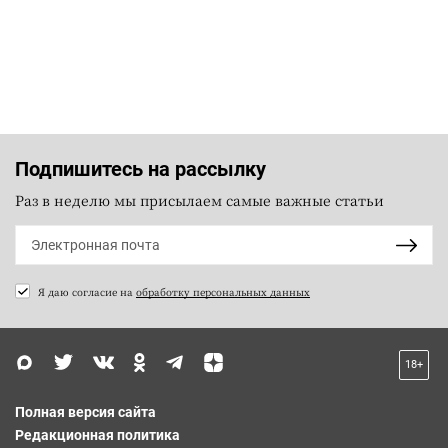
Подпишитесь на рассылку
Раз в неделю мы присылаем самые важные статьи
Я даю согласие на
обработку персональных данных
18+
Полная версия сайта
Редакционная политика