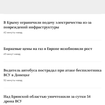
В Крыму ограничили подачу электричества из-за
повреждений инфраструктуры
42 минуты назад
Биржевые цены на газ в Европе возобновили рост
45 минут назад
Водитель автобуса пострадал при атаке беспилотника
ВСУ в Донецке
52 минуты назад
Над Брянской областью уничтожили за сутки 54
дрона ВСУ