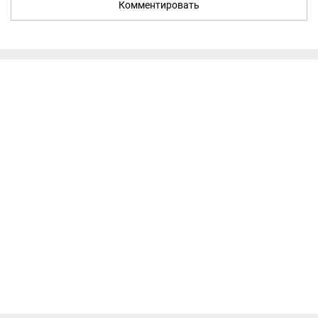
Комментировать