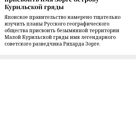
Курильской гряды
Японское правительство намерено тщательно
изучить планы Русского географического
общества присвоить безымянной территории
Малой Курильской гряды имя легендарного
советского разведчика Рихарда Зорге.