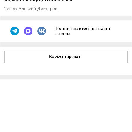
Текст: Алексей Дегтярёв
Подписывайтесь на наши
каналы
Комментировать