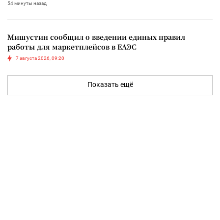
54 минуты назад
Мишустин сообщил о введении единых правил
работы для маркетплейсов в ЕАЭС
7 августа 2026, 09:20
Показать ещё