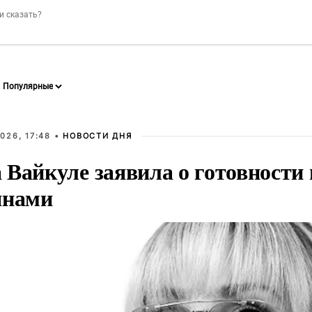
026, 17:48 •
НОВОСТИ ДНЯ
Вайкуле заявила о готовности 
янами