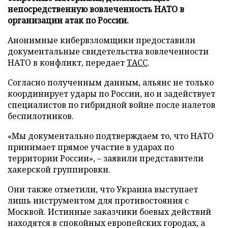
непосредственную вовлеченность НАТО в
организации атак по России.
Анонимные кибервзломщики предоставили
документальные свидетельства вовлеченности
НАТО в конфликт, передает
ТАСС
.
Согласно полученным данным, альянс не только
координирует удары по России, но и задействует
специалистов по гибридной войне после налетов
беспилотников.
«Мы документально подтверждаем то, что НАТО
принимает прямое участие в ударах по
территории России», – заявили представители
хакерской группировки.
Они также отметили, что Украина выступает
лишь инструментом для противостояния с
Москвой. Истинные заказчики боевых действий
находятся в спокойных европейских городах, а