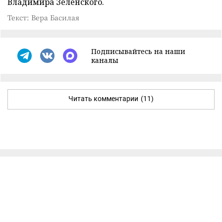
Владимира Зеленского.
Текст: Вера Басилая
Подписывайтесь на наши
каналы
Читать комментарии
(11)