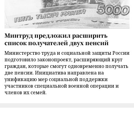
Минтруд предложил расширить
список получателей двух пенсий
Министерство труда и социальной защиты России
подготовило законопроект, расширяющий круг
граждан, которые смогут одновременно получать
две пенсии. Инициатива направлена на
унификацию мер социальной поддержки
участников специальной военной операции и
членов их семей.