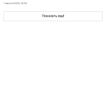
7 августа 2026, 20:54
Показать ещё