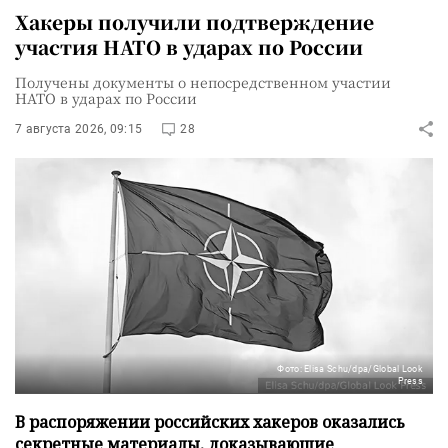
Хакеры получили подтверждение
участия НАТО в ударах по России
Получены документы о непосредственном участии
НАТО в ударах по России
7 августа 2026, 09:15
28
Фото: Elisa Schu/dpa/Global Look
Press
В распоряжении российских хакеров оказались
секретные материалы, доказывающие