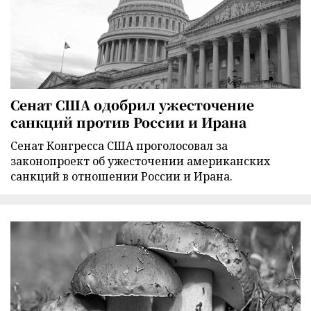
Сенат США одобрил ужесточение
санкций против России и Ирана
Сенат Конгресса США проголосовал за
законопроект об ужесточении американских
санкций в отношении России и Ирана.