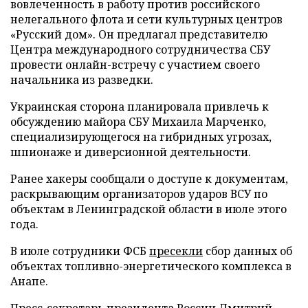
вовлеченность в работу против российского
нелегального флота и сети культурных центров
«Русский дом». Он предлагал представителю
Центра международного сотрудничества СБУ
провести онлайн-встречу с участием своего
начальника из разведки.
Украинская сторона планировала привлечь к
обсуждению майора СБУ Михаила Марченко,
специализирующегося на гибридных угрозах,
шпионаже и диверсионной деятельности.
Ранее хакеры сообщали о доступе к документам,
раскрывающим организаторов ударов ВСУ по
объектам в Ленинградской области в июле этого
года.
В июле сотрудники ФСБ
пресекли
сбор данных об
объектах топливно-энергетического комплекса в
Анапе.