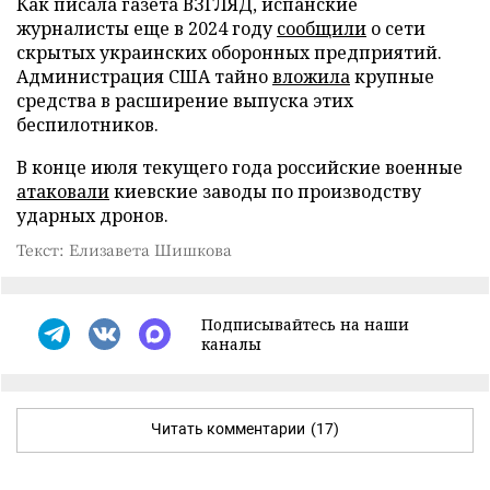
Как писала газета ВЗГЛЯД, испанские
журналисты еще в 2024 году
сообщили
о сети
скрытых украинских оборонных предприятий.
Администрация США тайно
вложила
крупные
средства в расширение выпуска этих
беспилотников.
В конце июля текущего года российские военные
атаковали
киевские заводы по производству
ударных дронов.
Текст: Елизавета Шишкова
Подписывайтесь на наши
каналы
Читать комментарии
(17)