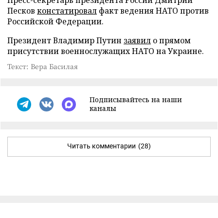
Пресс-секретарь президента России Дмитрий
Песков
констатировал
факт ведения НАТО против
Российской Федерации.
Президент Владимир Путин
заявил
о прямом
присутствии военнослужащих НАТО на Украине.
Текст: Вера Басилая
Подписывайтесь на наши
каналы
Читать комментарии
(28)