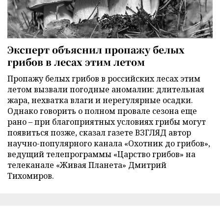
Эксперт объяснил пропажу белых
грибов в лесах этим летом
Пропажу белых грибов в российских лесах этим
летом вызвали погодные аномалии: длительная
жара, нехватка влаги и нерегулярные осадки.
Однако говорить о полном провале сезона еще
рано – при благоприятных условиях грибы могут
появиться позже, сказал газете ВЗГЛЯД автор
научно-популярного канала «Охотник до грибов»,
ведущий телепрограммы «Царство грибов» на
телеканале «Живая Планета» Дмитрий
Тихомиров.