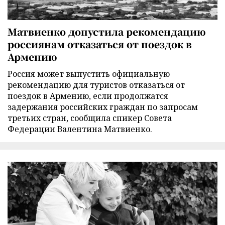
Матвиенко допустила рекомендацию
россиянам отказаться от поездок в
Армению
Россия может выпустить официальную
рекомендацию для туристов отказаться от
поездок в Армению, если продолжатся
задержания российских граждан по запросам
третьих стран, сообщила спикер Совета
Федерации Валентина Матвиенко.