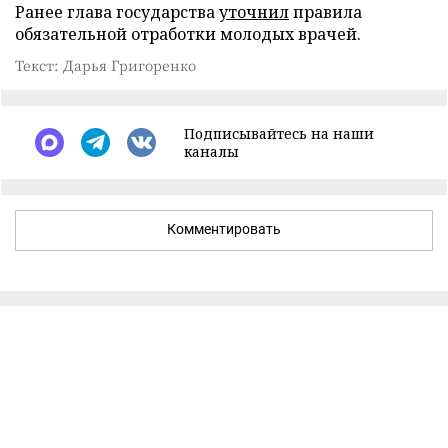
Ранее глава государства
уточнил
правила
обязательной отработки молодых врачей.
Текст: Дарья Григоренко
Подписывайтесь на наши
каналы
Комментировать