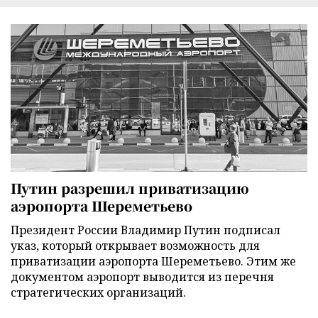
Путин разрешил приватизацию
аэропорта Шереметьево
Президент России Владимир Путин подписал
указ, который открывает возможность для
приватизации аэропорта Шереметьево. Этим же
документом аэропорт выводится из перечня
стратегических организаций.