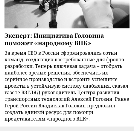
Эксперт: Инициатива Головина
поможет «народному ВПК»
За время СВО в России сформировались сотни
команд, создающих востребованные для фронта
разработки. Теперь ключевая задача – отобрать
наиболее зрелые решения, обеспечить их
серийное производство и встроить успешные
проекты в устойчивую систему снабжения, сказал
газете ВЗГЛЯД руководитель Центра развития
транспортных технологий Алексей Рогозин. Ранее
Герой России Владислав Головин предложил
создать единый ресурс для помощи
представителям «народного ВПК».