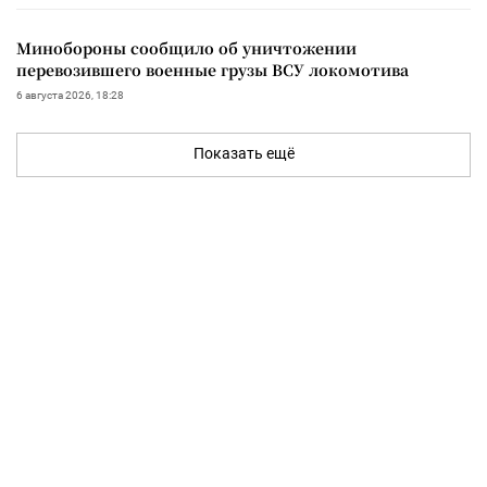
Минобороны сообщило об уничтожении
перевозившего военные грузы ВСУ локомотива
6 августа 2026, 18:28
Показать ещё