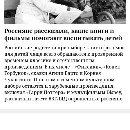
Россияне рассказали, какие книги и
фильмы помогают воспитывать детей
Российские родители при выборе книг и фильмов
для детей чаще всего обращаются к проверенной
временем классике и отечественным
произведениям. В их числе – «Фиксики», «Конек-
Горбунок», сказки Агнии Барто и Корнея
Чуковского. При этом в семейном культурном
наборе остаются и зарубежные произведения,
включая «Гарри Поттера» и мультфильмы Disney,
рассказали газете ВЗГЛЯД опрошенные россияне.