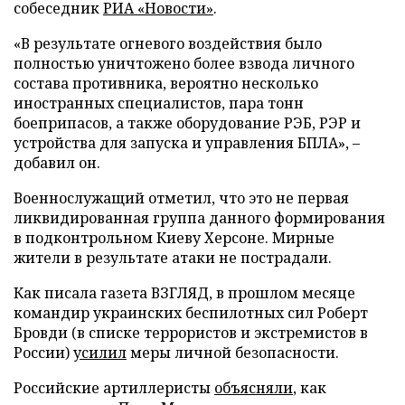
собеседник
РИА «Новости»
.
«В результате огневого воздействия было
полностью уничтожено более взвода личного
состава противника, вероятно несколько
иностранных специалистов, пара тонн
боеприпасов, а также оборудование РЭБ, РЭР и
устройства для запуска и управления БПЛА», –
добавил он.
Военнослужащий отметил, что это не первая
ликвидированная группа данного формирования
в подконтрольном Киеву Херсоне. Мирные
жители в результате атаки не пострадали.
Как писала газета ВЗГЛЯД, в прошлом месяце
командир украинских беспилотных сил Роберт
Бровди (в списке террористов и экстремистов в
России)
усилил
меры личной безопасности.
Российские артиллеристы
объясняли
, как