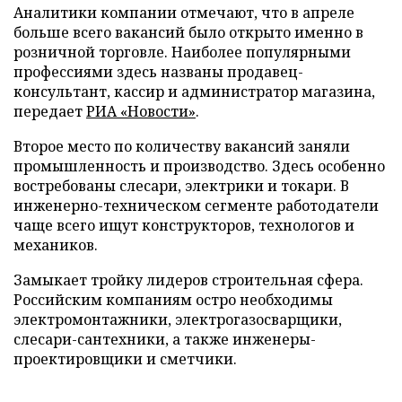
Аналитики компании отмечают, что в апреле
больше всего вакансий было открыто именно в
розничной торговле. Наиболее популярными
профессиями здесь названы продавец-
консультант, кассир и администратор магазина,
передает
РИА «Новости»
.
Второе место по количеству вакансий заняли
промышленность и производство. Здесь особенно
востребованы слесари, электрики и токари. В
инженерно-техническом сегменте работодатели
чаще всего ищут конструкторов, технологов и
механиков.
Замыкает тройку лидеров строительная сфера.
Российским компаниям остро необходимы
электромонтажники, электрогазосварщики,
слесари-сантехники, а также инженеры-
проектировщики и сметчики.