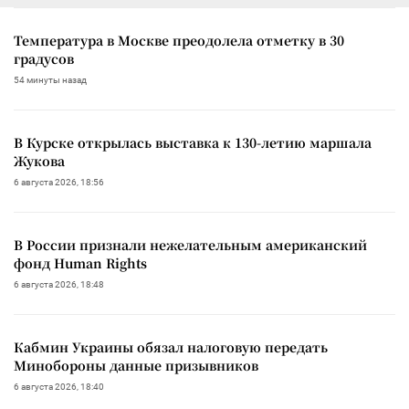
Температура в Москве преодолела отметку в 30
градусов
54 минуты назад
В Курске открылась выставка к 130-летию маршала
Жукова
6 августа 2026, 18:56
В России признали нежелательным американский
фонд Human Rights
6 августа 2026, 18:48
Кабмин Украины обязал налоговую передать
Минобороны данные призывников
6 августа 2026, 18:40