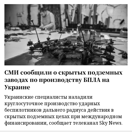
СМИ сообщили о скрытых подземных
заводах по производству БПЛА на
Украине
Украинские специалисты наладили
круглосуточное производство ударных
беспилотников дальнего радиуса действия в
скрытых подземных цехах при международном
финансировании, сообщает телеканал Sky News.