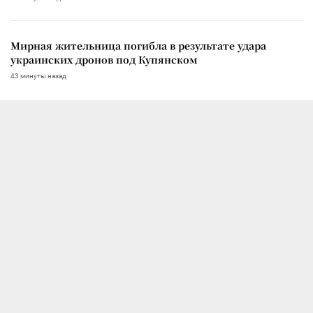
Мирная жительница погибла в результате удара
украинских дронов под Купянском
43 минуты назад