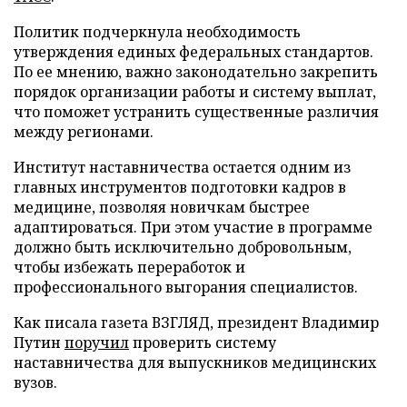
Политик подчеркнула необходимость
утверждения единых федеральных стандартов.
По ее мнению, важно законодательно закрепить
порядок организации работы и систему выплат,
что поможет устранить существенные различия
между регионами.
Институт наставничества остается одним из
главных инструментов подготовки кадров в
медицине, позволяя новичкам быстрее
адаптироваться. При этом участие в программе
должно быть исключительно добровольным,
чтобы избежать переработок и
профессионального выгорания специалистов.
Как писала газета ВЗГЛЯД, президент Владимир
Путин
поручил
проверить систему
наставничества для выпускников медицинских
вузов.