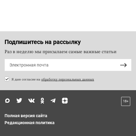
Подпишитесь на рассылку
Раз в неделю мы присылаем самые важные статьи
Я даю согласие на
обработку персональных данных
18+
Полная версия сайта
Редакционная политика