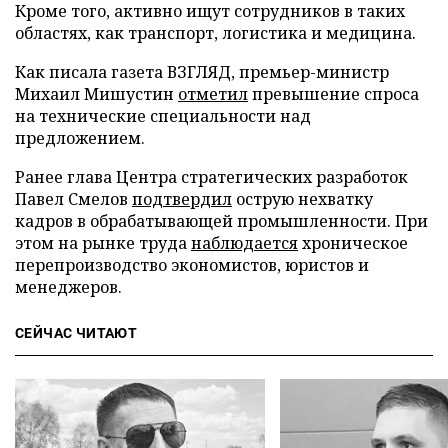
Кроме того, активно ищут сотрудников в таких
областях, как транспорт, логистика и медицина.
Как писала газета ВЗГЛЯД, премьер-министр
Михаил Мишустин
отметил
превышение спроса
на технические специальности над
предложением.
Ранее глава Центра стратегических разработок
Павел Смелов
подтвердил
острую нехватку
кадров в обрабатывающей промышленности. При
этом на рынке труда
наблюдается
хроническое
перепроизводство экономистов, юристов и
менеджеров.
СЕЙЧАС ЧИТАЮТ