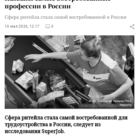
профессии в России
Сфера ритейла стала самой востребованной в России
10 мая 2026, 12:17
0
Фото: Александр Кряжев/РИА
Новости
Сфера ритейла стала самой востребованной для
трудоустройства в России, следует из
исследования SuperJob.