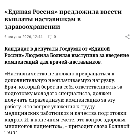
«Единая Россия» предложила ввести
выплаты наставникам в
здравоохранении
6 августа 2026, 12:44
0
Кандидат в депутаты Госдумы от «Единой
России» Людмила Болилая выступила за введение
компенсаций для врачей-наставников.
«Наставничество не должно превращаться в
дополнительную неоплачиваемую нагрузку.
Врач, который берет на себя ответственность за
подготовку молодого специалиста, должен
получать справедливую компенсацию за эту
работу. Это вопрос уважения к труду
медицинских работников и качества подготовки
кадров. И, в конечном счете, это вопрос здоровья
миллионов пациентов», – приводит слова Болилой
ТАСС
.