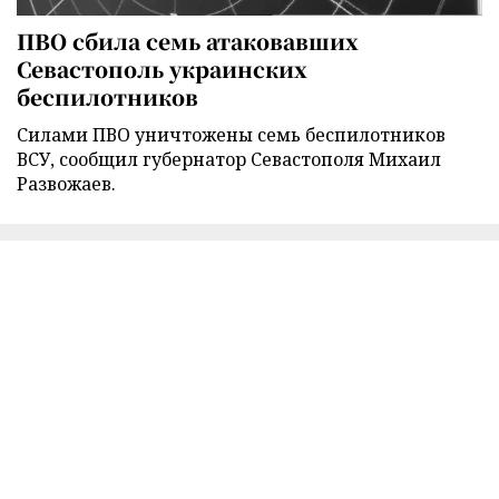
ПВО сбила семь атаковавших
Севастополь украинских
беспилотников
Силами ПВО уничтожены семь беспилотников
ВСУ, сообщил губернатор Севастополя Михаил
Развожаев.