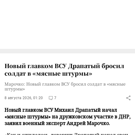
Новый главком ВСУ Драпатый бросил
солдат в «мясные штурмы»
Марочко: Новый главком ВСУ бросил солдат в «мясные
штурмы»
8 августа 2026, 01:20
7
Новый главком ВСУ Михаил Драпатый начал
«мясные штурмы» на дружковском участке в ДНР,
заявил военный эксперт Андрей Марочко.
«Как и ожидалось, товарищ Драпатый начал свои