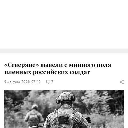
«Северяне» вывели с минного поля
пленных российских солдат
9 августа 2026, 07:40
7