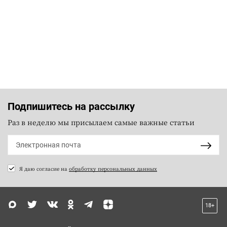
Подпишитесь на рассылку
Раз в неделю мы присылаем самые важные статьи
Я даю согласие на
обработку персональных данных
18+