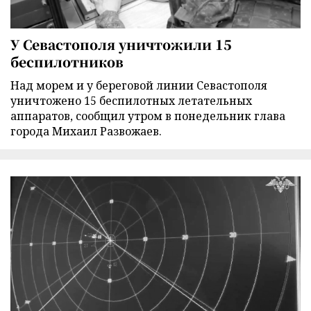
У Севастополя уничтожили 15
беспилотников
Над морем и у береговой линии Севастополя
уничтожено 15 беспилотных летательных
аппаратов, сообщил утром в понедельник глава
города Михаил Развожаев.