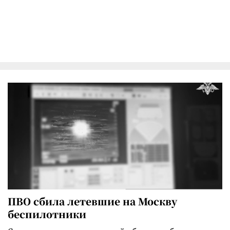
ПВО сбила летевшие на Москву
беспилотники