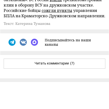
клин в оборону ВСУ на дружковском участке.
Российские бойцы
сожгли пункты
управления
БПЛА на Краматорско-Дружковском направлении.
Текст: Катерина Туманова
Подписывайтесь на наши
каналы
Читать комментарии
(7)