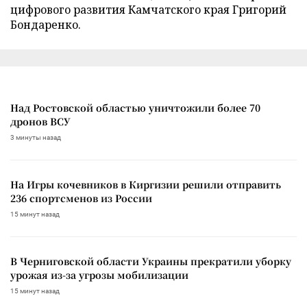
цифрового развития Камчатского края Григорий
Бондаренко.
Над Ростовской областью уничтожили более 70
дронов ВСУ
3 минуты назад
На Игры кочевников в Киргизии решили отправить
236 спортсменов из России
15 минут назад
В Черниговской области Украины прекратили уборку
урожая из-за угрозы мобилизации
15 минут назад