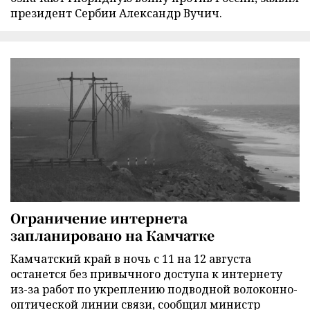
президент Сербии Александр Вучич.
Ограничение интернета
запланировано на Камчатке
Камчатский край в ночь с 11 на 12 августа
останется без привычного доступа к интернету
из-за работ по укреплению подводной волоконно-
оптической линии связи, сообщил министр