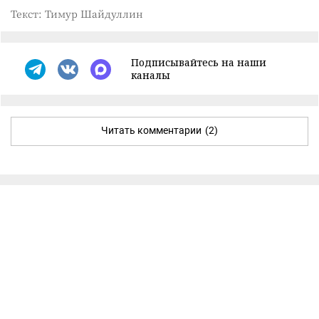
Текст: Тимур Шайдуллин
Подписывайтесь на наши
каналы
Читать комментарии
(2)