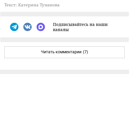
Текст: Катерина Туманова
Подписывайтесь на наши
каналы
Читать комментарии
(7)