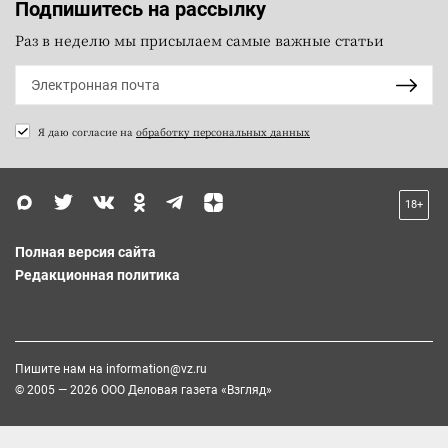
Подпишитесь на рассылку
Раз в неделю мы присылаем самые важные статьи
Я даю согласие на
обработку персональных данных
18+
Полная версия сайта
Редакционная политика
Пишите нам на
information@vz.ru
© 2005 — 2026 ООО Деловая газета «Взгляд»