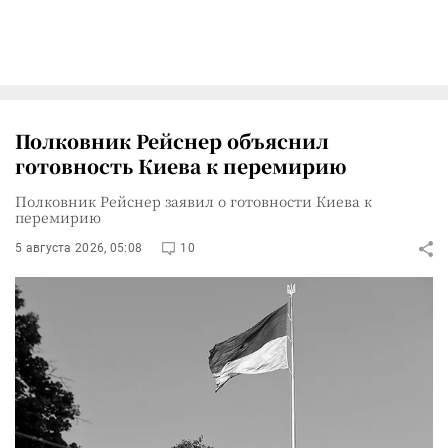
Полковник Рейснер объяснил
готовность Киева к перемирию
Полковник Рейснер заявил о готовности Киева к
перемирию
5 августа 2026, 05:08
10