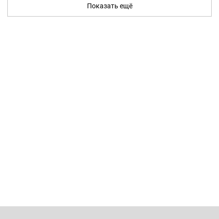
Показать ещё