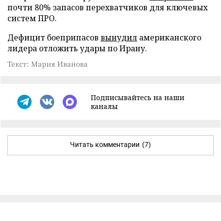
почти 80% запасов перехватчиков для ключевых
систем ПРО.
Дефицит боеприпасов
вынудил
американского
лидера отложить удары по Ирану.
Текст: Мария Иванова
Подписывайтесь на наши
каналы
Читать комментарии
(7)