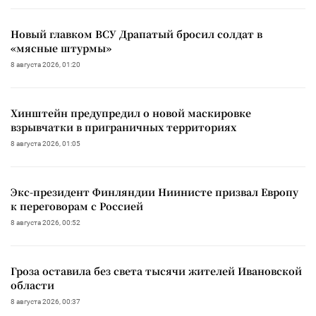
Новый главком ВСУ Драпатый бросил солдат в
«мясные штурмы»
8 августа 2026, 01:20
Хинштейн предупредил о новой маскировке
взрывчатки в приграничных территориях
8 августа 2026, 01:05
Экс-президент Финляндии Ниинисте призвал Европу
к переговорам с Россией
8 августа 2026, 00:52
Гроза оставила без света тысячи жителей Ивановской
области
8 августа 2026, 00:37