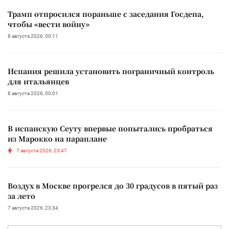
Трамп отпросился пораньше с заседания Госдепа,
чтобы «вести войну»
8 августа 2026, 00:11
Испания решила установить пограничный контроль
для итальянцев
8 августа 2026, 00:01
В испанскую Сеуту впервые попытались пробраться
из Марокко на параплане
7 августа 2026, 23:47
Воздух в Москве прогрелся до 30 градусов в пятый раз
за лето
7 августа 2026, 23:34