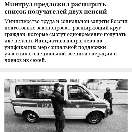
Минтруд предложил расширить
список получателей двух пенсий
Министерство труда и социальной защиты России
подготовило законопроект, расширяющий круг
граждан, которые смогут одновременно получать
две пенсии. Инициатива направлена на
унификацию мер социальной поддержки
участников специальной военной операции и
членов их семей.