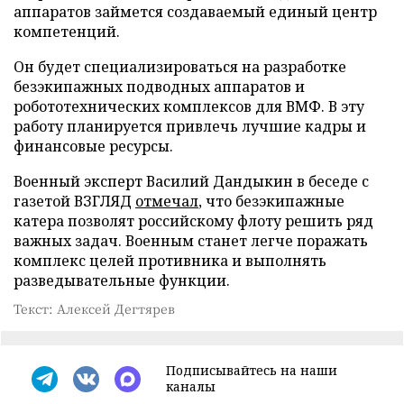
аппаратов займется создаваемый единый центр
компетенций.
Он будет специализироваться на разработке
безэкипажных подводных аппаратов и
робототехнических комплексов для ВМФ. В эту
работу планируется привлечь лучшие кадры и
финансовые ресурсы.
Военный эксперт Василий Дандыкин в беседе с
газетой ВЗГЛЯД
отмечал
, что безэкипажные
катера позволят российскому флоту решить ряд
важных задач. Военным станет легче поражать
комплекс целей противника и выполнять
разведывательные функции.
Текст: Алексей Дегтярев
Подписывайтесь на наши
каналы