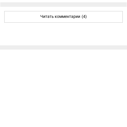
Читать комментарии
(4)