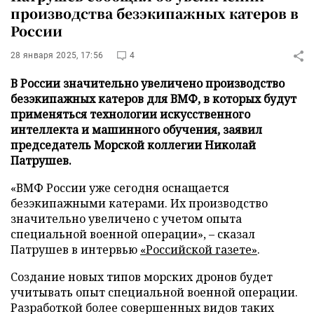
производства безэкипажных катеров в
России
28 января 2025, 17:56
4
В России значительно увеличено производство
безэкипажных катеров для ВМФ, в которых будут
применяться технологии искусственного
интеллекта и машинного обучения, заявил
председатель Морской коллегии Николай
Патрушев.
«ВМФ России уже сегодня оснащается
безэкипажными катерами. Их производство
значительно увеличено с учетом опыта
специальной военной операции», – сказал
Патрушев в интервью
«Российской газете»
.
Создание новых типов морских дронов будет
учитывать опыт специальной военной операции.
Разработкой более совершенных видов таких