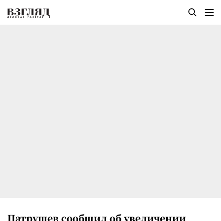
Патрушев сообщил об увеличении