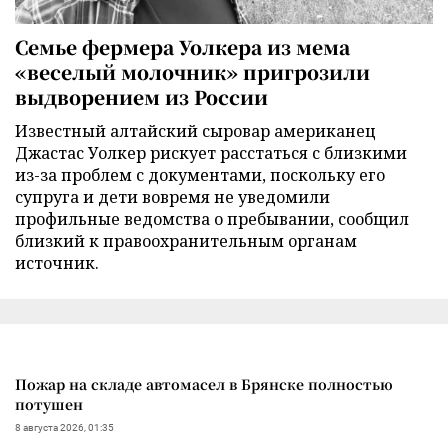
Семье фермера Уолкера из мема
«веселый молочник» пригрозили
выдворением из России
Известный алтайский сыровар американец
Джастас Уолкер рискует расстаться с близкими
из-за проблем с документами, поскольку его
супруга и дети вовремя не уведомили
профильные ведомства о пребывании, сообщил
близкий к правоохранительным органам
источник.
Пожар на складе автомасел в Брянске полностью
потушен
8 августа 2026, 01:35