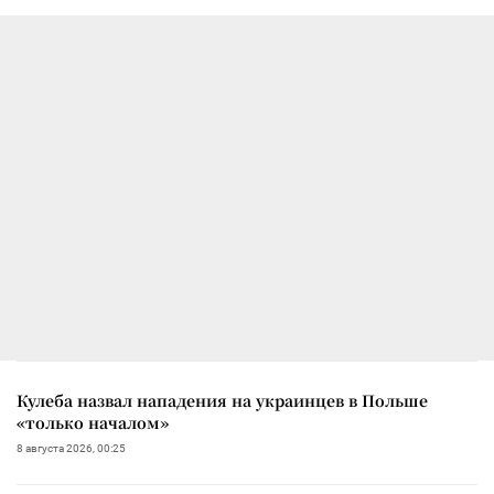
Кулеба назвал нападения на украинцев в Польше
«только началом»
8 августа 2026, 00:25