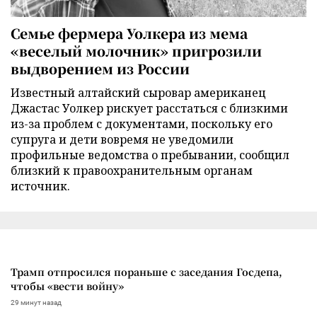
Семье фермера Уолкера из мема
«веселый молочник» пригрозили
выдворением из России
Известный алтайский сыровар американец
Джастас Уолкер рискует расстаться с близкими
из-за проблем с документами, поскольку его
супруга и дети вовремя не уведомили
профильные ведомства о пребывании, сообщил
близкий к правоохранительным органам
источник.
Трамп отпросился пораньше с заседания Госдепа,
чтобы «вести войну»
29 минут назад