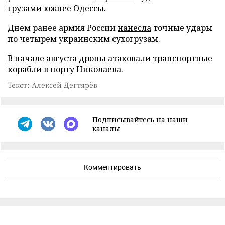
грузами южнее Одессы.
Днем ранее армия России
нанесла
точные удары
по четырем украинским сухогрузам.
В начале августа дроны
атаковали
транспортные
корабли в порту Николаева.
Текст: Алексей Дегтярёв
Подписывайтесь на наши
каналы
Комментировать