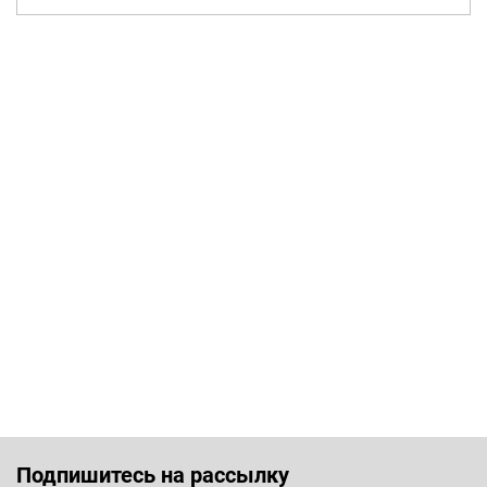
Подпишитесь на рассылку