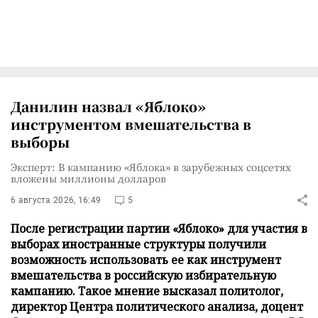
Данилин назвал «Яблоко»
инструментом вмешательства в
выборы
Эксперт: В кампанию «Яблока» в зарубежных соцсетях
вложены миллионы долларов
6 августа 2026, 16:49
5
После регистрации партии «Яблоко» для участия в
выборах иностранные структуры получили
возможность использовать ее как инструмент
вмешательства в российскую избирательную
кампанию. Такое мнение высказал политолог,
директор Центра политического анализа, доцент