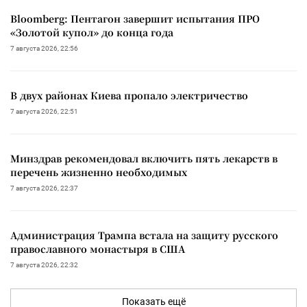
Bloomberg: Пентагон завершит испытания ПРО
«Золотой купол» до конца года
7 августа 2026, 22:56
В двух районах Киева пропало электричество
7 августа 2026, 22:51
Минздрав рекомендовал включить пять лекарств в
перечень жизненно необходимых
7 августа 2026, 22:37
Администрация Трампа встала на защиту русского
православного монастыря в США
7 августа 2026, 22:32
Показать ещё