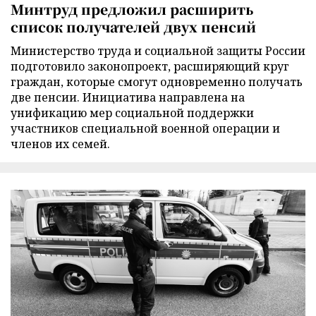
Минтруд предложил расширить
список получателей двух пенсий
Министерство труда и социальной защиты России
подготовило законопроект, расширяющий круг
граждан, которые смогут одновременно получать
две пенсии. Инициатива направлена на
унификацию мер социальной поддержки
участников специальной военной операции и
членов их семей.