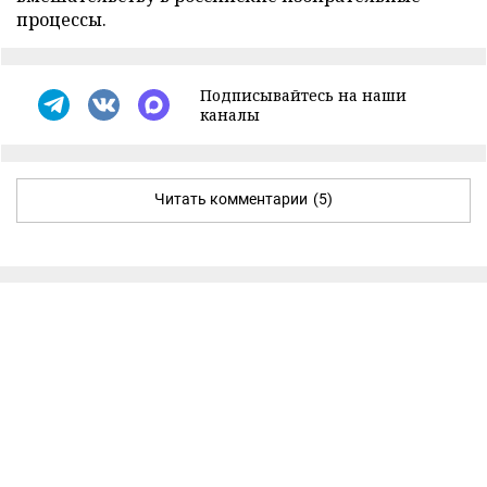
процессы.
Подписывайтесь на наши
каналы
Читать комментарии
(5)