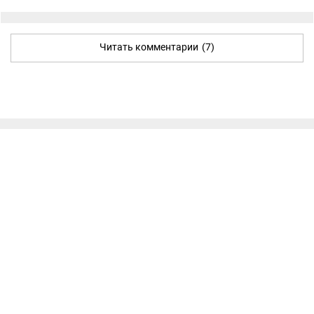
Читать комментарии
(7)