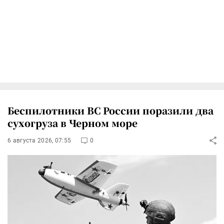
Беспилотники ВС России поразили два
сухогруза в Черном море
6 августа 2026, 07:55
0