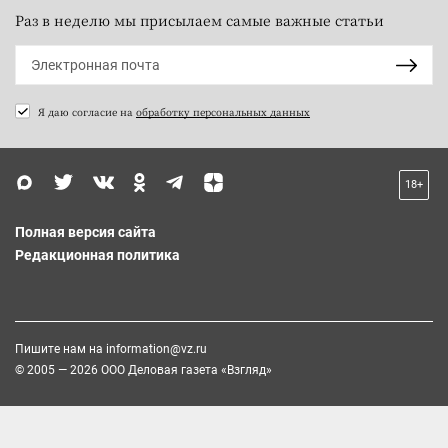
Раз в неделю мы присылаем самые важные статьи
Я даю согласие на
обработку персональных данных
18+
Полная версия сайта
Редакционная политика
Пишите нам на
information@vz.ru
© 2005 — 2026 ООО Деловая газета «Взгляд»