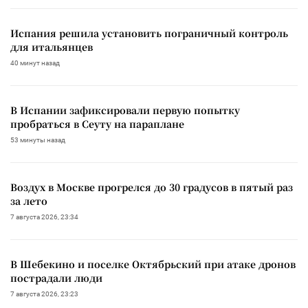
Испания решила установить пограничный контроль
для итальянцев
40 минут назад
В Испании зафиксировали первую попытку
пробраться в Сеуту на параплане
53 минуты назад
Воздух в Москве прогрелся до 30 градусов в пятый раз
за лето
7 августа 2026, 23:34
В Шебекино и поселке Октябрьский при атаке дронов
пострадали люди
7 августа 2026, 23:23