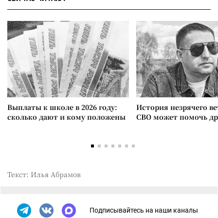
Выплаты к школе в 2026 году:
История незрячего ве
сколько дают и кому положены
СВО может помочь д
Текст: Илья Абрамов
Подписывайтесь на наши каналы