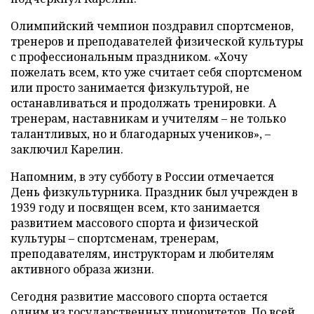
Олимпийский чемпион поздравил спортсменов,
тренеров и преподавателей физической культуры
с профессиональным праздником. «Хочу
пожелать всем, кто уже считает себя спортсменом
или просто занимается физкультурой, не
останавливаться и продолжать тренировки. А
тренерам, наставникам и учителям – не только
талантливых, но и благодарных учеников», –
заключил Карелин.
Напомним, в эту субботу в России отмечается
День физкультурника. Праздник был учрежден в
1939 году и посвящен всем, кто занимается
развитием массового спорта и физической
культуры – спортсменам, тренерам,
преподавателям, инструкторам и любителям
активного образа жизни.
Сегодня развитие массового спорта остается
одним из государственных приоритетов. По всей