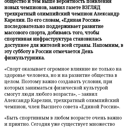
общество и тем выше вероятность появления
новых чемпионов, заявил газете ВЗГЛЯД
трехкратный олимпийский чемпион Александр
Карелин. По его словам, «Единая Россия»
последовательно поддерживает развитие
массового спорта, добиваясь того, чтобы
спортивная инфраструктура становилась
доступнее для жителей всей страны. Напомним, в
эту субботу в России отмечается День
физкультурника.
«Спорт оказывает огромное влияние не только на
здоровье человека, но и на развитие общества в
целом. Поэтому важно создавать условия, при
которых заниматься физической культурой
смогут люди любого возраста», – заявил
Александр Карелин, трехкратный олимпийский
чемпион, член Высшего совета «Единой России».
«Быть спортивным в любом возрасте очень важно
и приятно. Сегодня уже существует множество