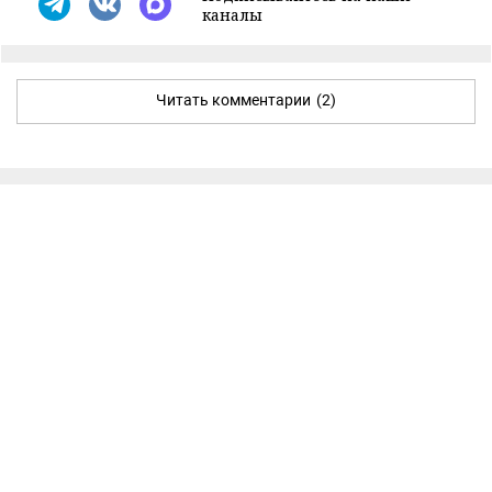
каналы
Читать комментарии
(2)