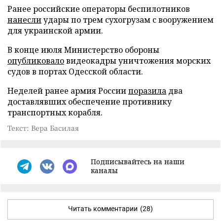
Ранее российские операторы беспилотников
нанесли
удары по трем сухогрузам с вооружением
для украинской армии.
В конце июля Министерство обороны
опубликовало
видеокадры уничтожения морских
судов в портах Одесской области.
Неделей ранее армия России
поразила
два
доставлявших обеспечение противнику
транспортных корабля.
Текст: Вера Басилая
Подписывайтесь на наши
каналы
Читать комментарии
(28)