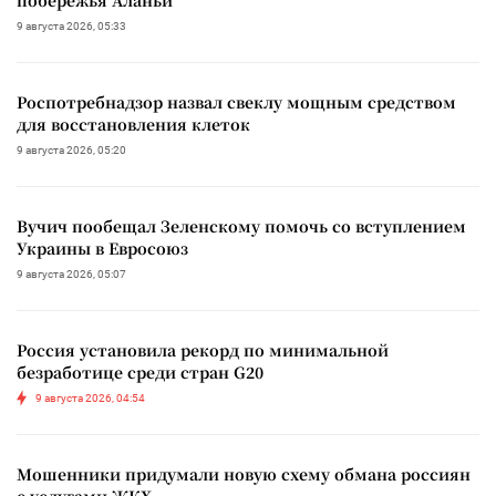
побережья Аланьи
9 августа 2026, 05:33
Роспотребнадзор назвал свеклу мощным средством
для восстановления клеток
9 августа 2026, 05:20
Вучич пообещал Зеленскому помочь со вступлением
Украины в Евросоюз
9 августа 2026, 05:07
Россия установила рекорд по минимальной
безработице среди стран G20
9 августа 2026, 04:54
Мошенники придумали новую схему обмана россиян