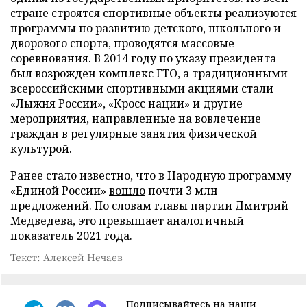
стране строятся спортивные объекты реализуются
программы по развитию детского, школьного и
дворового спорта, проводятся массовые
соревнования. В 2014 году по указу президента
был возрожден комплекс ГТО, а традиционными
всероссийскими спортивными акциями стали
«Лыжня России», «Кросс нации» и другие
мероприятия, направленные на вовлечение
граждан в регулярные занятия физической
культурой.
Ранее стало известно, что в Народную программу
«Единой России»
вошло
почти 3 млн
предложений. По словам главы партии Дмитрий
Медведева, это превышает аналогичный
показатель 2021 года.
Текст: Алексей Нечаев
Подписывайтесь на наши