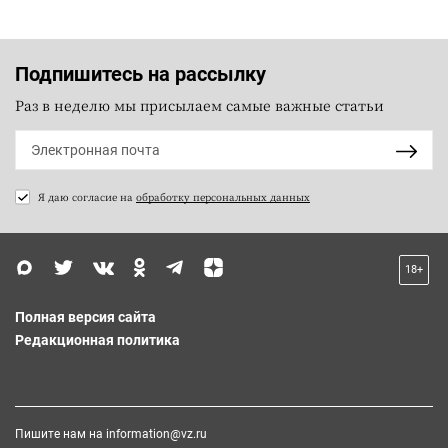
Подпишитесь на рассылку
Раз в неделю мы присылаем самые важные статьи
Я даю согласие на
обработку персональных данных
18+
Полная версия сайта
Редакционная политика
Пишите нам на
information@vz.ru