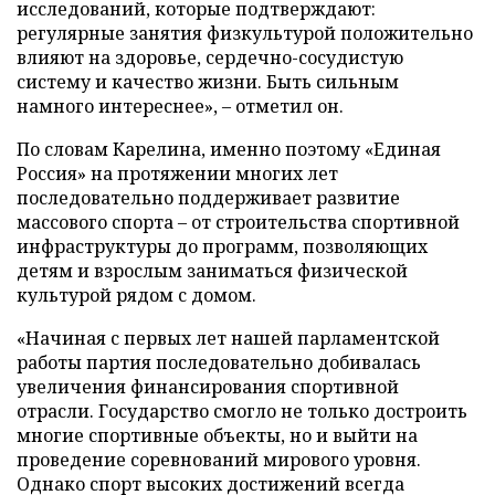
исследований, которые подтверждают:
регулярные занятия физкультурой положительно
влияют на здоровье, сердечно-сосудистую
систему и качество жизни. Быть сильным
намного интереснее», – отметил он.
По словам Карелина, именно поэтому «Единая
Россия» на протяжении многих лет
последовательно поддерживает развитие
массового спорта – от строительства спортивной
инфраструктуры до программ, позволяющих
детям и взрослым заниматься физической
культурой рядом с домом.
«Начиная с первых лет нашей парламентской
работы партия последовательно добивалась
увеличения финансирования спортивной
отрасли. Государство смогло не только достроить
многие спортивные объекты, но и выйти на
проведение соревнований мирового уровня.
Однако спорт высоких достижений всегда