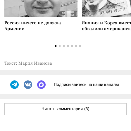
Россия ничего не должна
Япония и Корея вмес
Армении
обвалили американск
Текст: Мария Иванова
Подписывайтесь на наши каналы
Читать комментарии
(3)