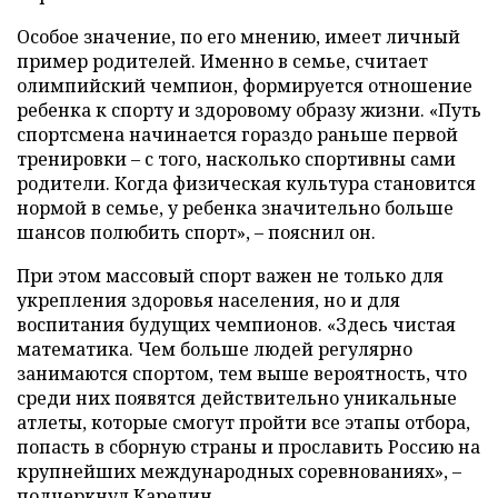
Особое значение, по его мнению, имеет личный
пример родителей. Именно в семье, считает
олимпийский чемпион, формируется отношение
ребенка к спорту и здоровому образу жизни. «Путь
спортсмена начинается гораздо раньше первой
тренировки – с того, насколько спортивны сами
родители. Когда физическая культура становится
нормой в семье, у ребенка значительно больше
шансов полюбить спорт», – пояснил он.
При этом массовый спорт важен не только для
укрепления здоровья населения, но и для
воспитания будущих чемпионов. «Здесь чистая
математика. Чем больше людей регулярно
занимаются спортом, тем выше вероятность, что
среди них появятся действительно уникальные
атлеты, которые смогут пройти все этапы отбора,
попасть в сборную страны и прославить Россию на
крупнейших международных соревнованиях», –
подчеркнул Карелин.