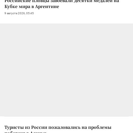
Российские пловцы завоевали десятки медалей на
Кубке мира в Аргентине
9 августа 2026, 05:45
Туристы из России пожаловались на проблемы