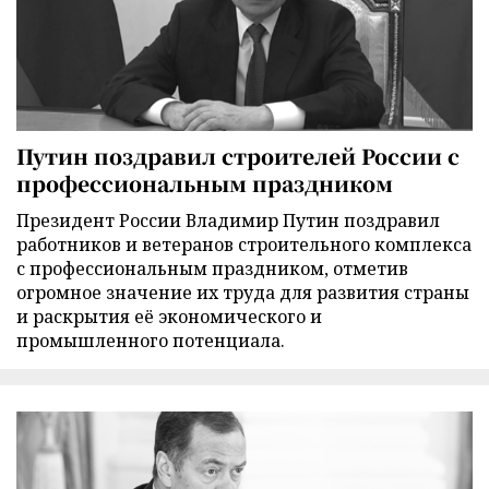
Путин поздравил строителей России с
профессиональным праздником
Президент России Владимир Путин поздравил
работников и ветеранов строительного комплекса
с профессиональным праздником, отметив
огромное значение их труда для развития страны
и раскрытия её экономического и
промышленного потенциала.