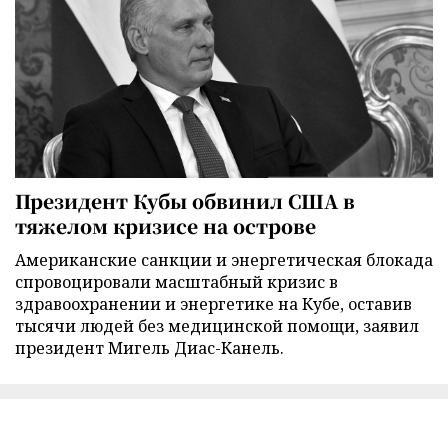
Президент Кубы обвинил США в
тяжелом кризисе на острове
Американские санкции и энергетическая блокада
спровоцировали масштабный кризис в
здравоохранении и энергетике на Кубе, оставив
тысячи людей без медицинской помощи, заявил
президент Мигель Диас-Канель.