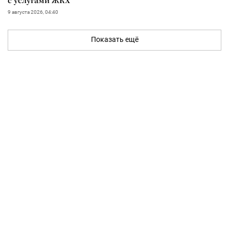
с услугами ЖКХ
9 августа 2026, 04:40
Показать ещё