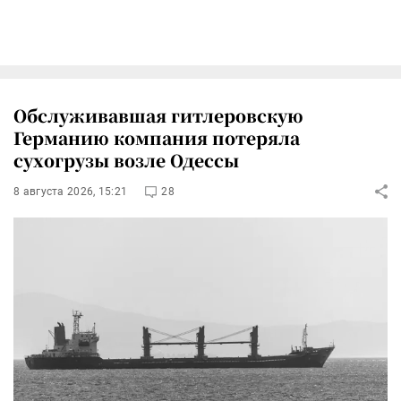
Обслуживавшая гитлеровскую
Германию компания потеряла
сухогрузы возле Одессы
8 августа 2026, 15:21
28