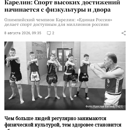
Карелин: Спорт высоких достижений
начинается с физкультуры и двора
Олимпийский чемпион Карелин: «Единая Россия»
делает спорт доступным для миллионов россиян
8 августа 2026, 09:35
2
Фото: Ярослав Беляев/ТАСС
Чем больше людей регулярно занимаются
физической культурой, тем здоровее становится