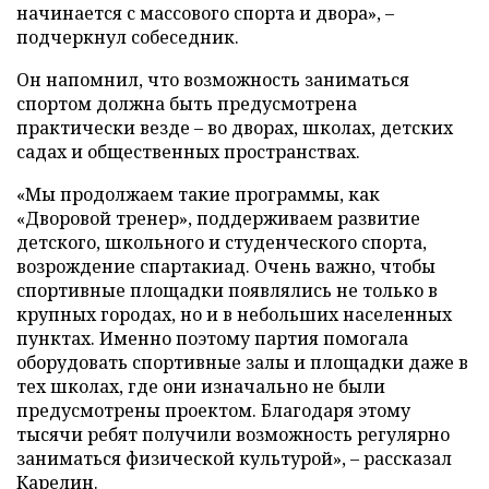
начинается с массового спорта и двора», –
подчеркнул собеседник.
Он напомнил, что возможность заниматься
спортом должна быть предусмотрена
практически везде – во дворах, школах, детских
садах и общественных пространствах.
«Мы продолжаем такие программы, как
«Дворовой тренер», поддерживаем развитие
детского, школьного и студенческого спорта,
возрождение спартакиад. Очень важно, чтобы
спортивные площадки появлялись не только в
крупных городах, но и в небольших населенных
пунктах. Именно поэтому партия помогала
оборудовать спортивные залы и площадки даже в
тех школах, где они изначально не были
предусмотрены проектом. Благодаря этому
тысячи ребят получили возможность регулярно
заниматься физической культурой», – рассказал
Карелин.