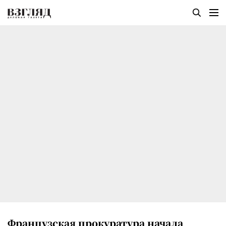
Французская прокуратура начала