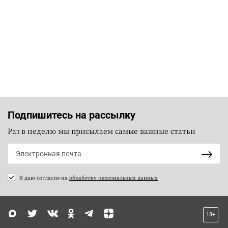
Подпишитесь на рассылку
Раз в неделю мы присылаем самые важные статьи
Я даю согласие на
обработку персональных данных
18+