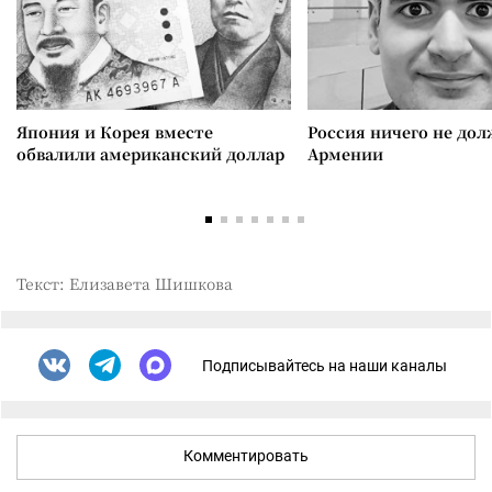
Япония и Корея вместе
Россия ничего не дол
обвалили американский доллар
Армении
Текст: Елизавета Шишкова
Подписывайтесь на наши каналы
Комментировать