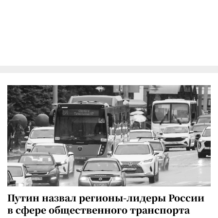
Путин назвал регионы-лидеры России
в сфере общественного транспорта