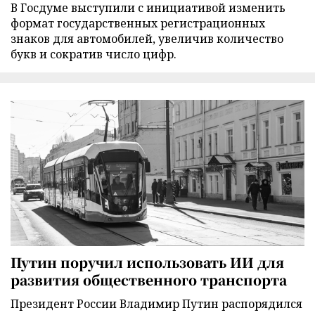
В Госдуме выступили с инициативой изменить
формат государственных регистрационных
знаков для автомобилей, увеличив количество
букв и сократив число цифр.
Путин поручил использовать ИИ для
развития общественного транспорта
Президент России Владимир Путин распорядился