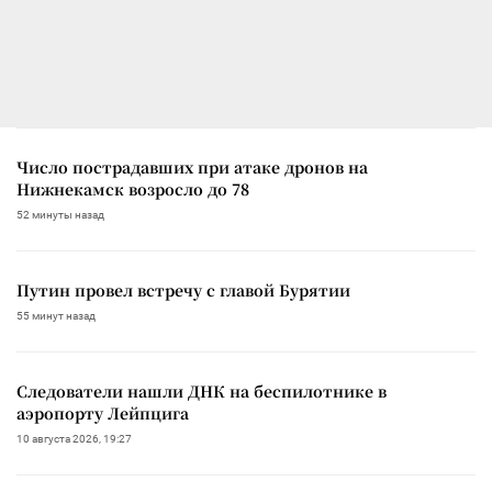
Число пострадавших при атаке дронов на
Нижнекамск возросло до 78
52 минуты назад
Путин провел встречу с главой Бурятии
55 минут назад
Следователи нашли ДНК на беспилотнике в
аэропорту Лейпцига
10 августа 2026, 19:27