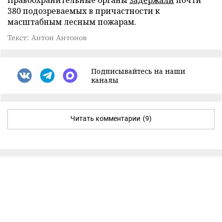
380 подозреваемых в причастности к
масштабным лесным пожарам.
Текст: Антон Антонов
Подписывайтесь на наши
каналы
Читать комментарии
(9)