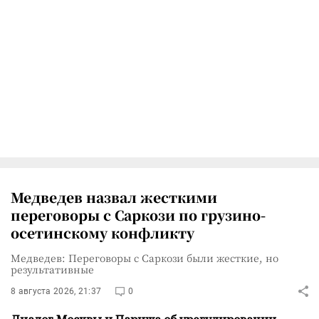
Медведев назвал жесткими
переговоры с Саркози по грузино-
осетинскому конфликту
Медведев: Переговоры с Саркози были жесткие, но
результативные
8 августа 2026, 21:37
0