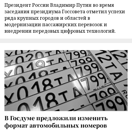
Президент России Владимир Путин во время
заседания президиума Госсовета отметил успехи
ряда крупных городов и областей в
модернизации пассажирских перевозок и
внедрении передовых цифровых технологий.
В Госдуме предложили изменить
формат автомобильных номеров