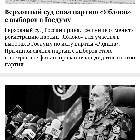
Верховный суд снял партию «Яблоко»
с выборов в Госдуму
Верховный суд России принял решение отменить
регистрацию партии «Яблоко» для участия в
выборах в Госдуму по иску партии «Родина».
Причиной снятия партии с выборов стало
иностранное финансирование кандидатов от этой
партии.