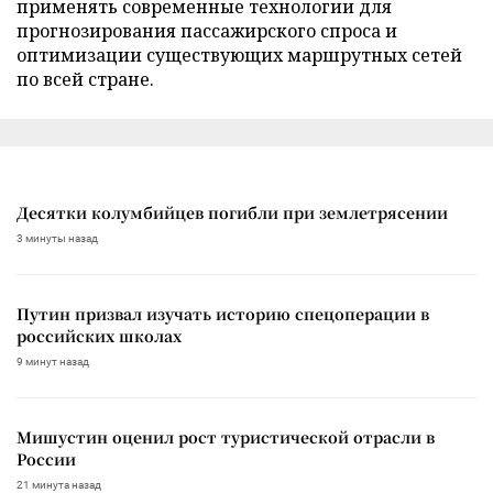
применять современные технологии для
прогнозирования пассажирского спроса и
оптимизации существующих маршрутных сетей
по всей стране.
Десятки колумбийцев погибли при землетрясении
3 минуты назад
Путин призвал изучать историю спецоперации в
российских школах
9 минут назад
Мишустин оценил рост туристической отрасли в
России
21 минута назад