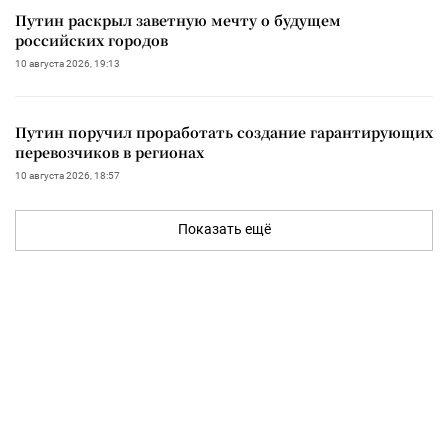
Путин раскрыл заветную мечту о будущем
российских городов
10 августа 2026, 19:13
Путин поручил проработать создание гарантирующих
перевозчиков в регионах
10 августа 2026, 18:57
Показать ещё