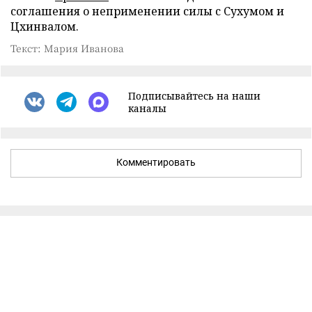
соглашения о неприменении силы с Сухумом и
Цхинвалом.
Текст: Мария Иванова
Подписывайтесь на наши
каналы
Комментировать