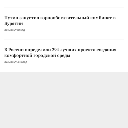
Путин запустил горнообогатительный комбинат в
Бурятии
30 минут назад
В России определили 294 лучших проекта создания
комфортной городской среды
34 минуты назад