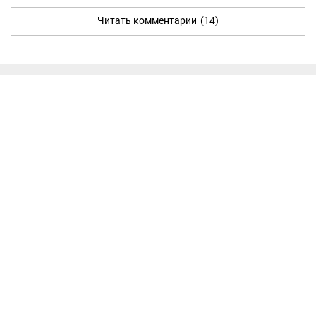
Читать комментарии
(14)