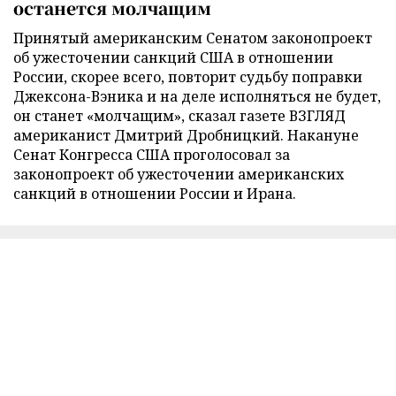
останется молчащим
Принятый американским Сенатом законопроект
об ужесточении санкций США в отношении
России, скорее всего, повторит судьбу поправки
Джексона-Вэника и на деле исполняться не будет,
он станет «молчащим», сказал газете ВЗГЛЯД
американист Дмитрий Дробницкий. Накануне
Сенат Конгресса США проголосовал за
законопроект об ужесточении американских
санкций в отношении России и Ирана.