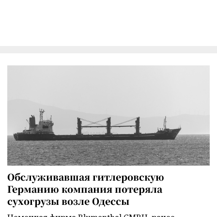
Обслуживавшая гитлеровскую
Германию компания потеряла
сухогрузы возле Одессы