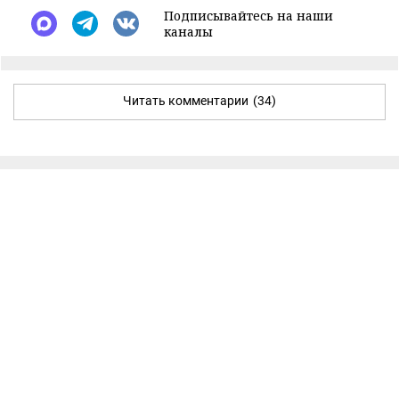
Подписывайтесь на наши
каналы
Читать комментарии
(34)