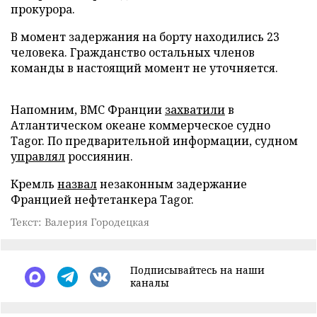
прокурора.
В момент задержания на борту находились 23
человека. Гражданство остальных членов
команды в настоящий момент не уточняется.
Напомним, ВМС Франции
захватили
в
Атлантическом океане коммерческое судно
Tagor. По предварительной информации, судном
управлял
россиянин.
Кремль
назвал
незаконным задержание
Францией нефтетанкера Tagor.
Текст: Валерия Городецкая
Подписывайтесь на наши
каналы