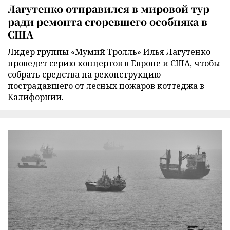
Лагутенко отправился в мировой тур
ради ремонта сгоревшего особняка в
США
Лидер группы «Мумий Тролль» Илья Лагутенко
проведет серию концертов в Европе и США, чтобы
собрать средства на реконструкцию
пострадавшего от лесных пожаров коттеджа в
Калифорнии.