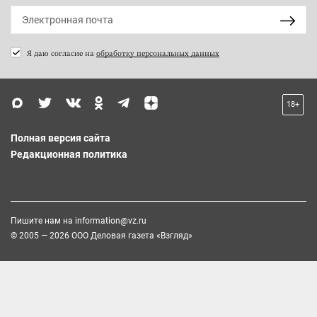
Я даю согласие на
обработку персональных данных
18+
Полная версия сайта
Редакционная политика
Пишите нам на
information@vz.ru
© 2005 — 2026 ООО Деловая газета «Взгляд»