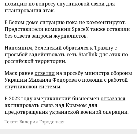
позицию по вопросу спутниковой связи для
планирования атак.
В Белом доме ситуацию пока не комментируют.
Представители компании SpaceX также оставили
без ответа запросы журналистов.
Напомним, Зеленский
обратился
к Трампу с
просьбой задействовать сеть Starlink для атак по
российской территории.
Маск ранее
ответил
на просьбу министра обороны
Украины Михаила Федорова о помощи с работой
спутниковой системы.
В 2022 году американский бизнесмен
отказался
активировать связь над Крымом для
предотвращения украинской военной операции.
Текст: Валерия Городецкая