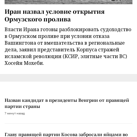
Иран назвал условие открытия
Ормузского пролива
Власти Ирана готовы разблокировать судоходство
в Ормузском проливе при условии отказа
Вашингтона от вмешательства в региональные
дела, заявил представитель Корпуса стражей
исламской революции (КСИР, элитные части ВС)
Хосейн Мохеби.
Назван кандидат в президенты Венгрии от правящей
партии страны
7 минут назад
Главу правящей партии Косова забросали яйцами во