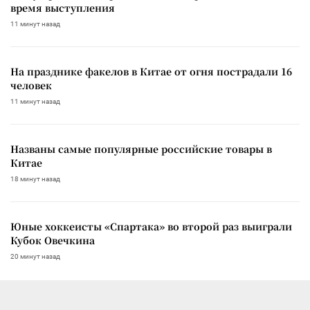
время выступления
11 минут назад
На празднике факелов в Китае от огня пострадали 16
человек
11 минут назад
Названы самые популярные российские товары в
Китае
18 минут назад
Юные хоккеисты «Спартака» во второй раз выиграли
Кубок Овечкина
20 минут назад