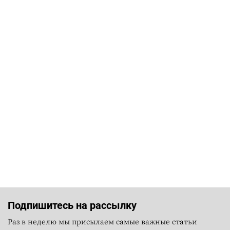
Подпишитесь на рассылку
Раз в неделю мы присылаем самые важные статьи