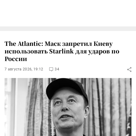
The Atlantic: Маск запретил Киеву
использовать Starlink для ударов по
России
7 августа 2026, 19:12
34