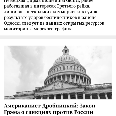
Немецкая фирма Blumenthal GMBH, ранее
работавшая в интересах Третьего рейха,
лишилась нескольких коммерческих судов в
результате ударов беспилотников в районе
Одессы, следует из данных открытых ресурсов
мониторинга морского трафика.
Американист Дробницкий: Закон
Грэма о санкциях против России