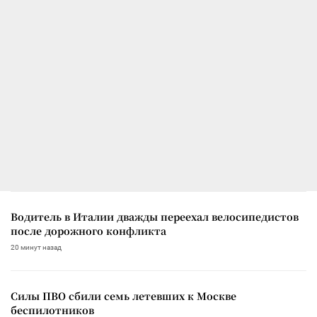
Водитель в Италии дважды переехал велосипедистов
после дорожного конфликта
20 минут назад
Силы ПВО сбили семь летевших к Москве
беспилотников