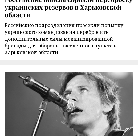
украинских резервов в Харьковской
области
Российские подразделения пресекли попытку
украинского командования перебросить
дополнительные силы механизированной
бригады для обороны населенного пункта в
Харьковской области.