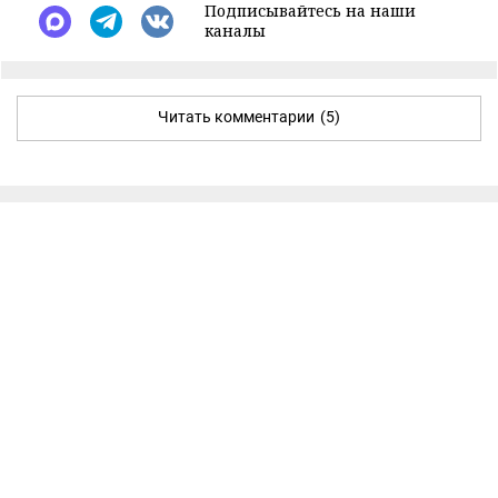
Подписывайтесь на наши
каналы
Читать комментарии
(5)