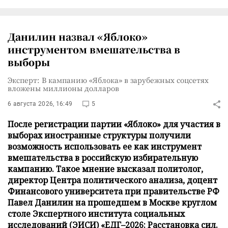
Данилин назвал «Яблоко»
инструментом вмешательства в
выборы
Эксперт: В кампанию «Яблока» в зарубежных соцсетях
вложены миллионы долларов
6 августа 2026, 16:49
5
После регистрации партии «Яблоко» для участия в
выборах иностранные структуры получили
возможность использовать ее как инструмент
вмешательства в российскую избирательную
кампанию. Такое мнение высказал политолог,
директор Центра политического анализа, доцент
Финансового университета при правительстве РФ
Павел Данилин на прошедшем в Москве круглом
столе Экспертного института социальных
исследований (ЭИСИ) «ЕДГ–2026: Расстановка сил.