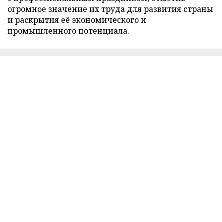
огромное значение их труда для развития страны
и раскрытия её экономического и
промышленного потенциала.