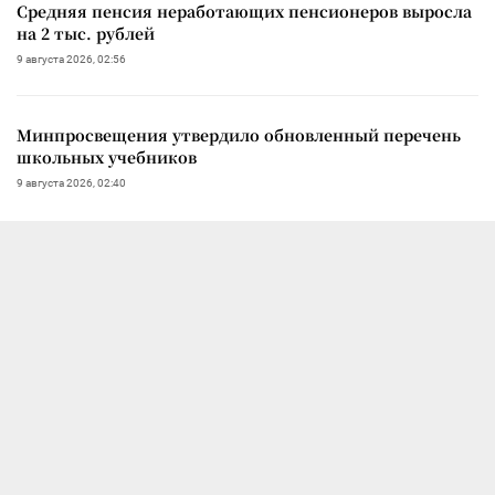
Средняя пенсия неработающих пенсионеров выросла
на 2 тыс. рублей
9 августа 2026, 02:56
Минпросвещения утвердило обновленный перечень
школьных учебников
9 августа 2026, 02:40