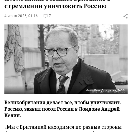
стремлении уничтожить Россию
4 июня 2026, 01:16
7
Фото: Илья Дмитрячев/ТАСС
Великобритания делает все, чтобы уничтожить
Россию, заявил посол России в Лондоне Андрей
Келин.
«Мы с Британией находимся по разные стороны