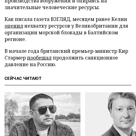
производства вооружений и опираясь на
значительные человеческие ресурсы.
Как писала газета ВЗГЛЯД, месяцем ранее Келин
оценил
нехватку ресурсов у Великобритании для
организации морской блокады в Балтийском
регионе.
В начале года британский премьер-министр Кир
Стармер
пообещал
продолжить санкционное
давление на Россию.
СЕЙЧАС ЧИТАЮТ