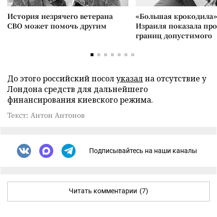
История незрячего ветерана
«Большая крокодила»
СВО может помочь другим
Израиля показала пр
границ допустимого
До этого российский посол
указал
на отсутствие у
Лондона средств для дальнейшего
финансирования киевского режима.
Текст: Антон Антонов
Подписывайтесь на наши каналы
Читать комментарии
(7)