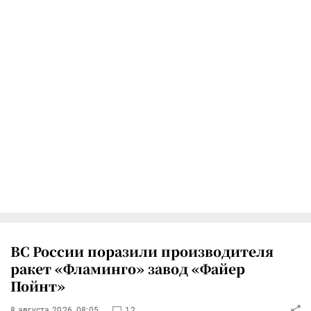
ВС России поразили производителя
ракет «Фламинго» завод «Файер
Пойнт»
8 августа 2026, 08:05
12