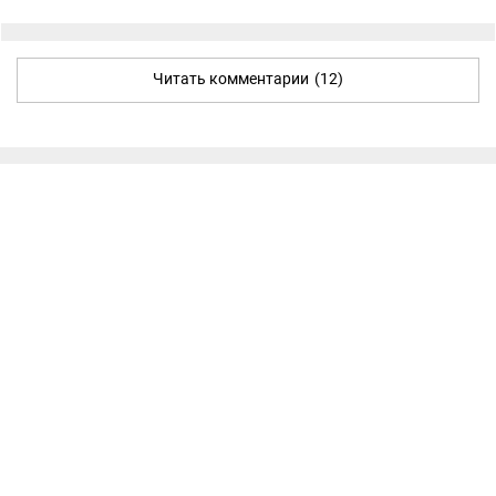
Читать комментарии
(12)