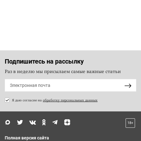
Подпишитесь на рассылку
Раз в неделю мы присылаем самые важные статьи
Я даю согласие на
обработку персональных данных
18+
Полная версия сайта