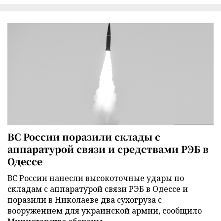
ВС России поразили склады с
аппаратурой связи и средствами РЭБ в
Одессе
ВС России нанесли высокоточные удары по
складам с аппаратурой связи РЭБ в Одессе и
поразили в Николаеве два сухогруза с
вооружением для украинской армии, сообщило