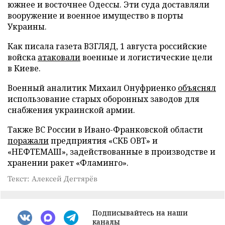
южнее и восточнее Одессы. Эти суда доставляли
вооружение и военное имущество в порты
Украины.
Как писала газета ВЗГЛЯД, 1 августа российские
войска
атаковали
военные и логистические цели
в Киеве.
Военный аналитик Михаил Онуфриенко
объяснял
использование старых оборонных заводов для
снабжения украинской армии.
Также ВС России в Ивано-Франковской области
поражали
предприятия «СКБ ОВТ» и
«НЕФТЕМАШ», задействованные в производстве и
хранении ракет «Фламинго».
Текст: Алексей Дегтярёв
Подписывайтесь на наши
каналы