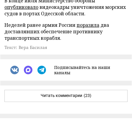
В конце июля Министерство обороны
опубликовало
видеокадры уничтожения морских
судов в портах Одесской области.
Неделей ранее армия России
поразила
два
доставлявших обеспечение противнику
транспортных корабля.
Текст: Вера Басилая
Подписывайтесь на наши
каналы
Читать комментарии
(23)