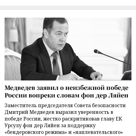
Медведев заявил о неизбежной победе
России вопреки словам фон дер Ляйен
Заместитель председателя Совета безопасности
Дмитрий Медведев выразил уверенность в
победе России, жестко раскритиковав главу ЕК
Урсулу фон дер Ляйен за поддержку
«бендеровского режима» и «наплевательского»