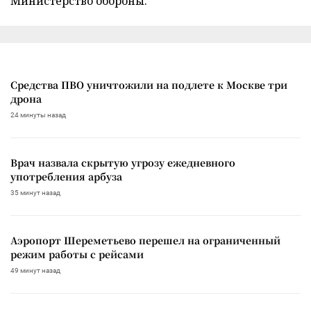
Министерство обороны.
Средства ПВО уничтожили на подлете к Москве три
дрона
24 минуты назад
Врач назвала скрытую угрозу ежедневного
употребления арбуза
35 минут назад
Аэропорт Шереметьево перешел на ограниченный
режим работы с рейсами
49 минут назад