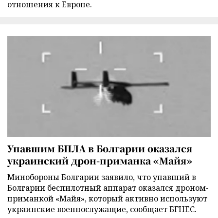
отношения к Европе.
Упавшим БПЛА в Болгарии оказался
украинский дрон-приманка «Майя»
Минобороны Болгарии заявило, что упавший в
Болгарии беспилотный аппарат оказался дроном-
приманкой «Майя», который активно используют
украинские военнослужащие, сообщает БГНЕС.