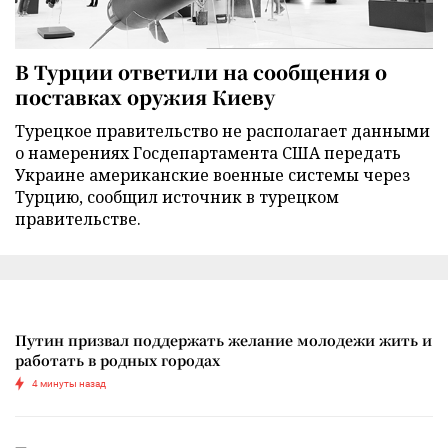
В Турции ответили на сообщения о
поставках оружия Киеву
Турецкое правительство не располагает данными
о намерениях Госдепартамента США передать
Украине американские военные системы через
Турцию, сообщил источник в турецком
правительстве.
Путин призвал поддержать желание молодежи жить и
работать в родных городах
4 минуты назад