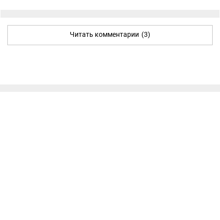
Читать комментарии
(3)