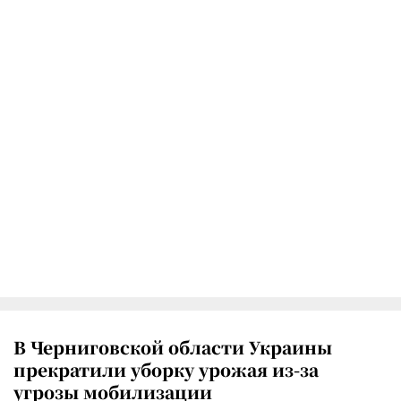
В Черниговской области Украины
прекратили уборку урожая из-за
угрозы мобилизации