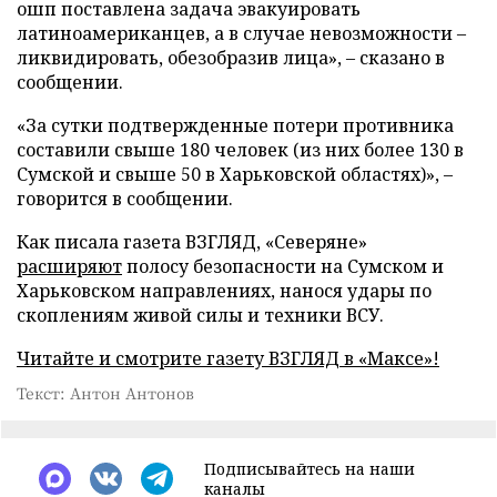
ошп поставлена задача эвакуировать
латиноамериканцев, а в случае невозможности –
ликвидировать, обезобразив лица», – сказано в
сообщении.
«За сутки подтвержденные потери противника
составили свыше 180 человек (из них более 130 в
Сумской и свыше 50 в Харьковской областях)», –
говорится в сообщении.
Как писала газета ВЗГЛЯД, «Северяне»
расширяют
полосу безопасности на Сумском и
Харьковском направлениях, нанося удары по
скоплениям живой силы и техники ВСУ.
Читайте и смотрите газету ВЗГЛЯД в «Максе»!
Текст: Антон Антонов
Подписывайтесь на наши
каналы