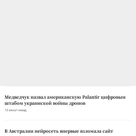
Медведчук назвал американскую Palantir цифровым
штабом украинской войны дронов
12 минут назад
В Австралии нейросеть впервые взломала сайт