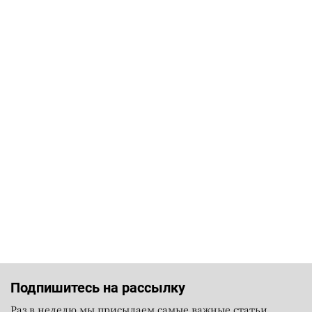
Подпишитесь на рассылку
Раз в неделю мы присылаем самые важные статьи