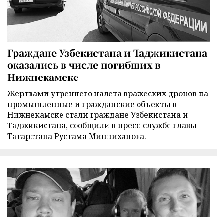
Граждане Узбекистана и Таджикистана
оказались в числе погибших в
Нижнекамске
Жертвами утреннего налета вражеских дронов на
промышленные и гражданские объекты в
Нижнекамске стали граждане Узбекистана и
Таджикистана, сообщили в пресс-службе главы
Татарстана Рустама Минниханова.