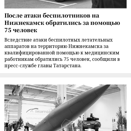
После атаки беспилотников на
Нижнекамск обратились за помощью
75 человек
Вследствие атаки беспилотных летательных
аппаратов на территорию Нижнекамска за
квалифицированной помощью к медицинским
работникам обратились 75 человек, сообщили в
пресс-службе главы Татарстана.