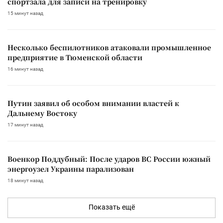
спортзала для записи на тренировку
15 минут назад
Несколько беспилотников атаковали промышленное
предприятие в Тюменской области
16 минут назад
Путин заявил об особом внимании властей к
Дальнему Востоку
17 минут назад
Военкор Поддубный: После ударов ВС России южный
энергоузел Украины парализован
18 минут назад
Показать ещё