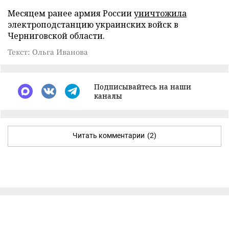
Месяцем ранее армия России
уничтожила
электроподстанцию украинских войск в
Черниговской области.
Текст: Ольга Иванова
Подписывайтесь на наши
каналы
Читать комментарии
(2)