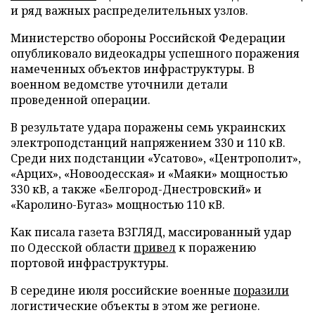
и ряд важных распределительных узлов.
Министерство обороны Российской Федерации
опубликовало видеокадры успешного поражения
намеченных объектов инфраструктуры. В
военном ведомстве уточнили детали
проведенной операции.
В результате удара поражены семь украинских
электроподстанций напряжением 330 и 110 кВ.
Среди них подстанции «Усатово», «Центрополит»,
«Арцих», «Новоодесская» и «Маяки» мощностью
330 кВ, а также «Белгород-Днестровский» и
«Каролино-Бугаз» мощностью 110 кВ.
Как писала газета ВЗГЛЯД, массированный удар
по Одесской области
привел
к поражению
портовой инфраструктуры.
В середине июля российские военные
поразили
логистические объекты в этом же регионе.