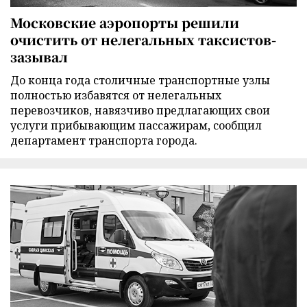
Московские аэропорты решили
очистить от нелегальных таксистов-
зазывал
До конца года столичные транспортные узлы
полностью избавятся от нелегальных
перевозчиков, навязчиво предлагающих свои
услуги прибывающим пассажирам, сообщил
департамент транспорта города.