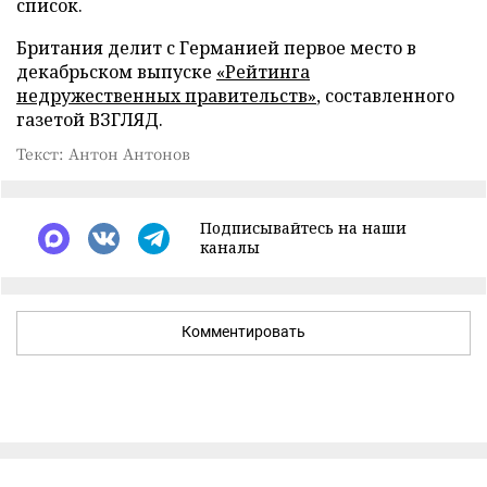
список.
Британия делит с Германией первое место в
декабрьском выпуске
«Рейтинга
недружественных правительств»
, составленного
газетой ВЗГЛЯД.
Текст: Антон Антонов
Подписывайтесь на наши
каналы
Комментировать