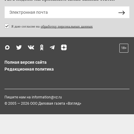
Я даю согласие на
обработку персональных данных
18+
Полная версия сайта
Редакционная политика
Пишите нам на
information@vz.ru
© 2005 — 2026 ООО Деловая газета «Взгляд»