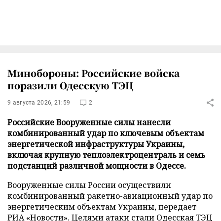
Минобороны: Российские войска
поразили Одесскую ТЭЦ
9 августа 2026, 21:59
2
Российские Вооруженные силы нанесли
комбинированный удар по ключевым объектам
энергетической инфраструктуры Украины,
включая крупную теплоэлектроцентраль и семь
подстанций различной мощности в Одессе.
Вооруженные силы России осуществили
комбинированный ракетно-авиационный удар по
энергетическим объектам Украины, передает
РИА «Новости»
. Целями атаки стали Одесская ТЭЦ