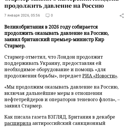
продолжить давление на Россию
7 января 2026, 05:56
0
Великобритания в 2026 году собирается
продолжить оказывать давление на Россию,
заявил британский премьер-министр Кир
Стармер.
Стармер отметил, что Лондон продолжит
поддерживать Украину, предоставляя ей
необходимое оборудование и помощь «для
продолжения борьбы», передает
РИА «Новости»
.
«Мы продолжим оказывать давление на Россию,
включая дальнейшие меры в отношении
нефтетрейдеров и операторов теневого флота», –
заявил Стармер.
Как писала газета ВЗГЛЯД, Британия в декабре
расширила
антироссийский санкционный