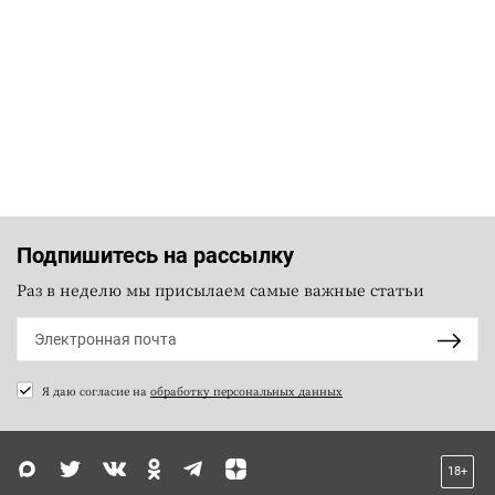
Подпишитесь на рассылку
Раз в неделю мы присылаем самые важные статьи
Я даю согласие на
обработку персональных данных
18+