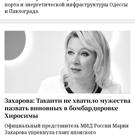
порта и энергетической инфраструктуры Одессы
и Павлограда.
Захарова: Такаити не хватило мужества
назвать виновных в бомбардировке
Хиросимы
Официальный представитель МИД России Мария
Захарова упрекнула главу японского