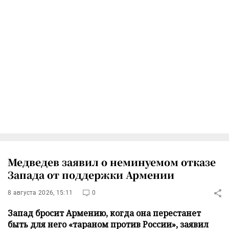
Медведев заявил о неминуемом отказе
Запада от поддержки Армении
8 августа 2026, 15:11
0
Запад бросит Армению, когда она перестанет
быть для него «тараном против России», заявил