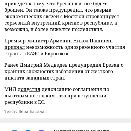
приведет к тому, что Ереван в итоге будет
брошен. Он также предупредил, что разрыв
экономических связей с Москвой спровоцирует
серьезный внутренний кризис в республике, а
возможно, и более тяжелые последствия.
Премьер-министр Армении Никол Пашинян
признал
невозможность одновременного участия
страны в ЕАЭС и Евросоюзе.
Ранее Дмитрий Медведев
предупредил
Ереван о
крайних сложностях избавления от жесткого
диктата западных стран.
МИД
допустил
денонсацию соглашения по
льготным поставкам газа при вступлении
республики в ЕС.
Текст: Вера Басилая