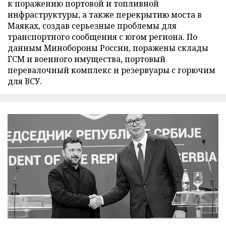
к поражению портовой и топливной
инфраструктуры, а также перекрытию моста в
Маяках, создав серьезные проблемы для
транспортного сообщения с югом региона. По
данным Минобороны России, поражены склады
ГСМ и военного имущества, портовый
перевалочный комплекс и резервуары с горючим
для ВСУ.