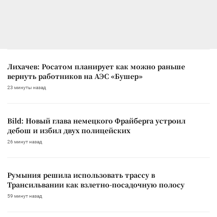
Лихачев: Росатом планирует как можно раньше
вернуть работников на АЭС «Бушер»
23 минуты назад
Bild: Новый глава немецкого Фрайберга устроил
дебош и избил двух полицейских
26 минут назад
Румыния решила использовать трассу в
Трансильвании как взлетно-посадочную полосу
59 минут назад