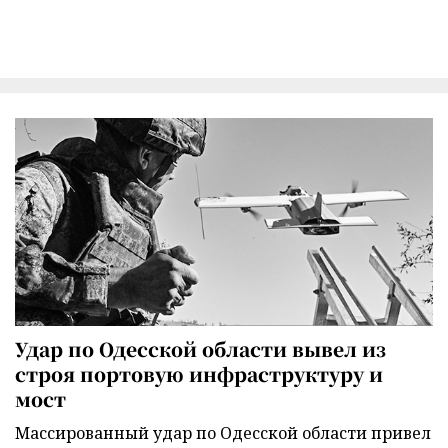
Удар по Одесской области вывел из
строя портовую инфраструктуру и
мост
Массированный удар по Одесской области привел