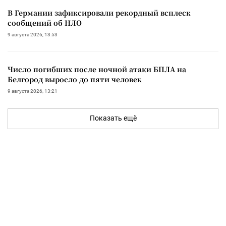
В Германии зафиксировали рекордный всплеск
сообщений об НЛО
9 августа 2026, 13:53
Число погибших после ночной атаки БПЛА на
Белгород выросло до пяти человек
9 августа 2026, 13:21
Показать ещё