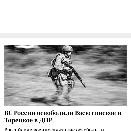
ВС России освободили Васютинское и
Торецкое в ДНР
Российские военнослужащие освободили