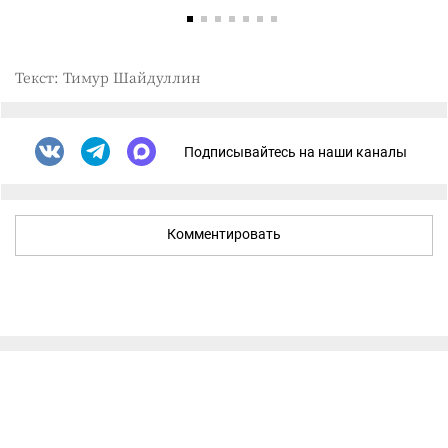
Текст: Тимур Шайдуллин
Подписывайтесь на наши каналы
Комментировать