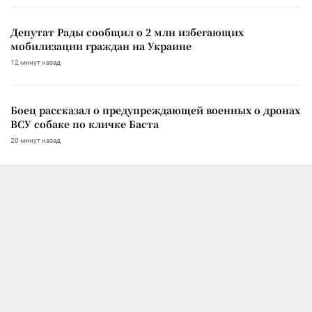
Депутат Рады сообщил о 2 млн избегающих
мобилизации граждан на Украине
12 минут назад
Боец рассказал о предупреждающей военных о дронах
ВСУ собаке по кличке Баста
20 минут назад