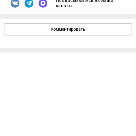
Подписывайтесь на наши
каналы
Комментировать