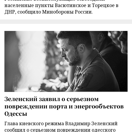
населенные пункты Васютинское и Торецкое в
ДНР, сообщило Минобороны России.
Зеленский заявил о серьезном
повреждении порта и энергообъектов
Одессы
Глава киевского режима Владимир Зеленский
сообщил о серьезном повреждении одесского