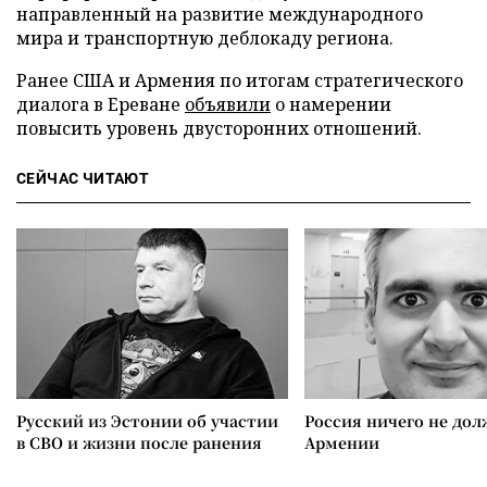
направленный на развитие международного
мира и транспортную деблокаду региона.
Ранее США и Армения по итогам стратегического
диалога в Ереване
объявили
о намерении
повысить уровень двусторонних отношений.
СЕЙЧАС ЧИТАЮТ
Русский из Эстонии об участии
Россия ничего не дол
в СВО и жизни после ранения
Армении