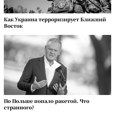
Как Украина терроризирует Ближний
Восток
По Польше попало ракетой. Что
странного?