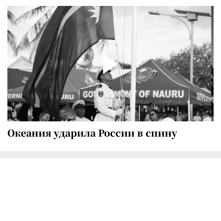
Океания ударила России в спину