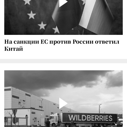
На санкции ЕС против России ответил
Китай