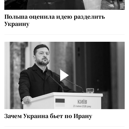
Польша оценила идею разделить
Украину
Зачем Украина бьет по Ирану