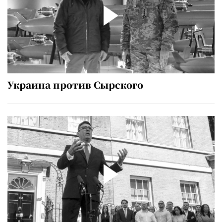
Украина против Сырского