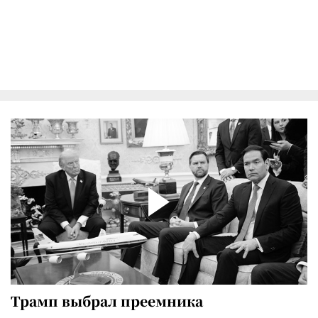
Трамп выбрал преемника