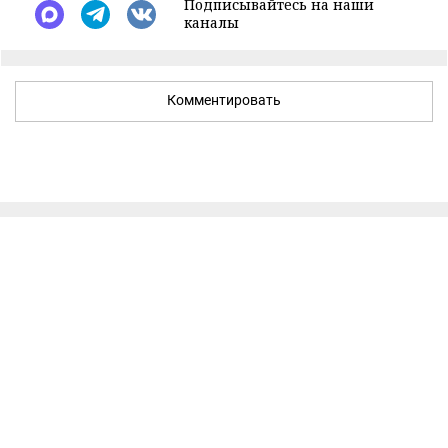
Подписывайтесь на наши
каналы
Комментировать