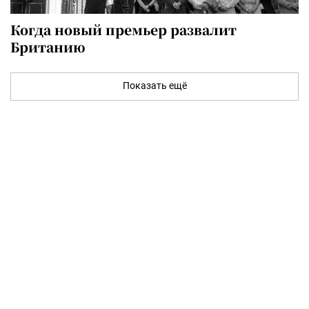
Когда новый премьер развалит
Британию
Показать ещё