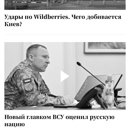
Удары по Wildberries. Чего добивается
Киев?
Новый главком ВСУ оценил русскую
нацию