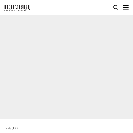
ВИДЕО