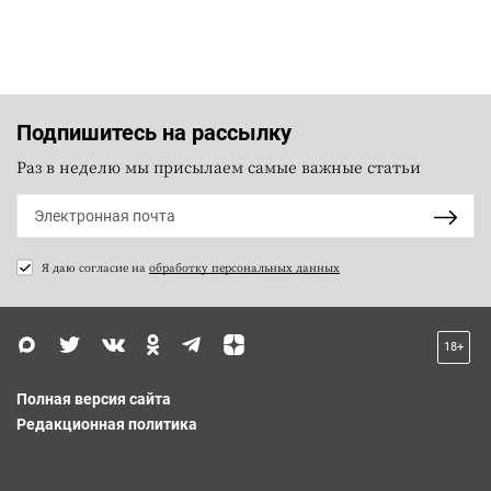
Подпишитесь на рассылку
Раз в неделю мы присылаем самые важные статьи
Я даю согласие на
обработку персональных данных
18+
Полная версия сайта
Редакционная политика