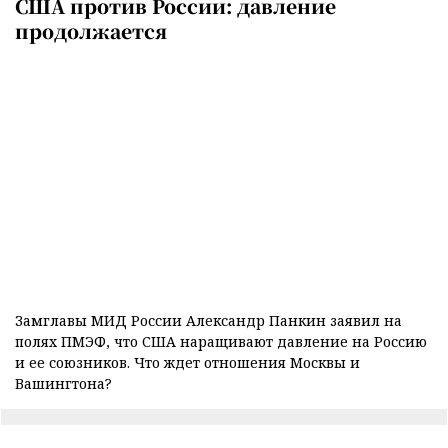
США против России: давление
продолжается
Замглавы МИД России Александр Панкин заявил на
полях ПМЭФ, что США наращивают давление на Россию
и ее союзников. Что ждет отношения Москвы и
Вашингтона?