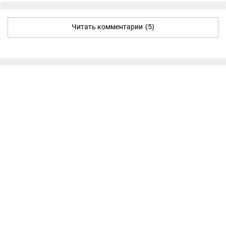
Читать комментарии
(5)