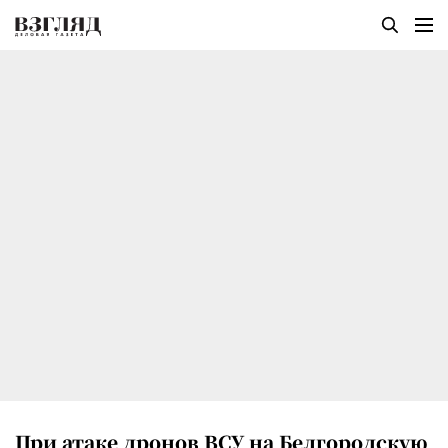
При атаке дронов ВСУ на Белгородскую