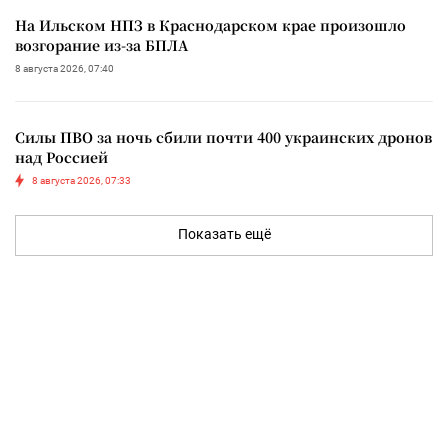
На Ильском НПЗ в Краснодарском крае произошло
возгорание из-за БПЛА
8 августа 2026, 07:40
Силы ПВО за ночь сбили почти 400 украинских дронов
над Россией
8 августа 2026, 07:33
Показать ещё