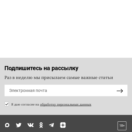
Подпишитесь на рассылку
Раз в неделю мы присылаем самые важные статьи
Я даю согласие на
обработку персональных данных
18+