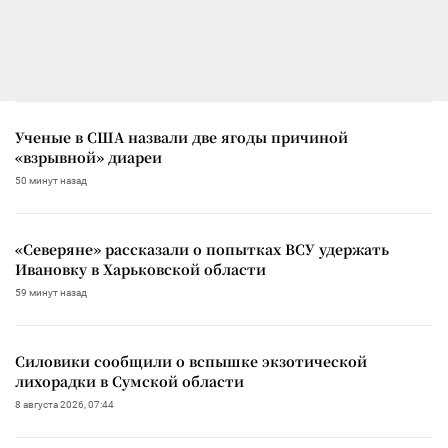
Ученые в США назвали две ягоды причиной
«взрывной» диареи
50 минут назад
«Северяне» рассказали о попытках ВСУ удержать
Ивановку в Харьковской области
59 минут назад
Силовики сообщили о вспышке экзотической
лихорадки в Сумской области
8 августа 2026, 07:44