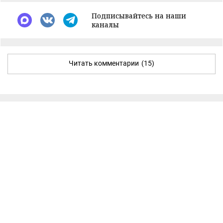
Подписывайтесь на наши
каналы
Читать комментарии
(15)