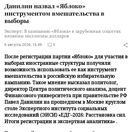
Данилин назвал «Яблоко»
инструментом вмешательства в
выборы
Эксперт: В кампанию «Яблока» в зарубежных соцсетях
вложены миллионы долларов
6 августа 2026, 16:49
5
После регистрации партии «Яблоко» для участия в
выборах иностранные структуры получили
возможность использовать ее как инструмент
вмешательства в российскую избирательную
кампанию. Такое мнение высказал политолог,
директор Центра политического анализа, доцент
Финансового университета при правительстве РФ
Павел Данилин на прошедшем в Москве круглом
столе Экспертного института социальных
исследований (ЭИСИ) «ЕДГ–2026: Расстановка сил.
Итоги регистрации и экспертная аналитика» .