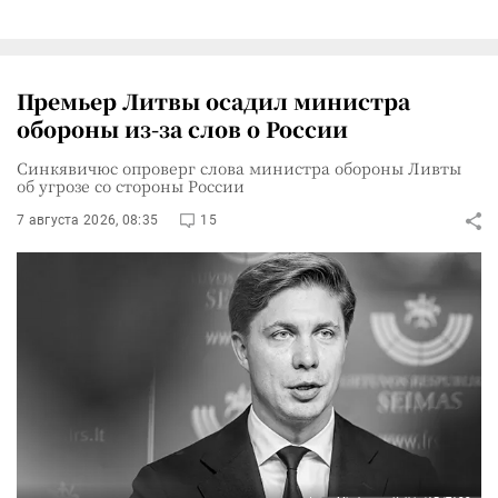
Премьер Литвы осадил министра
обороны из-за слов о России
Синкявичюс опроверг слова министра обороны Ливты
об угрозе со стороны России
7 августа 2026, 08:35
15