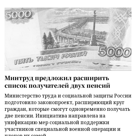
Минтруд предложил расширить
список получателей двух пенсий
Министерство труда и социальной защиты России
подготовило законопроект, расширяющий круг
граждан, которые смогут одновременно получать
две пенсии. Инициатива направлена на
унификацию мер социальной поддержки
участников специальной военной операции и
членов их семей.