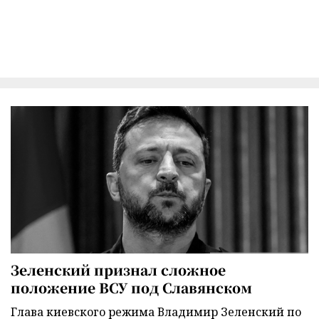
Зеленский признал сложное
положение ВСУ под Славянском
Глава киевского режима Владимир Зеленский по