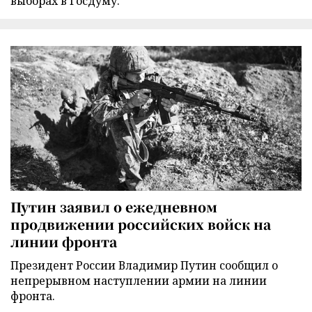
выборах в Госдуму.
Путин заявил о ежедневном
продвижении российских войск на
линии фронта
Президент России Владимир Путин сообщил о
непрерывном наступлении армии на линии
фронта.