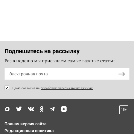
Подпишитесь на рассылку
Раз в неделю мы присылаем самые важные статьи
Я даю согласие на
обработку персональных данных
18+
Полная версия сайта
Редакционная политика