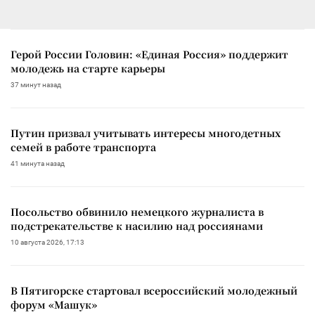
Герой России Головин: «Единая Россия» поддержит
молодежь на старте карьеры
37 минут назад
Путин призвал учитывать интересы многодетных
семей в работе транспорта
41 минута назад
Посольство обвинило немецкого журналиста в
подстрекательстве к насилию над россиянами
10 августа 2026, 17:13
В Пятигорске стартовал всероссийский молодежный
форум «Машук»