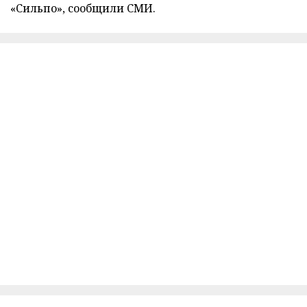
«Сильпо», сообщили СМИ.