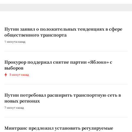
Путин заявил о положительных тенденциях в сфере
общественного транспорта
1 минута назад
Прокурор поддержал снятие партии «Яблоко» с
выборов
5 минут назад
Путин потребовал расширить транспортную сеть в
новых регионах
7 минут назад
Минтранс предложил установить регулируемые