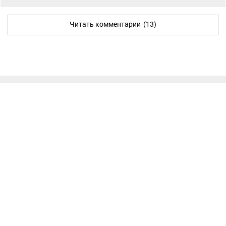
Читать комментарии
(13)