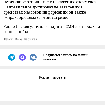
негативное отношение к искажению своих слов.
Неправильное цитирование заявлений в
средствах массовой информации он также
охарактеризовал словом «стрем».
Ранее Песков
уличил
западные СМИ в выводах на
основе фейков.
Текст: Вера Басилая
Подписывайтесь на наши
каналы
Комментировать