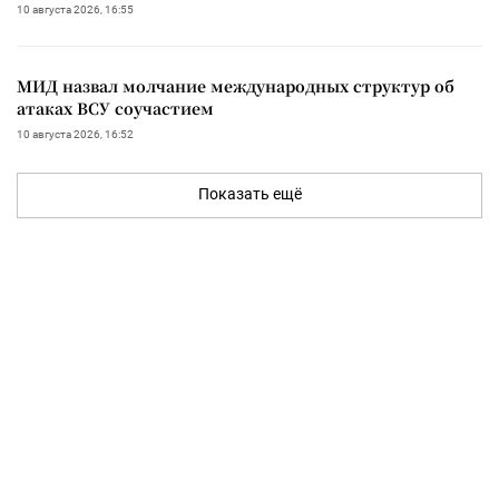
10 августа 2026, 16:55
МИД назвал молчание международных структур об
атаках ВСУ соучастием
10 августа 2026, 16:52
Показать ещё