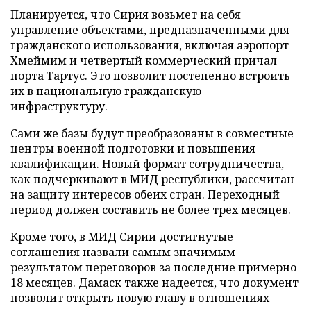
Планируется, что Сирия возьмет на себя
управление объектами, предназначенными для
гражданского использования, включая аэропорт
Хмеймим и четвертый коммерческий причал
порта Тартус. Это позволит постепенно встроить
их в национальную гражданскую
инфраструктуру.
Сами же базы будут преобразованы в совместные
центры военной подготовки и повышения
квалификации. Новый формат сотрудничества,
как подчеркивают в МИД республики, рассчитан
на защиту интересов обеих стран. Переходный
период должен составить не более трех месяцев.
Кроме того, в МИД Сирии достигнутые
соглашения назвали самым значимым
результатом переговоров за последние примерно
18 месяцев. Дамаск также надеется, что документ
позволит открыть новую главу в отношениях