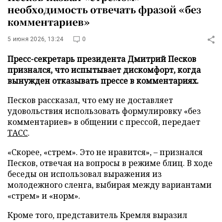
необходимость отвечать фразой «без
комментариев»
5 июня 2026, 13:24
0
Пресс-секретарь президента Дмитрий Песков
признался, что испытывает дискомфорт, когда
вынужден отказывать прессе в комментариях.
Песков рассказал, что ему не доставляет
удовольствия использовать формулировку «без
комментариев» в общении с прессой, передает
ТАСС
.
«Скорее, «стрем». Это не нравится», – признался
Песков, отвечая на вопросы в режиме блиц. В ходе
беседы он использовал выражения из
молодежного сленга, выбирая между вариантами
«стрем» и «норм».
Кроме того, представитель Кремля выразил