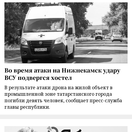
Во время атаки на Нижнекамск удару
ВСУ подвергся хостел
В результате атаки дрона на жилой объект в
промышленной зоне татарстанского города
погибли девять человек, сообщает пресс-служба
главы республики.