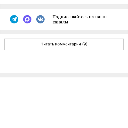
Подписывайтесь на наши
каналы
Читать комментарии
(9)