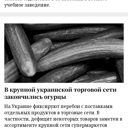
учебное заведение.
В крупной украинской торговой сети
закончились огурцы
На Украине фиксируют перебои с поставками
отдельных продуктов в торговые сети. В
частности, дефицит некоторых товаров заметен в
ассортименте крупной сети супермаркетов