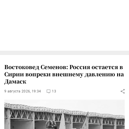
Востоковед Семенов: Россия остается в
Сирии вопреки внешнему давлению на
Дамаск
9 августа 2026, 19:34
13