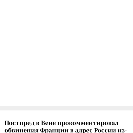
Постпред в Вене прокомментировал
обвинения Франции в адрес России из-