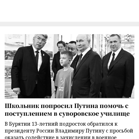
Школьник попросил Путина помочь с
поступлением в суворовское училище
В Бурятии 13-летний подросток обратился к
президенту России Владимиру Путину с просьбой
оказать содействие в зачислении в военное