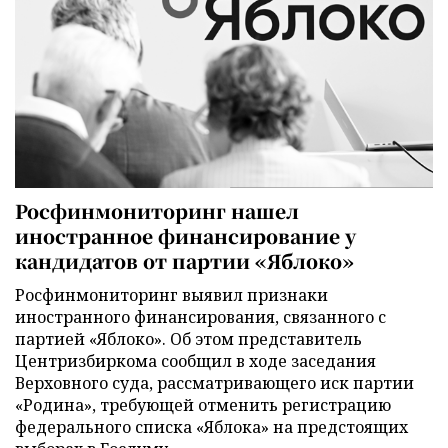
Росфинмониторинг нашел
иностранное финансирование у
кандидатов от партии «Яблоко»
Росфинмониторинг выявил признаки
иностранного финансирования, связанного с
партией «Яблоко». Об этом представитель
Центризбиркома сообщил в ходе заседания
Верховного суда, рассматривающего иск партии
«Родина», требующей отменить регистрацию
федерального списка «Яблока» на предстоящих