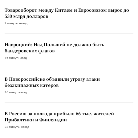
Товарооборот между Китаем и Евросоюзом вырос до
530 млрд долларов
2 минуты назад
Навроцкий: Над Польшей не должно быть
бандеровских флагов
16 минут назад
В Новороссийске объявили угрозу атаки
безэкипажных катеров
16 минут назад
В Россию за полгода прибыло 66 тыс. жителей
Прибалтики и Финляндии
22 минуты назад