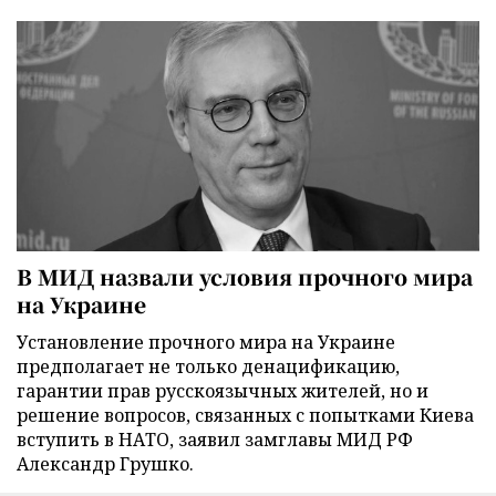
В МИД назвали условия прочного мира
на Украине
Установление прочного мира на Украине
предполагает не только денацификацию,
гарантии прав русскоязычных жителей, но и
решение вопросов, связанных с попытками Киева
вступить в НАТО, заявил замглавы МИД РФ
Александр Грушко.