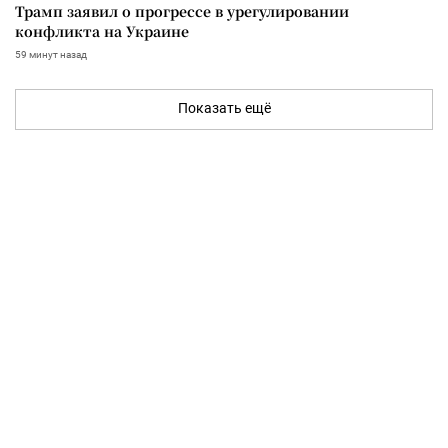
Трамп заявил о прогрессе в урегулировании
конфликта на Украине
59 минут назад
Показать ещё