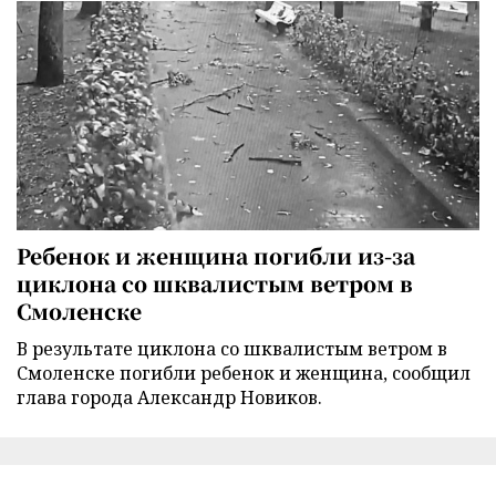
Ребенок и женщина погибли из-за
циклона со шквалистым ветром в
Смоленске
В результате циклона со шквалистым ветром в
Смоленске погибли ребенок и женщина, сообщил
глава города Александр Новиков.