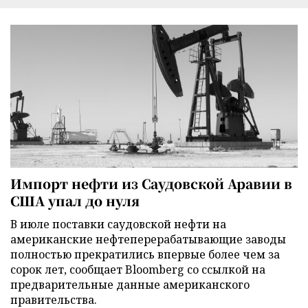
Импорт нефти из Саудовской Аравии в
США упал до нуля
В июле поставки саудовской нефти на
американские нефтеперерабатывающие заводы
полностью прекратились впервые более чем за
сорок лет, сообщает Bloomberg со ссылкой на
предварительные данные американского
правительства.