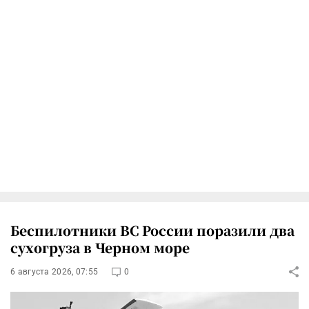
Беспилотники ВС России поразили два
сухогруза в Черном море
6 августа 2026, 07:55
0