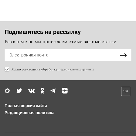
Подпишитесь на рассылку
Раз в неделю мы присылаем самые важные статьи
Я даю согласие на
обработку персональных данных
18+
Полная версия сайта
Редакционная политика