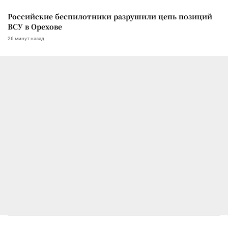
Российские беспилотники разрушили цепь позиций
ВСУ в Орехове
26 минут назад