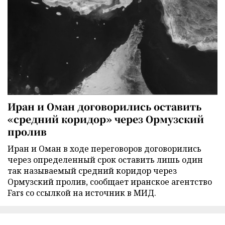
Иран и Оман договорились оставить
«средний коридор» через Ормузский
пролив
Иран и Оман в ходе переговоров договорились
через определенный срок оставить лишь один
так называемый средний коридор через
Ормузский пролив, сообщает иранское агентство
Fars со ссылкой на источник в МИД.