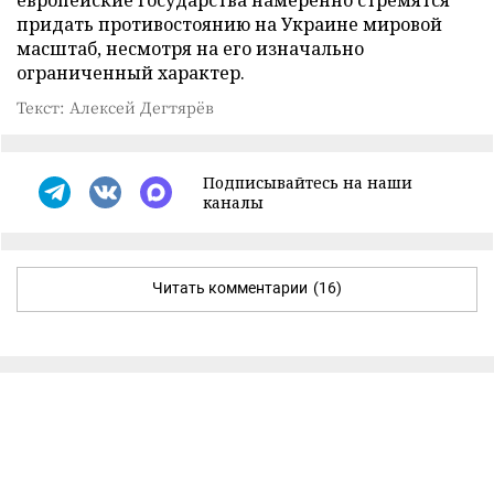
придать противостоянию на Украине мировой
масштаб, несмотря на его изначально
ограниченный характер.
Текст: Алексей Дегтярёв
Подписывайтесь на наши
каналы
Читать комментарии
(16)