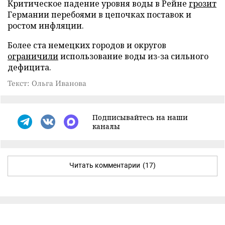
Критическое падение уровня воды в Рейне
грозит
Германии перебоями в цепочках поставок и
ростом инфляции.
Более ста немецких городов и округов
ограничили
использование воды из-за сильного
дефицита.
Текст: Ольга Иванова
Подписывайтесь на наши
каналы
Читать комментарии
(17)