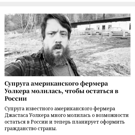
Супруга американского фермера
Уолкера молилась, чтобы остаться в
России
Супруга известного американского фермера
Джастаса Уолкера много молилась о возможности
остаться в России и теперь планирует оформить
гражданство страны.