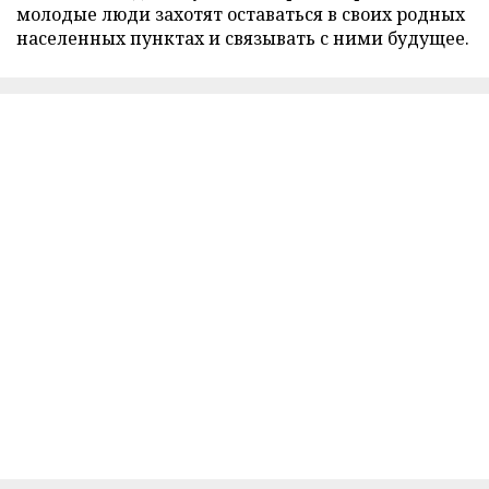
молодые люди захотят оставаться в своих родных
населенных пунктах и связывать с ними будущее.