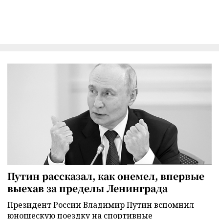
Путин рассказал, как онемел, впервые
выехав за пределы Ленинграда
Президент России Владимир Путин вспомнил
юношескую поездку на спортивные