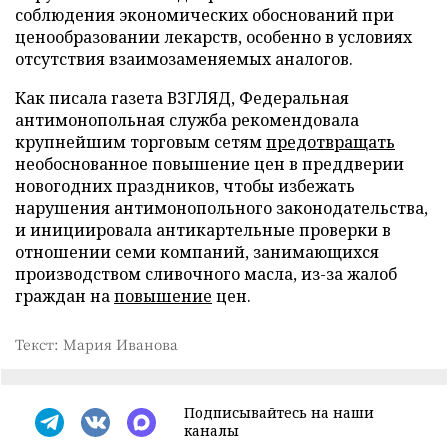
соблюдения экономических обоснований при
ценообразовании лекарств, особенно в условиях
отсутствия взаимозаменяемых аналогов.
Как писала газета ВЗГЛЯД, Федеральная
антимонопольная служба рекомендовала
крупнейшим торговым сетям
предотвращать
необоснованное повышение цен в преддверии
новогодних праздников, чтобы избежать
нарушения антимонопольного законодательства,
и инициировала антикартельные проверки в
отношении семи компаний, занимающихся
производством сливочного масла, из-за жалоб
граждан на
повышение
цен.
Текст: Мария Иванова
Подписывайтесь на наши
каналы