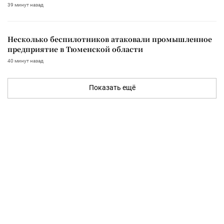
39 минут назад
Несколько беспилотников атаковали промышленное
предприятие в Тюменской области
40 минут назад
Показать ещё