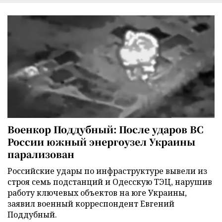
Военкор Поддубный: После ударов ВС
России южный энергоузел Украины
парализован
Российские удары по инфраструктуре вывели из
строя семь подстанций и Одесскую ТЭЦ, нарушив
работу ключевых объектов на юге Украины,
заявил военный корреспондент Евгений
Поддубный.