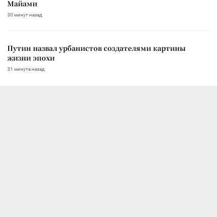
Майами
30 минут назад
Путин назвал урбанистов создателями картины
жизни эпохи
31 минута назад