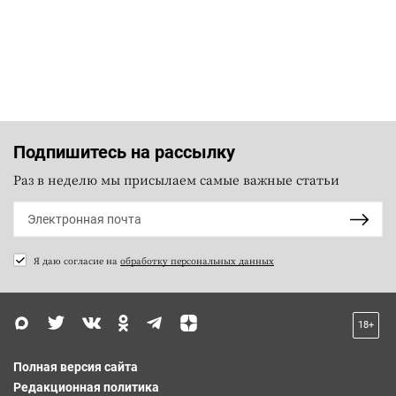
Подпишитесь на рассылку
Раз в неделю мы присылаем самые важные статьи
Я даю согласие на
обработку персональных данных
18+
Полная версия сайта
Редакционная политика