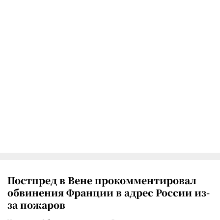
Постпред в Вене прокомментировал
обвинения Франции в адрес России из-
за пожаров