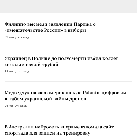
Филиппо высмеял заявления Парижа о
«вмешательстве России» в выборы
33 минуты назад
Украинец в Польше до полусмерти избил коллег
металлической трубой
33 минуты назад
Медведчук назвал американскую Palantir цифровым
штабом украинской войны дронов
36 минут назад
В Австралии нейросеть впервые взломала сайт
спортзала для записи на тренировку