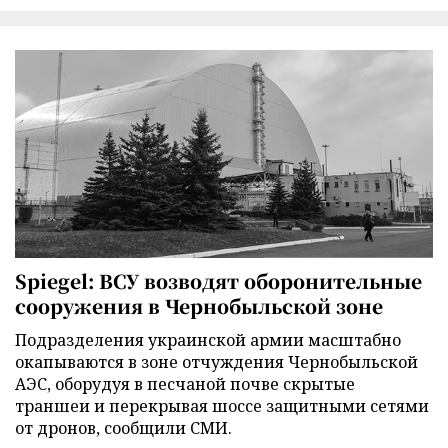
Spiegel: ВСУ возводят оборонительные
сооружения в Чернобыльской зоне
Подразделения украинской армии масштабно
окапываются в зоне отчуждения Чернобыльской
АЭС, оборудуя в песчаной почве скрытые
траншеи и перекрывая шоссе защитными сетями
от дронов, сообщили СМИ.