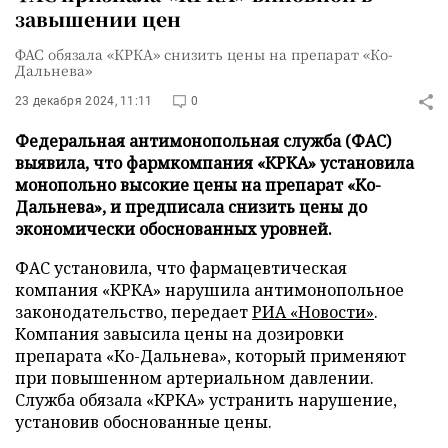
завышении цен
ФАС обязала «КРКА» снизить цены на препарат «Ко-
Дальнева»
23 декабря 2024, 11:11
0
Федеральная антимонопольная служба (ФАС)
выявила, что фармкомпания «КРКА» установила
монопольно высокие цены на препарат «Ко-
Дальнева», и предписала снизить цены до
экономически обоснованных уровней.
ФАС установила, что фармацевтическая
компания «КРКА» нарушила антимонопольное
законодательство, передает
РИА «Новости»
.
Компания завысила цены на дозировки
препарата «Ко-Дальнева», который применяют
при повышенном артериальном давлении.
Служба обязала «КРКА» устранить нарушение,
установив обоснованные цены.