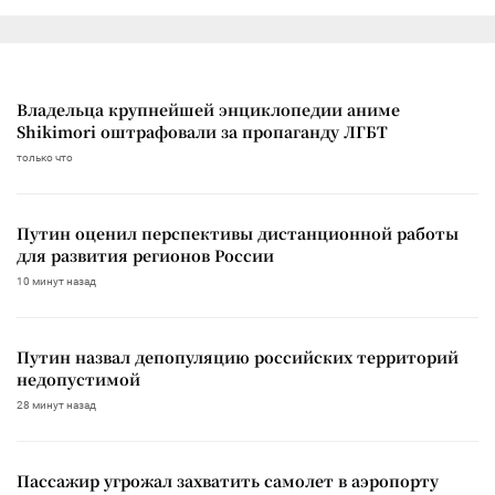
Владельца крупнейшей энциклопедии аниме
Shikimori оштрафовали за пропаганду ЛГБТ
только что
Путин оценил перспективы дистанционной работы
для развития регионов России
10 минут назад
Путин назвал депопуляцию российских территорий
недопустимой
28 минут назад
Пассажир угрожал захватить самолет в аэропорту