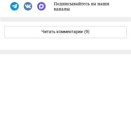
Подписывайтесь на наши
каналы
Читать комментарии
(9)