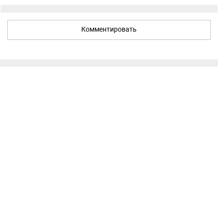
Комментировать