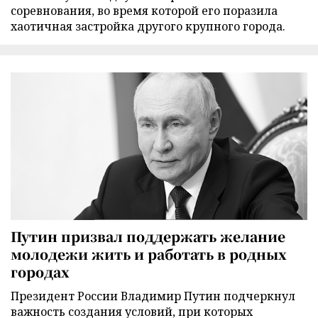
соревнования, во время которой его поразила
хаотичная застройка другого крупного города.
Путин призвал поддержать желание
молодежи жить и работать в родных
городах
Президент России Владимир Путин подчеркнул
важность создания условий, при которых