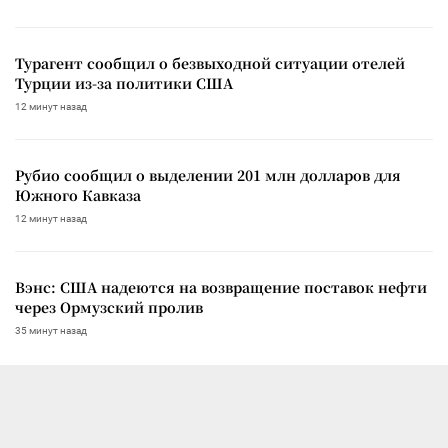
Турагент сообщил о безвыходной ситуации отелей
Турции из-за политики США
12 минут назад
Рубио сообщил о выделении 201 млн долларов для
Южного Кавказа
12 минут назад
Вэнс: США надеются на возвращение поставок нефти
через Ормузский пролив
35 минут назад