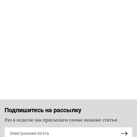
Подпишитесь на рассылку
Раз в неделю мы присылаем самые важные статьи