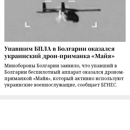
Упавшим БПЛА в Болгарии оказался
украинский дрон-приманка «Майя»
Минобороны Болгарии заявило, что упавший в
Болгарии беспилотный аппарат оказался дроном-
приманкой «Майя», который активно используют
украинские военнослужащие, сообщает БГНЕС.