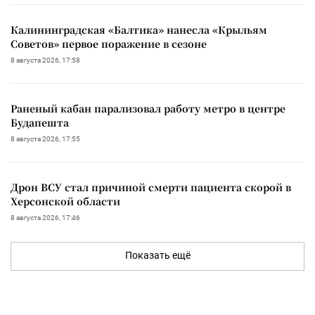
Калининградская «Балтика» нанесла «Крыльям
Советов» первое поражение в сезоне
8 августа 2026, 17:58
Раненый кабан парализовал работу метро в центре
Будапешта
8 августа 2026, 17:55
Дрон ВСУ стал причиной смерти пациента скорой в
Херсонской области
8 августа 2026, 17:46
Показать ещё