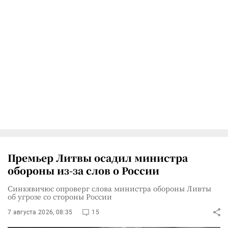
Премьер Литвы осадил министра
обороны из-за слов о России
Синкявичюс опроверг слова министра обороны Ливты
об угрозе со стороны России
7 августа 2026, 08:35
15