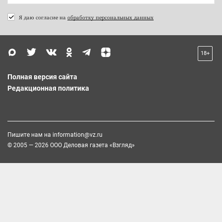
Я даю согласие на
обработку персональных данных
18+
Полная версия сайта
Редакционная политика
Пишите нам на
information@vz.ru
© 2005 — 2026 ООО Деловая газета «Взгляд»