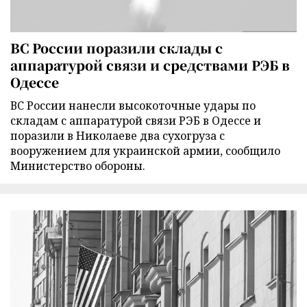
ВС России поразили склады с
аппаратурой связи и средствами РЭБ в
Одессе
ВС России нанесли высокоточные удары по
складам с аппаратурой связи РЭБ в Одессе и
поразили в Николаеве два сухогруза с
вооружением для украинской армии, сообщило
Министерство обороны.