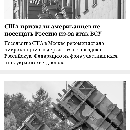
США призвали американцев не
посещать Россию из-за атак ВСУ
Посольство США в Москве рекомендовало
американцам воздержаться от поездок в
Российскую Федерацию на фоне участившихся
атак украинских дронов.