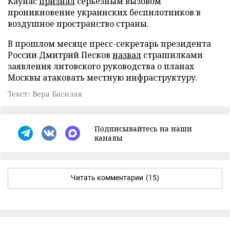
Каунас
признал
серьезным вызовом
проникновение украинских беспилотников в
воздушное пространство страны.
В прошлом месяце пресс-секретарь президента
России Дмитрий Песков
назвал
страшилками
заявления литовского руководства о планах
Москвы атаковать местную инфраструктуру.
Текст: Вера Басилая
Подписывайтесь на наши
каналы
Читать комментарии
(15)