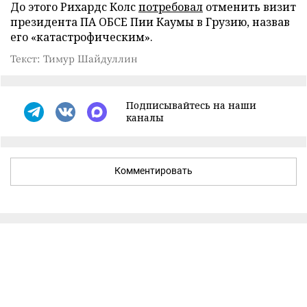
До этого Рихардс Колс
потребовал
отменить визит
президента ПА ОБСЕ Пии Каумы в Грузию, назвав
его «катастрофическим».
Текст: Тимур Шайдуллин
Подписывайтесь на наши
каналы
Комментировать