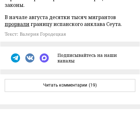
законы.
В начале августа десятки тысяч мигрантов
прорвали
границу испанского анклава Сеута.
Текст: Валерия Городецкая
Подписывайтесь на наши
каналы
Читать комментарии
(19)