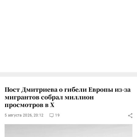
Пост Дмитриева о гибели Европы из-за
мигрантов собрал миллион
просмотров в X
5 августа 2026, 20:12
19