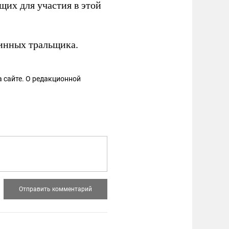
их для участия в этой
инных тральщика.
 сайте. О редакционной