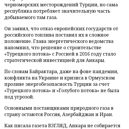
черноморских месторождений Турции, но сама
республика потребляет значительную часть
добываемого там газа.
Он заявил, что отказ европейских государств от
российского топлива поставил их в сложное
положение. Глава энергетического ведомства
напомнил, что решение о строительстве
«Турецкого потока» с Россией в 2016 году стало
стратегической инвестицией для Анкары.
По словам Байрактара, даже на фоне пандемии,
конфликта на Украине и кризиса в Ормузском
проливе энергобезопасность Турции за счет
«Турецкого потока» и «Голубого потока» не была
под угрозой.
Основными поставщиками природного газа в
страну остаются Россия, Азербайджан и Иран.
Как писала газета ВЗГЛЯД, Анкара не собирается