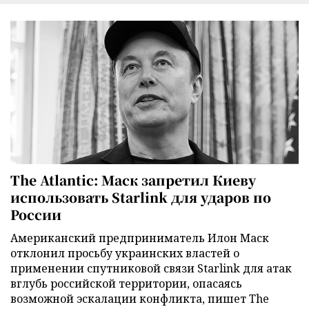
The Atlantic: Маск запретил Киеву
использовать Starlink для ударов по
России
Американский предприниматель Илон Маск
отклонил просьбу украинских властей о
применении спутниковой связи Starlink для атак
вглубь российской территории, опасаясь
возможной эскалации конфликта, пишет The