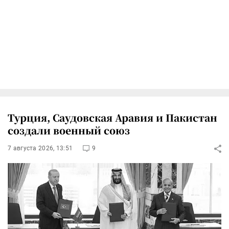
Турция, Саудовская Аравия и Пакистан
создали военный союз
7 августа 2026, 13:51
9