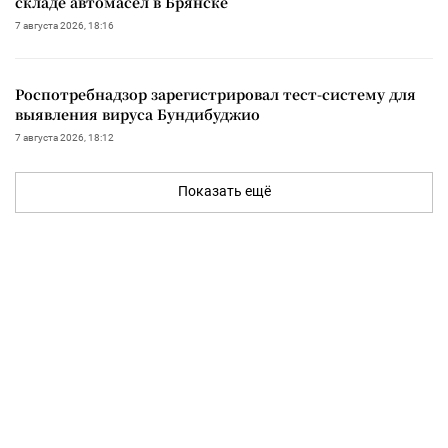
складе автомасел в Брянске
7 августа 2026, 18:16
Роспотребнадзор зарегистрировал тест-систему для
выявления вируса Бундибуджио
7 августа 2026, 18:12
Показать ещё