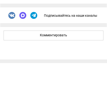
Подписывайтесь на наши каналы
Комментировать