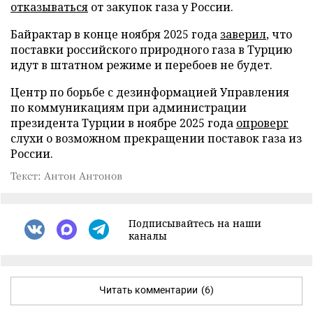
отказываться
от закупок газа у России.
Байрактар в конце ноября 2025 года
заверил
, что
поставки российского природного газа в Турцию
идут в штатном режиме и перебоев не будет.
Центр по борьбе с дезинформацией Управления
по коммуникациям при администрации
президента Турции в ноябре 2025 года
опроверг
слухи о возможном прекращении поставок газа из
России.
Текст: Антон Антонов
Подписывайтесь на наши
каналы
Читать комментарии
(6)