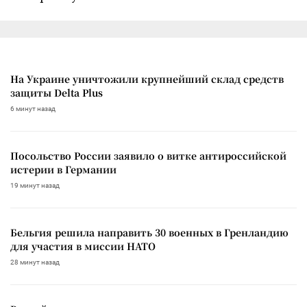
На Украине уничтожили крупнейший склад средств
защиты Delta Plus
6 минут назад
Посольство России заявило о витке антироссийской
истерии в Германии
19 минут назад
Бельгия решила направить 30 военных в Гренландию
для участия в миссии НАТО
28 минут назад