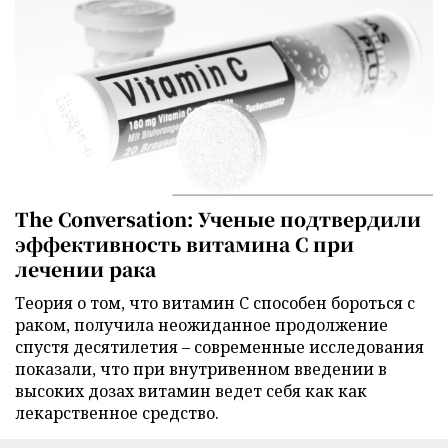
The Conversation: Ученые подтвердили
эффективность витамина C при
лечении рака
Теория о том, что витамин C способен бороться с
раком, получила неожиданное продолжение
спустя десятилетия – современные исследования
показали, что при внутривенном введении в
высоких дозах витамин ведет себя как как
лекарственное средство.