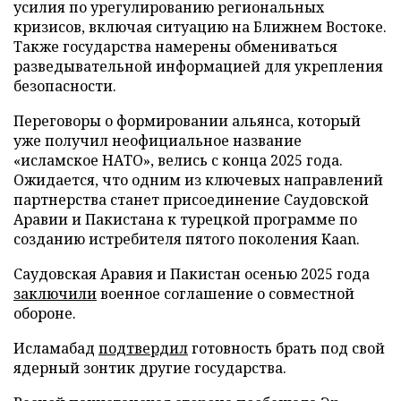
усилия по урегулированию региональных
кризисов, включая ситуацию на Ближнем Востоке.
Также государства намерены обмениваться
разведывательной информацией для укрепления
безопасности.
Переговоры о формировании альянса, который
уже получил неофициальное название
«исламское НАТО», велись с конца 2025 года.
Ожидается, что одним из ключевых направлений
партнерства станет присоединение Саудовской
Аравии и Пакистана к турецкой программе по
созданию истребителя пятого поколения Kaan.
Саудовская Аравия и Пакистан осенью 2025 года
заключили
военное соглашение о совместной
обороне.
Исламабад
подтвердил
готовность брать под свой
ядерный зонтик другие государства.