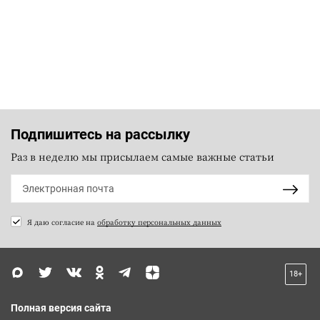
Подпишитесь на рассылку
Раз в неделю мы присылаем самые важные статьи
Я даю согласие на
обработку персональных данных
18+
Полная версия сайта