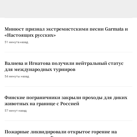
Минюст признал экстремистскими песни Garmata и
«Настоящих русских»
51 минута назад
Валиева и Игнатова получили нейтральный статус
для международных турниров
54 минуты назад
Финские пограничники закрыли проходы для диких
животных на границе с Россией
57 минут назад
Пожарные ликвидировали открытое горение на