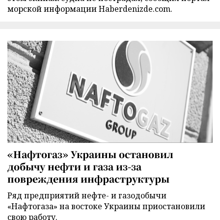
морской информации Haberdenizde.com.
«Нафтогаз» Украины остановил
добычу нефти и газа из-за
повреждения инфраструктуры
Ряд предприятий нефте- и газодобычи
«Нафтогаза» на востоке Украины приостановили
свою работу.