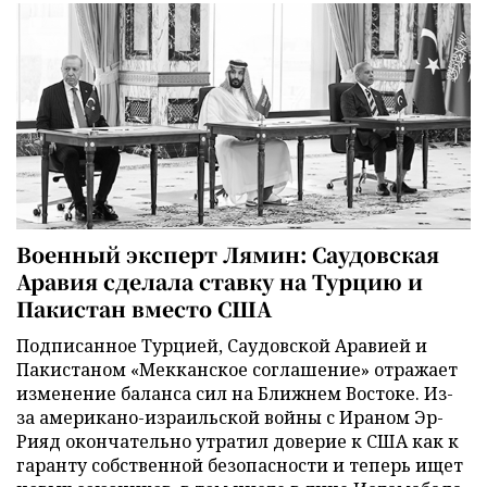
Военный эксперт Лямин: Саудовская
Аравия сделала ставку на Турцию и
Пакистан вместо США
Подписанное Турцией, Саудовской Аравией и
Пакистаном «Мекканское соглашение» отражает
изменение баланса сил на Ближнем Востоке. Из-
за американо-израильской войны с Ираном Эр-
Рияд окончательно утратил доверие к США как к
гаранту собственной безопасности и теперь ищет