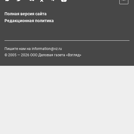
Полная версия сайта
Редакционная политика
Пишите нам на
information@vz.ru
© 2005 — 2026 ООО Деловая газета «Взгляд»