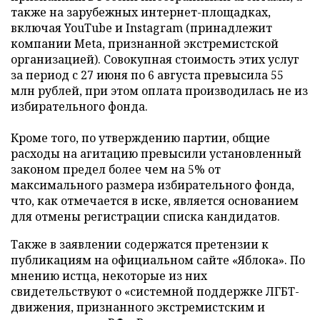
также на зарубежных интернет-площадках,
включая YouTube и Instagram (принадлежит
компании Meta, признанной экстремистской
организацией). Совокупная стоимость этих услуг
за период с 27 июня по 6 августа превысила 55
млн рублей, при этом оплата производилась не из
избирательного фонда.
Кроме того, по утверждению партии, общие
расходы на агитацию превысили установленный
законом предел более чем на 5% от
максимального размера избирательного фонда,
что, как отмечается в иске, является основанием
для отмены регистрации списка кандидатов.
Также в заявлении содержатся претензии к
публикациям на официальном сайте «Яблока». По
мнению истца, некоторые из них
свидетельствуют о «системной поддержке ЛГБТ-
движения, признанного экстремистским и