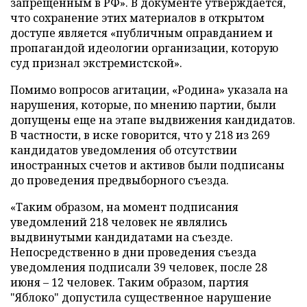
запрещенным в РФ». В документе утверждается,
что сохранение этих материалов в открытом
доступе является «публичным оправданием и
пропагандой идеологии организации, которую
суд признал экстремистской».
Помимо вопросов агитации, «Родина» указала на
нарушения, которые, по мнению партии, были
допущены еще на этапе выдвижения кандидатов.
В частности, в иске говорится, что у 218 из 269
кандидатов уведомления об отсутствии
иностранных счетов и активов были подписаны
до проведения предвыборного съезда.
«Таким образом, на момент подписания
уведомлений 218 человек не являлись
выдвинутыми кандидатами на съезде.
Непосредственно в дни проведения съезда
уведомления подписали 39 человек, после 28
июня – 12 человек. Таким образом, партия
"Яблоко" допустила существенное нарушение