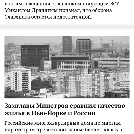
итогам совещания с главнокомандующим ВСУ
Михаилом Драпатым признал, что оборона
Славянска остается недостаточной.
Замглавы Минстроя сравнил качество
жилья в Нью-Йорке и России
Российские многоквартирные дома по многим
параметрам превосходят жилье бизнес-класса в