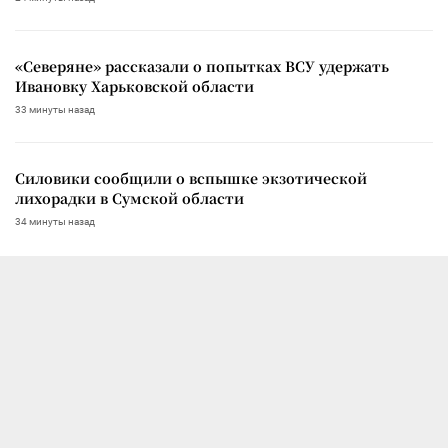
«Северяне» рассказали о попытках ВСУ удержать
Ивановку Харьковской области
33 минуты назад
Силовики сообщили о вспышке экзотической
лихорадки в Сумской области
34 минуты назад