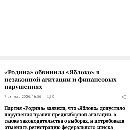
«Родина» обвинила «Яблоко» в
незаконной агитации и финансовых
нарушениях
7 августа 2026, 16:56
0
Партия «Родина» заявила, что «Яблоко» допустило
нарушения правил предвыборной агитации, а
также законодательства о выборах, и потребовала
отменить регистрацию федерального списка