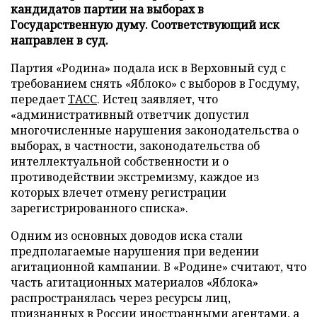
кандидатов партии на выборах в
Государственную думу. Соответствующий иск
направлен в суд.
Партия «Родина» подала иск в Верховный суд с
требованием снять «Яблоко» с выборов в Госдуму,
передает
ТАСС
. Истец заявляет, что
«административный ответчик допустил
многочисленные нарушения законодательства о
выборах, в частности, законодательства об
интеллектуальной собственности и о
противодействии экстремизму, каждое из
которых влечет отмену регистрации
зарегистрированного списка».
Одним из основных доводов иска стали
предполагаемые нарушения при ведении
агитационной кампании. В «Родине» считают, что
часть агитационных материалов «Яблока»
распространялась через ресурсы лиц,
признанных в России иностранными агентами, а