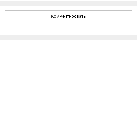
Комментировать