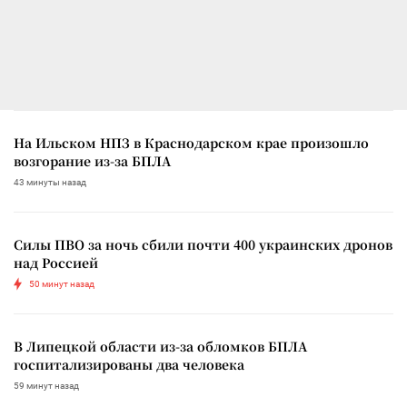
На Ильском НПЗ в Краснодарском крае произошло
возгорание из-за БПЛА
43 минуты назад
Силы ПВО за ночь сбили почти 400 украинских дронов
над Россией
50 минут назад
В Липецкой области из-за обломков БПЛА
госпитализированы два человека
59 минут назад