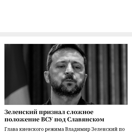
Зеленский признал сложное
положение ВСУ под Славянском
Глава киевского режима Владимир Зеленский по