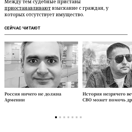
Между тем судебные приставы
приостанавливают
взыскание с граждан, у
которых отсутствует имущество.
СЕЙЧАС ЧИТАЮТ
Россия ничего не должна
История незрячего ве
Армении
СВО может помочь д