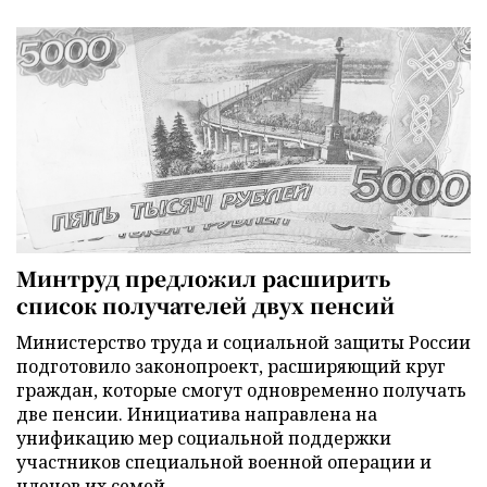
Минтруд предложил расширить
список получателей двух пенсий
Министерство труда и социальной защиты России
подготовило законопроект, расширяющий круг
граждан, которые смогут одновременно получать
две пенсии. Инициатива направлена на
унификацию мер социальной поддержки
участников специальной военной операции и
членов их семей.