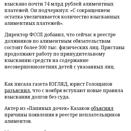
взыскано почти 74 млрд рублей алиментных
платежей. Он подчеркнул: «С сокращением
остатка увеличивается количество взысканных
алиментных платежей».
Директор ФССП добавил, что сейчас в реестре
должников по алиментным обязательствам
состоит более 300 тыс. физических лиц. Приставы
продолжают работу по принудительному
взысканию средств на содержание
несовершеннолетних детей с указанных лиц.
Как писала газета ВЗГЛЯД, юрист Голощапов
разъяснил
, что с ноября вступают новые правила
взыскания долгов без суда.
Актер из «Папиных дочек» Казаков
объяснил
причины появления в реестре неплательщиков
алиментов.