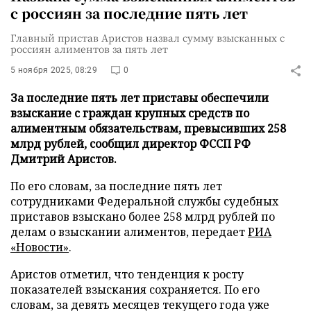
с россиян за последние пять лет
Главный пристав Аристов назвал сумму взысканных с
россиян алиментов за пять лет
5 ноября 2025, 08:29
0
За последние пять лет приставы обеспечили
взыскание с граждан крупных средств по
алиментным обязательствам, превысивших 258
млрд рублей, сообщил директор ФССП РФ
Дмитрий Аристов.
По его словам, за последние пять лет
сотрудниками Федеральной службы судебных
приставов взыскано более 258 млрд рублей по
делам о взыскании алиментов, передает
РИА
«Новости»
.
Аристов отметил, что тенденция к росту
показателей взыскания сохраняется. По его
словам, за девять месяцев текущего года уже