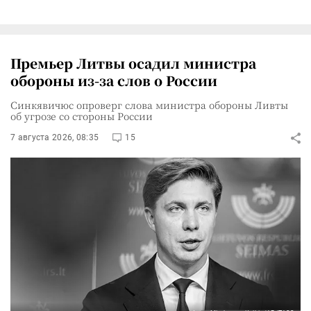
Премьер Литвы осадил министра
обороны из-за слов о России
Синкявичюс опроверг слова министра обороны Ливты
об угрозе со стороны России
7 августа 2026, 08:35
15