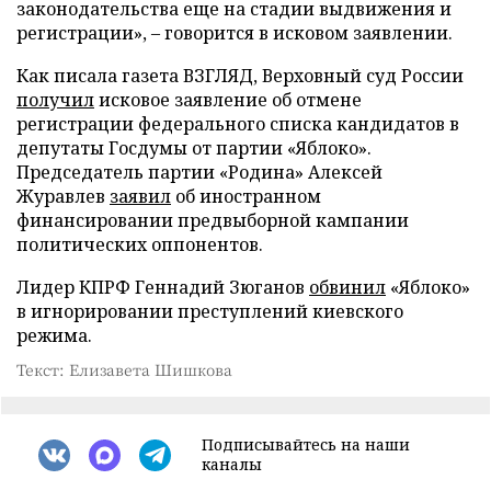
законодательства еще на стадии выдвижения и
регистрации», – говорится в исковом заявлении.
Как писала газета ВЗГЛЯД, Верховный суд России
получил
исковое заявление об отмене
регистрации федерального списка кандидатов в
депутаты Госдумы от партии «Яблоко».
Председатель партии «Родина» Алексей
Журавлев
заявил
об иностранном
финансировании предвыборной кампании
политических оппонентов.
Лидер КПРФ Геннадий Зюганов
обвинил
«Яблоко»
в игнорировании преступлений киевского
режима.
Текст: Елизавета Шишкова
Подписывайтесь на наши
каналы