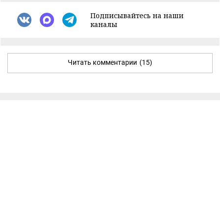
Подписывайтесь на наши
каналы
Читать комментарии
(15)