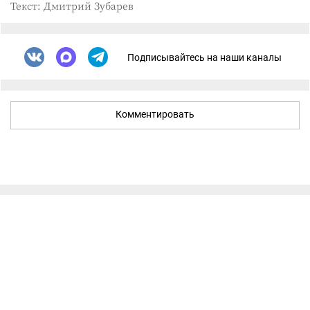
Текст: Дмитрий Зубарев
Подписывайтесь на наши каналы
Комментировать