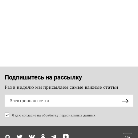
Подпишитесь на рассылку
Раз в неделю мы присылаем самые важные статьи
Я даю согласие на
обработку персональных данных
18+